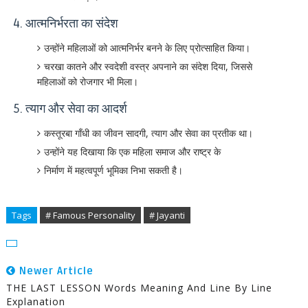
4. आत्मनिर्भरता का संदेश
उन्होंने महिलाओं को आत्मनिर्भर बनने के लिए प्रोत्साहित किया।
चरखा कातने और स्वदेशी वस्त्र अपनाने का संदेश दिया, जिससे
महिलाओं को रोजगार भी मिला।
5. त्याग और सेवा का आदर्श
कस्तूरबा गाँधी का जीवन सादगी, त्याग और सेवा का प्रतीक था।
उन्होंने यह दिखाया कि एक महिला समाज और राष्ट्र के
निर्माण में महत्वपूर्ण भूमिका निभा सकती है।
Tags
# Famous Personality
# Jayanti
Newer Article
THE LAST LESSON Words Meaning And Line By Line
Explanation