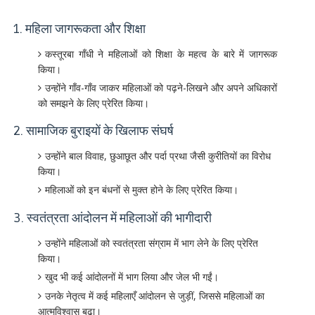
1. महिला जागरूकता और शिक्षा
कस्तूरबा गाँधी ने महिलाओं को शिक्षा के महत्व के बारे में जागरूक
किया।
उन्होंने गाँव-गाँव जाकर महिलाओं को पढ़ने-लिखने और अपने अधिकारों
को समझने के लिए प्रेरित किया।
2. सामाजिक बुराइयों के खिलाफ संघर्ष
उन्होंने बाल विवाह, छुआछूत और पर्दा प्रथा जैसी कुरीतियों का विरोध
किया।
महिलाओं को इन बंधनों से मुक्त होने के लिए प्रेरित किया।
3. स्वतंत्रता आंदोलन में महिलाओं की भागीदारी
उन्होंने महिलाओं को स्वतंत्रता संग्राम में भाग लेने के लिए प्रेरित
किया।
खुद भी कई आंदोलनों में भाग लिया और जेल भी गईं।
उनके नेतृत्व में कई महिलाएँ आंदोलन से जुड़ीं, जिससे महिलाओं का
आत्मविश्वास बढ़ा।