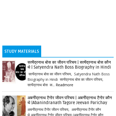
STUDY MATERIALS
सत्येंद्रनाथ बोस का जीवन परिचय | सत्येंद्रनाथ बोस कौन
थे | Satyendra Nath Boss Biography in Hindi
सत्येंद्रनाथ बोस का जीवन परिचय, Satyendra Nath Boss
Biography in Hindi सत्येंद्रनाथ बोस का जीवन परिचय,
सत्येंद्रनाथ बोस क...
Readmore
अबनींद्रनाथ टैगोर जीवन परिचय | अबनींद्रनाथ टैगोर कौन
थे |Abanindranath Tagore Jeevan Parichay
अबनींद्रनाथ टैगोर जीवन परिचय, अबनींद्रनाथ टैगोर कौन
थे अबनींद्रनाथ टैगोर जीवन परिचय (अबनींद्रनाथ टैगोर कौन