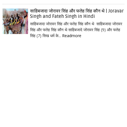
साहिबजादा जोरावर सिंह और फतेह सिंह कौन थे | Joravar
Singh and Fateh Singh in Hindi
साहिबजादा जोरावर सिंह और फतेह सिंह कौन थे साहिबजादा जोरावर
सिंह और फतेह सिंह कौन थे साहिबजादे जोरावर सिंह (9) और फतेह
सिंह (7) सिख धर्म के...
Readmore