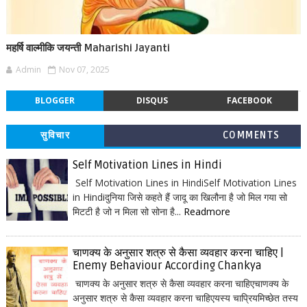
महर्षि वाल्मीकि जयन्ती Maharishi Jayanti
Admin
Nov 07, 2025
BLOGGER
DISQUS
FACEBOOK
सुविचार
COMMENTS
Self Motivation Lines in Hindi
Self Motivation Lines in HindiSelf Motivation Lines
in Hindiदुनिया जिसे कहते हैं जादू का खिलौना है जो मिल गया सो
मिटटी है जो न मिला सो सोना है...
Readmore
चाणक्य के अनुसार शत्रु से कैसा व्यवहार करना चाहिए |
Enemy Behaviour According Chankya
चाणक्य के अनुसार शत्रु से कैसा व्यवहार करना चाहिएचाणक्य के
अनुसार शत्रु से कैसा व्यवहार करना चाहिएयस्य चाप्रियमिच्छेत तस्य