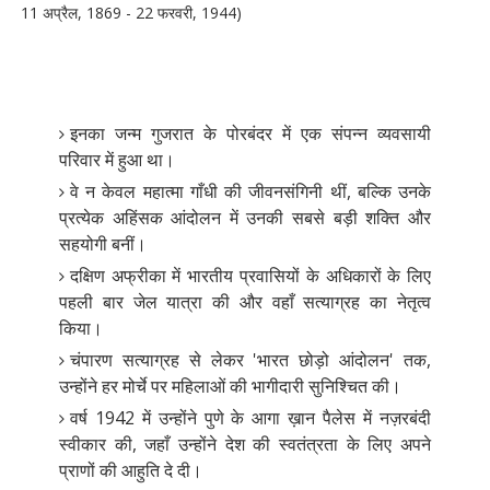
11 अप्रैल, 1869 - 22 फरवरी, 1944)
इनका जन्म गुजरात के पोरबंदर में एक संपन्न व्यवसायी
परिवार में हुआ था।
वे न केवल महात्मा गाँधी की जीवनसंगिनी थीं, बल्कि उनके
प्रत्येक अहिंसक आंदोलन में उनकी सबसे बड़ी शक्ति और
सहयोगी बनीं।
दक्षिण अफ्रीका में भारतीय प्रवासियों के अधिकारों के लिए
पहली बार जेल यात्रा की और वहाँ सत्याग्रह का नेतृत्व
किया।
चंपारण सत्याग्रह से लेकर 'भारत छोड़ो आंदोलन' तक,
उन्होंने हर मोर्चे पर महिलाओं की भागीदारी सुनिश्चित की।
वर्ष 1942 में उन्होंने पुणे के आगा ख़ान पैलेस में नज़रबंदी
स्वीकार की, जहाँ उन्होंने देश की स्वतंत्रता के लिए अपने
प्राणों की आहुति दे दी।