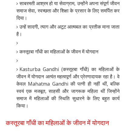
साबरमती आश्रम हो या सेवाग्राम, उन्होंने अपना संपूर्ण जीवन
समाज सेवा, स्वच्छता और शिक्षा के प्रसार के लिए समर्पित कर
दिया।
उन्हें सादगी, त्याग और अटूट आत्मबल का प्रतीक माना जाता
है।
कस्तूरबा गाँधी का महिलाओं के जीवन में योगदान
Kasturba Gandhi (कस्तूरबा गाँधी) का महिलाओं के
जीवन में योगदान अत्यंत महत्वपूर्ण और प्रेरणादायक रहा है। वे
केवल Mahatma Gandhi की पत्नी ही नहीं थीं, बल्कि
स्वयं एक मजबूत, साहसी और जागरूक महिला थीं जिन्होंने
समाज में महिलाओं की स्थिति सुधारने के लिए बहुत कार्य
किया।
कस्तूरबा गाँधी का महिलाओं के जीवन में योगदान