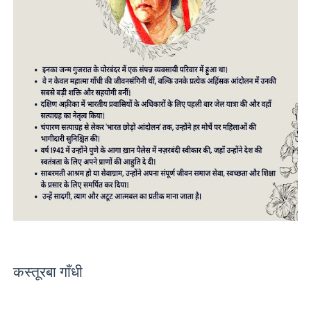
कस्तूरबा गाँधी