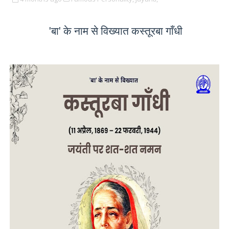
'बा' के नाम से विख्यात कस्तूरबा गाँधी