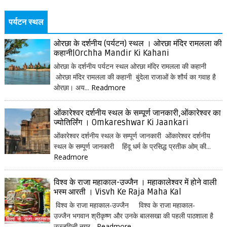
पर्यटन स्थल
ओरछा के दर्शनीय (पर्यटन) स्थल । ओरछा मंदिर रामलला की
कहानी|Orchha Mandir Ki Kahani
ओरछा के दर्शनीय पर्यटन स्थल ओरछा मंदिर रामलला की कहानी
ओरछा मंदिर रामलला की कहानी बुंदेला राजाओं के शौर्य का गवाह है
ओरछा। अय...
Readmore
ओंकारेश्वर दर्शनीय स्थल के सम्पूर्ण जानकारी,ओंकारेश्वर का
ज्योतिर्लिंग । Omkareshwar Ki Jaankari
ओंकारेश्वर दर्शनीय स्थल के सम्पूर्ण जानकारी ओंकारेश्वर दर्शनीय
स्थल के सम्पूर्ण जानकारी हिंदू धर्म के प्रसिद्ध प्रतीक ओम् की...
Readmore
विश्व के राजा महाकाल-उज्जैन । महाकालेश्वर में होने वाली
भस्म आरती । Visvh Ke Raja Maha Kal
विश्व के राजा महाकाल-उज्जैन विश्व के राजा महाकाल-
उज्जैन भगवान श्रीकृष्ण और उनके बालसखा की पहली पाठशाला है
उज्जयिनी नगर...
Readmore