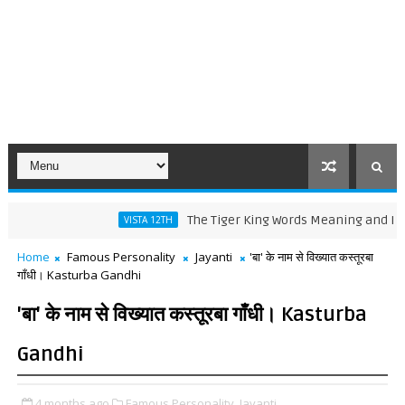
The Tiger King Words Meaning and Line by Li
VISTA 12TH
Home
Famous Personality
Jayanti
'बा' के नाम से विख्यात कस्तूरबा
गाँधी। Kasturba Gandhi
'बा' के नाम से विख्यात कस्तूरबा गाँधी। Kasturba
Gandhi
4 months ago
Famous Personality,
Jayanti,