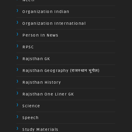
Organization Indian
Organization International
Person In News
RPSC
Rajsthan GK
Rajsthan Geography (राजस्थान भूगोल)
Rajsthan History
Rajsthan One Liner GK
Science
Speech
Study Materials