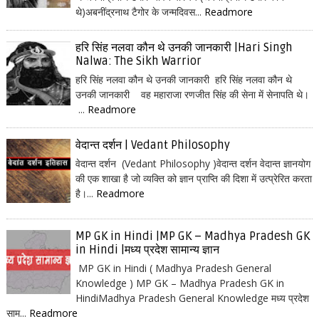
थे)अबनींद्रनाथ टैगोर के जन्मदिवस...
Readmore
हरि सिंह नलवा कौन थे उनकी जानकारी |Hari Singh
Nalwa: The Sikh Warrior
हरि सिंह नलवा कौन थे उनकी जानकारी हरि सिंह नलवा कौन थे
उनकी जानकारी वह महाराजा रणजीत सिंह की सेना में सेनापति थे।
...
Readmore
वेदान्त दर्शन | Vedant Philosophy
वेदान्त दर्शन (Vedant Philosophy )वेदान्त दर्शन वेदान्त ज्ञानयोग
की एक शाखा है जो व्यक्ति को ज्ञान प्राप्ति की दिशा में उत्प्रेरित करता
है।...
Readmore
MP GK in Hindi |MP GK – Madhya Pradesh GK
in Hindi |मध्य प्रदेश सामान्य ज्ञान
MP GK in Hindi ( Madhya Pradesh General
Knowledge ) MP GK – Madhya Pradesh GK in
HindiMadhya Pradesh General Knowledge मध्य प्रदेश
साम...
Readmore