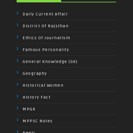
Daily Current Affair
District Of Rajsthan
Ethics Of Journalism
Famous Personality
General Knowledge (GK)
Geography
Historical Women
History Fact
MPGK
MPPSC Notes
Neeti