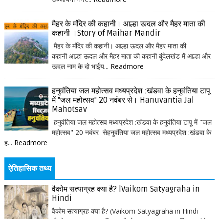
मैहर के मंदिर की कहानी। आल्हा ऊदल और मैहर माता की
कहानी ।Story of Maihar Mandir
मैहर के मंदिर की कहानी। आल्हा ऊदल और मैहर माता की
कहानी आल्हा ऊदल और मैहर माता की कहानी बुंदेलखंड में आल्हा और
ऊदल नाम के दो भाईय...
Readmore
हनुवंतिया जल महोत्सव मध्यप्रदेश :खंडवा के हनुवंतिया टापू
में "जल महोत्सव" 20 नवंबर से। Hanuvantia Jal
Mahotsav
हनुवंतिया जल महोत्सव मध्यप्रदेश :खंडवा के हनुवंतिया टापू में "जल
महोत्सव" 20 नवंबर सेहनुवंतिया जल महोत्सव मध्यप्रदेश :खंडवा के
ह...
Readmore
ऐतिहासिक तथ्य
वैकोम सत्याग्रह क्या है? |Vaikom Satyagraha in
Hindi
वैकोम सत्याग्रह क्या है? (Vaikom Satyagraha in Hindi