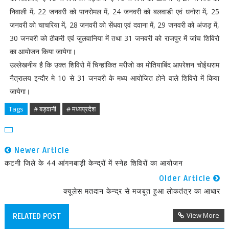
निवाली में, 22 जनवरी को पानसेमल में, 24 जनवरी को बलवाडी एवं धनोरा में, 25
जनवरी को चाचरिया में, 28 जनवरी को सेंधवा एवं दवाना में, 29 जनवरी को अंजड़ में,
30 जनवरी को ठीकरी एवं जुलवानिया में तथा 31 जनवरी को राजपुर में जांच शिविरो
का आयोजन किया जायेगा।
उल्लेखनीय है कि उक्त शिविरो में चिन्हांकित मरीजो का मोतियाबिंद आपरेशन चोईथराम
नैत्रालय इन्दौर मे 10 से 31 जनवरी के मध्य आयोजित होने वाले शिविरो में किया
जायेगा।
Tags
# बड़वानी
# मध्यप्रदेश
Newer Article
कटनी जिले के 44 आंगनबाड़ी केन्द्रों में स्नेह शिविरों का आयोजन
Older Article
क्यूलेस मतदान केन्द्र से मजबूत हुआ लोकतंत्र का आधार
View More
RELATED POST