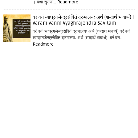
। यथा सुराणा...
Readmore
वरं वनं व्याघ्रगजेन्द्रसेवितं द्रुमालयः अर्थ (शब्दार्थ भावार्थ) |
Varam vanm Vyaghrajendra Savitam
वरं वनं व्याघ्रगजेन्द्रसेवितं द्रुमालयः अर्थ (शब्दार्थ भावार्थ) वरं वनं
व्याघ्रगजेन्द्रसेवितं द्रुमालयः अर्थ (शब्दार्थ भावार्थ) वरं वन...
Readmore