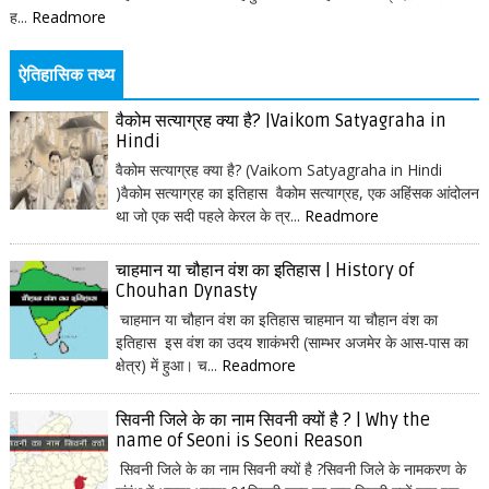
ह...
Readmore
ऐतिहासिक तथ्य
वैकोम सत्याग्रह क्या है? |Vaikom Satyagraha in
Hindi
वैकोम सत्याग्रह क्या है? (Vaikom Satyagraha in Hindi
)वैकोम सत्याग्रह का इतिहास वैकोम सत्याग्रह, एक अहिंसक आंदोलन
था जो एक सदी पहले केरल के त्र...
Readmore
चाहमान या चौहान वंश का इतिहास | History of
Chouhan Dynasty
चाहमान या चौहान वंश का इतिहास चाहमान या चौहान वंश का
इतिहास इस वंश का उदय शाकंभरी (साम्भर अजमेर के आस-पास का
क्षेत्र) में हुआ। च...
Readmore
सिवनी जिले के का नाम सिवनी क्यों है ? | Why the
name of Seoni is Seoni Reason
सिवनी जिले के का नाम सिवनी क्यों है ?सिवनी जिले के नामकरण के