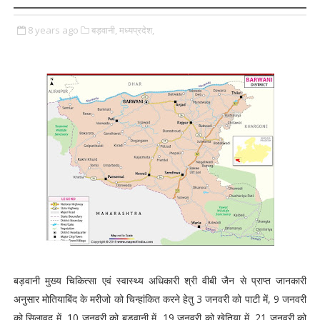
8 years ago
बड़वानी,
मध्यप्रदेश,
बड़वानी मुख्य चिकित्सा एवं स्वास्थ्य अधिकारी श्री वीबी जैन से प्राप्त जानकारी
अनुसार मोतियाबिंद के मरीजो को चिन्हांकित करने हेतु 3 जनवरी को पाटी में, 9 जनवरी
को सिलावद में, 10 जनवरी को बड़वानी में, 19 जनवरी को खेतिया में, 21 जनवरी को