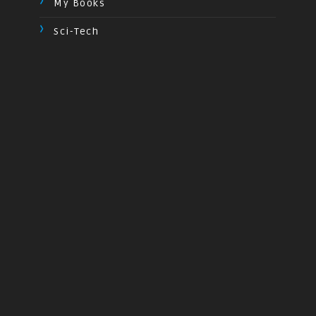
My Books
Sci-Tech