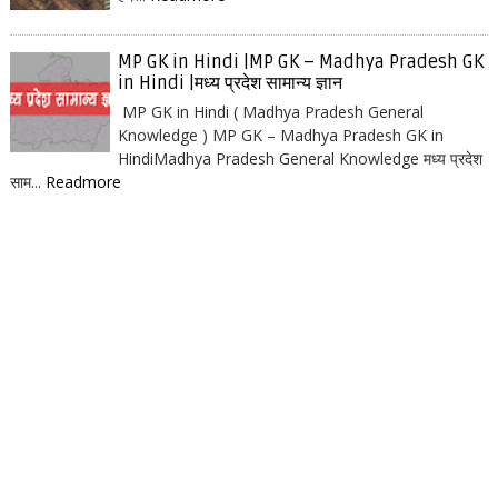
MP GK in Hindi |MP GK – Madhya Pradesh GK
in Hindi |मध्य प्रदेश सामान्य ज्ञान
MP GK in Hindi ( Madhya Pradesh General
Knowledge ) MP GK – Madhya Pradesh GK in
HindiMadhya Pradesh General Knowledge मध्य प्रदेश
साम...
Readmore