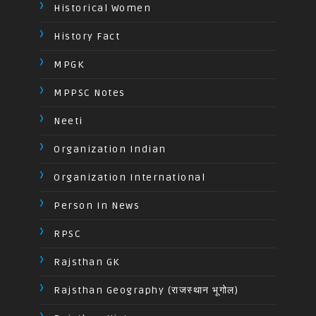
Historical Women
History Fact
MPGK
MPPSC Notes
Neeti
Organization Indian
Organization International
Person In News
RPSC
Rajsthan GK
Rajsthan Geography (राजस्थान भूगोल)