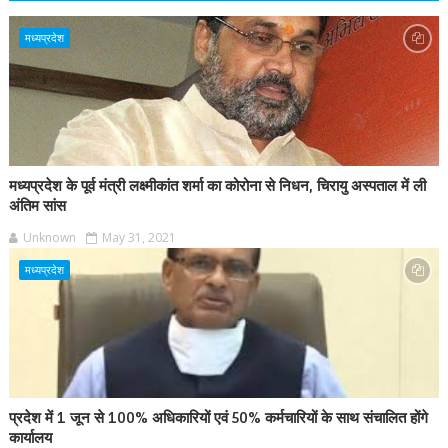
मध्यप्रदेश
मध्यप्रदेश के पूर्व मंत्री लक्ष्मीकांत शर्मा का कोरोना से निधन, चिरायु अस्पताल में ली
अंतिम सांस
Unknown
May 31, 2021
मध्यप्रदेश
प्रदेश में 1 जून से 100% अधिकारियों एवं 50% कर्मचारियों के साथ संचालित होंगे
कार्यालय