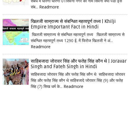
संबंध में धारणा धारणा 01सिवनी नगर का नाम सिवनी क्यों पडा इस
संब...
Readmore
खिलजी साम्राज्य से संबन्धित महत्वपूर्ण तथ्य | Khilji
Empire Important Fact in Hindi
खिलजी साम्राज्य से संबन्धित महत्वपूर्ण तथ्य खिलजी साम्राज्य से
संबन्धित महत्वपूर्ण तथ्य 1290 ई. में फिरोज खिलजी ने अं...
Readmore
साहिबजादा जोरावर सिंह और फतेह सिंह कौन थे | Joravar
Singh and Fateh Singh in Hindi
साहिबजादा जोरावर सिंह और फतेह सिंह कौन थे साहिबजादा जोरावर
सिंह और फतेह सिंह कौन थे साहिबजादे जोरावर सिंह (9) और फतेह
सिंह (7) सिख धर्म के...
Readmore