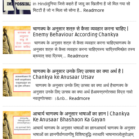
in Hindiदुनिया जिसे कहते हैं जादू का खिलौना है जो मिल गया सो
मिटटी है जो न मिला सो सोना है...
Readmore
चाणक्य के अनुसार शत्रु से कैसा व्यवहार करना चाहिए |
Enemy Behaviour According Chankya
चाणक्य के अनुसार शत्रु से कैसा व्यवहार करना चाहिएचाणक्य के
अनुसार शत्रु से कैसा व्यवहार करना चाहिएयस्य चाप्रियमिच्छेत तस्य
ब्रूयात् सदा प्रियम् ...
Readmore
चाणक्य के अनुसार उनके लिए उत्सव का क्या अर्थ है |
Chankya ke Anusaar Utsav
चाणक्य के अनुसार उनके लिए उत्सव का क्या अर्थ हैचाणक्य के
अनुसार उनके लिए उत्सव का क्या अर्थ हैआमन्त्रणोत्सवा विप्रा गावो
नवतृणोत्सवाः ।&nb...
Readmore
आचार्य चाणक्य के अनुसार भाषाओं का ज्ञान | Chankya
Ke Anusaar Bhashaon Ka Gayan
आचार्य चाणक्य के अनुसार भाषाओं का ज्ञानआचार्य चाणक्य के अनुसार
भाषाओं का ज्ञानगीर्वाणवाणीषु विशिष्टबुद्धि-स्तथापि भाषान्तरलोलुपोऽहम्