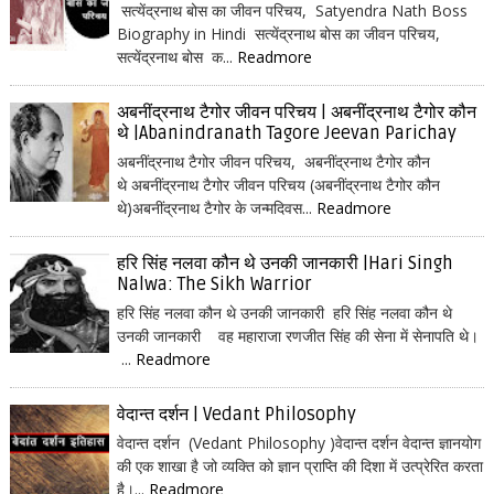
सत्येंद्रनाथ बोस का जीवन परिचय, Satyendra Nath Boss
Biography in Hindi सत्येंद्रनाथ बोस का जीवन परिचय,
सत्येंद्रनाथ बोस क...
Readmore
अबनींद्रनाथ टैगोर जीवन परिचय | अबनींद्रनाथ टैगोर कौन
थे |Abanindranath Tagore Jeevan Parichay
अबनींद्रनाथ टैगोर जीवन परिचय, अबनींद्रनाथ टैगोर कौन
थे अबनींद्रनाथ टैगोर जीवन परिचय (अबनींद्रनाथ टैगोर कौन
थे)अबनींद्रनाथ टैगोर के जन्मदिवस...
Readmore
हरि सिंह नलवा कौन थे उनकी जानकारी |Hari Singh
Nalwa: The Sikh Warrior
हरि सिंह नलवा कौन थे उनकी जानकारी हरि सिंह नलवा कौन थे
उनकी जानकारी वह महाराजा रणजीत सिंह की सेना में सेनापति थे।
...
Readmore
वेदान्त दर्शन | Vedant Philosophy
वेदान्त दर्शन (Vedant Philosophy )वेदान्त दर्शन वेदान्त ज्ञानयोग
की एक शाखा है जो व्यक्ति को ज्ञान प्राप्ति की दिशा में उत्प्रेरित करता
है।...
Readmore