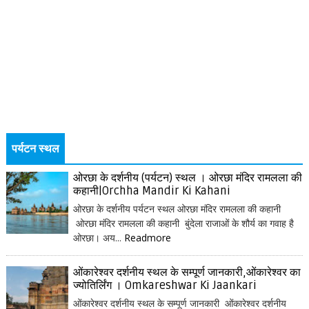
पर्यटन स्थल
ओरछा के दर्शनीय (पर्यटन) स्थल । ओरछा मंदिर रामलला की
कहानी|Orchha Mandir Ki Kahani
ओरछा के दर्शनीय पर्यटन स्थल ओरछा मंदिर रामलला की कहानी
ओरछा मंदिर रामलला की कहानी बुंदेला राजाओं के शौर्य का गवाह है
ओरछा। अय...
Readmore
ओंकारेश्वर दर्शनीय स्थल के सम्पूर्ण जानकारी,ओंकारेश्वर का
ज्योतिर्लिंग । Omkareshwar Ki Jaankari
ओंकारेश्वर दर्शनीय स्थल के सम्पूर्ण जानकारी ओंकारेश्वर दर्शनीय