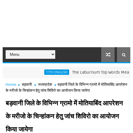
The Laburnum Top Words Meaning and L
11TH ENGLISH
Home
बड़वानी
मध्यप्रदेश
बड़वानी जिले के विभिन्न ग्रामो में मोतियाबिंद आपरेशन
के मरीजो के चिन्हांकन हेतु जांच शिविरो का आयोजन किया जायेगा
बड़वानी जिले के विभिन्न ग्रामो में मोतियाबिंद आपरेशन
के मरीजो के चिन्हांकन हेतु जांच शिविरो का आयोजन
किया जायेगा