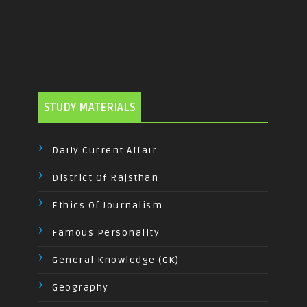
STUDY MATERIALS
Daily Current Affair
District Of Rajsthan
Ethics Of Journalism
Famous Personality
General Knowledge (GK)
Geography