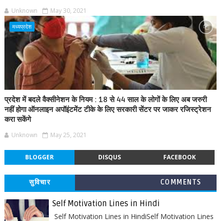
Unknown
May 30, 2021
मध्यप्रदेश
प्रदेश में बदले वैक्सीनेशन के नियम : 18 से 44 साल के लोगों के लिए अब जरुरी
नहीं होगा ऑनलाइन अपॉइंटमेंट टीके के लिए सरकारी सेंटर पर जाकर रजिस्ट्रेशन
करा सकेंगे
Unknown
May 25, 2021
BLOGGER
DISQUS
FACEBOOK
सुविचार
COMMENTS
Self Motivation Lines in Hindi
Self Motivation Lines in HindiSelf Motivation Lines