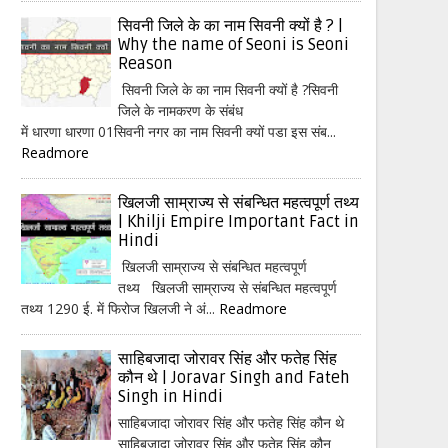
सिवनी जिले के का नाम सिवनी क्यों है ? |
Why the name of Seoni is Seoni
Reason
सिवनी जिले के का नाम सिवनी क्यों है ?सिवनी
जिले के नामकरण के संबंध
में धारणा धारणा 01सिवनी नगर का नाम सिवनी क्यों पडा इस संब...
Readmore
खिलजी साम्राज्य से संबन्धित महत्वपूर्ण तथ्य
| Khilji Empire Important Fact in
Hindi
खिलजी साम्राज्य से संबन्धित महत्वपूर्ण
तथ्य खिलजी साम्राज्य से संबन्धित महत्वपूर्ण
तथ्य 1290 ई. में फिरोज खिलजी ने अं...
Readmore
साहिबजादा जोरावर सिंह और फतेह सिंह
कौन थे | Joravar Singh and Fateh
Singh in Hindi
साहिबजादा जोरावर सिंह और फतेह सिंह कौन थे
साहिबजादा जोरावर सिंह और फतेह सिंह कौन