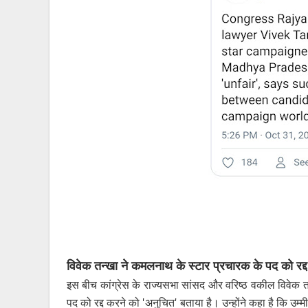
विवेक तन्खा ने कमलनाथ के स्टार प्रचारक के पद को रद्
इस बीच कांग्रेस के राज्यसभा सांसद और वरिष्ठ वकील विवेक तन्खा
पद को रद्द करने को 'अनुचित' बताया है। उन्होंने कहा है कि उम्मीदव