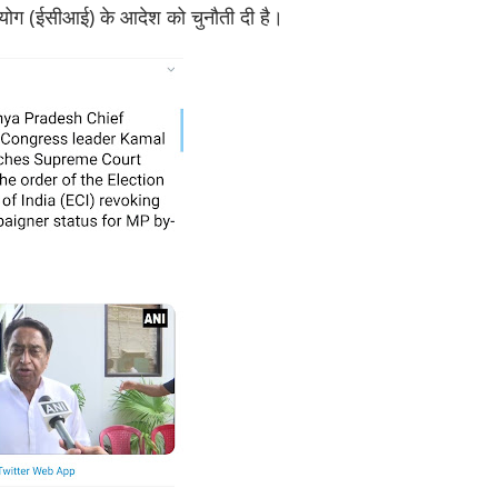
 आयोग (ईसीआई) के आदेश को चुनौती दी है।