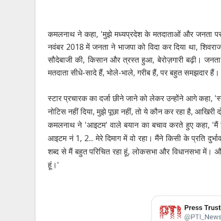
कमलनाथ ने कहा, 'मुझे मध्यप्रदेश के मतदाताओं और जनता पर
नवंबर 2018 में जनता ने भाजपा को विदा कर दिया था, शिवरा
सौदेबाजी की, किसान और त्रस्त हुआ, बेरोज़गारी बढ़ी। जनता
मतदाता सीधे-सादे हैं, भोले-भाले, गरीब हैं, पर बहुत समझदार हैं। 
स्टार प्रचारक का दर्जा छीने जाने को लेकर उन्होंने आगे कहा,
नोटिस नहीं दिया, मुझे पूछा नहीं, तो ये कौन कर रहा है, आखिरी द
कमलनाथ ने 'आइटम' वाले बयान का बचाव करते हुए कहा, 'मैं 
आइटम नं 1, 2... मेरे दिमाग में वो रहा। मैंने किसी के प्रति 
शब्द से मैं बहुत परिचित रहा हूं, लोकसभा और विधानसभा में। 
हूं।'