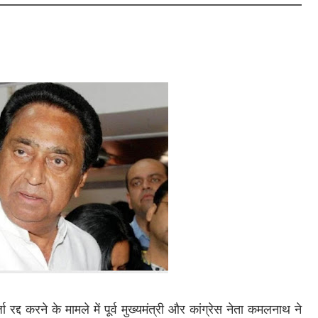
रद्द करने के मामले में पूर्व मुख्यमंत्री और कांग्रेस नेता कमलनाथ ने