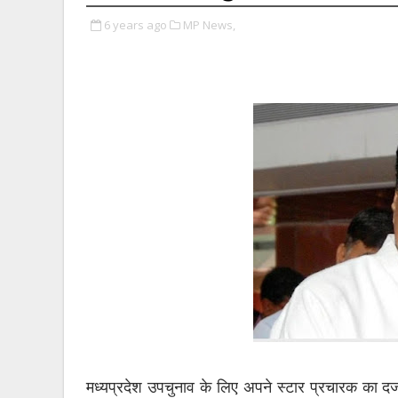
6 years ago
MP News,
मध्यप्रदेश उपचुनाव के लिए अपने स्टार प्रचारक का दर्जा 