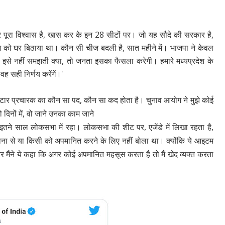
 पूरा विश्वास है, खास कर के इन 28 सीटों पर। जो यह सौदे की सरकार है,
ज को घर बिठाया था। कौन सी चीज बदली है, सात महीने में। भाजपा ने केवल
 इसे नहीं समझती क्या, तो जनता इसका फैसला करेगी। हमारे मध्यप्रदेश के
वह सही निर्णय करेंगें।'
 'स्टार प्रचारक का कौन सा पद, कौन सा कद होता है। चुनाव आयोग ने मुझे कोई
ो दिनों में, वो जाने उनका काम जाने
इतने साल लोकसभा में रहा। लोकसभा की शीट पर, एजेंडे में लिखा रहता है,
दुर्भावना से या किसी को अपमानित करने के लिए नहीं बोला था। क्योंकि ये आइटम
और मैंने ये कहा कि अगर कोई अपमानित महसूस करता है तो मैं खेद व्यक्त करता