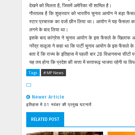
देखने को मिलता है, जिसमें अमेरिका भी शामिल है।
गौरतलब है कि शुक्रवार को भारतीय चुनाव आयोग ने बड़ा फैसला ले
स्टार प्रचारक का दर्जा छीन लिया था। आयोग ने यह फैसला 
लगने के बाद लिया था।
इसके बाद कांग्रेस ने चुनाव आयोग के इस फैसले के खिलाफ 
नरेंद्र सलूजा ने कहा था कि पार्टी चुनाव आयोग के इस फैसले 
बता दें कि राज्य के इतिहास में पहली बार 28 विधानसभा सीटों 
यह तय होगा कि प्रदेश की सत्ता में सत्तारूढ़ भाजपा रहेगी या व
Tags
# MP News
Newer Article
इतिहास में 01 नवंबर की प्रमुख घटनायें
RELATED POST