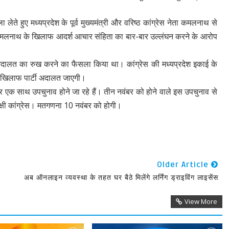
ते हुए मध्यप्रदेश के पूर्व मुख्यमंत्री और वरिष्ठ कांग्रेस नेता कमलनाथ से
कमलनाथ के खिलाफ आदर्श आचार संहिता का बार-बार उल्लंघन करने के आरोप
अदालत का रुख करने का फैसला किया था। कांग्रेस की मध्यप्रदेश इकाई के
के खिलाफ पार्टी अदालत जाएगी।
पर एक साथ उपचुनाव होने जा रहे हैं। तीन नवंबर को होने वाले इस उपचुनाव से
िपक्षी कांग्रेस। मतगणना 10 नवंबर को होगी।
Older Article
अब ऑनलाइन व्यवस्था के तहत घर बैठे मिलेंगे लर्निंग ड्राइविंग लाइसेंस
View More