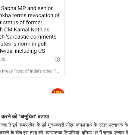
द करने को 'अनुचित' बताया
 ने पूर्व मध्यप्रदेश के पूर्व मुख्यमंत्री सीएम कमलनाथ के स्टार प्रचारक के
ारों के बीच इस तरह की 'व्यंग्यात्मक टिप्पणियां' दुनिया भर में चुनाव प्रचार में