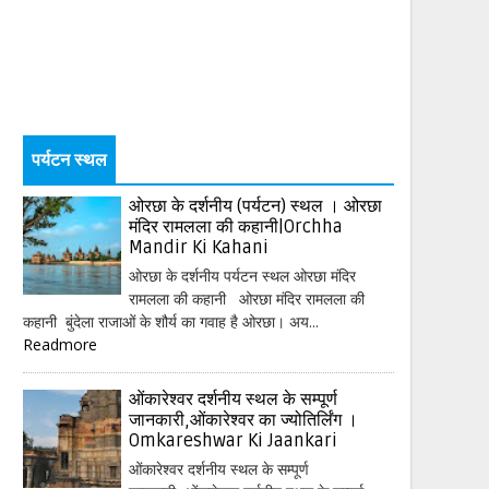
पर्यटन स्थल
ओरछा के दर्शनीय (पर्यटन) स्थल । ओरछा
मंदिर रामलला की कहानी|Orchha
Mandir Ki Kahani
ओरछा के दर्शनीय पर्यटन स्थल ओरछा मंदिर
रामलला की कहानी ओरछा मंदिर रामलला की
कहानी बुंदेला राजाओं के शौर्य का गवाह है ओरछा। अय...
Readmore
ओंकारेश्वर दर्शनीय स्थल के सम्पूर्ण
जानकारी,ओंकारेश्वर का ज्योतिर्लिंग ।
Omkareshwar Ki Jaankari
ओंकारेश्वर दर्शनीय स्थल के सम्पूर्ण