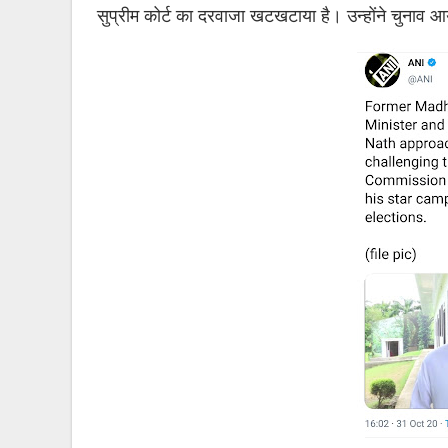
सुप्रीम कोर्ट का दरवाजा खटखटाया है। उन्होंने चुनाव