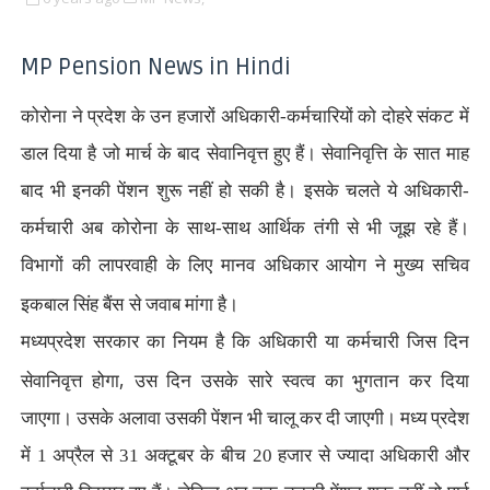
MP Pension News in Hindi
कोरोना ने प्रदेश के उन हजारों अधिकारी-कर्मचारियों को दोहरे संकट में
डाल दिया है जो मार्च के बाद सेवानिवृत्त हुए हैं। सेवानिवृत्ति के सात माह
बाद भी इनकी पेंशन शुरू नहीं हो सकी है। इसके चलते ये अधिकारी-
कर्मचारी अब कोरोना के साथ-साथ आर्थिक तंगी से भी जूझ रहे हैं।
विभागों की लापरवाही के लिए मानव अधिकार आयोग ने मुख्य सचिव
इकबाल सिंह बैंस
से जवाब मांगा है।
मध्यप्रदेश सरकार का नियम है कि अधिकारी या कर्मचारी जिस दिन
,
सेवानिवृत्त होगा
उस दिन उसके सारे स्वत्व का भुगतान कर दिया
जाएगा। उसके अलावा उसकी पेंशन भी चालू कर दी जाएगी। मध्य प्रदेश
में 1 अप्रैल से 31 अक्टूबर के बीच 20 हजार से ज्यादा अधिकारी और