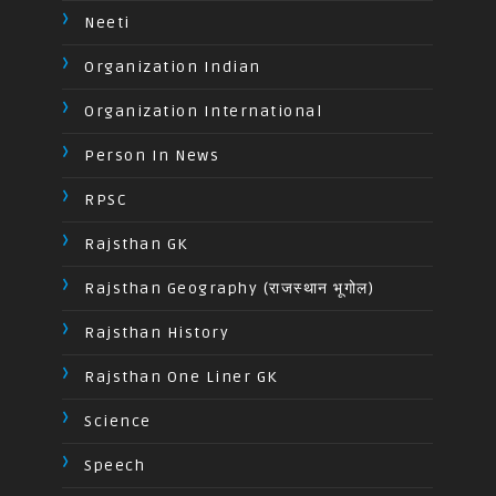
Neeti
Organization Indian
Organization International
Person In News
RPSC
Rajsthan GK
Rajsthan Geography (राजस्थान भूगोल)
Rajsthan History
Rajsthan One Liner GK
Science
Speech