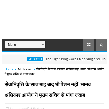
The Tiger King Words Meaning and Line by Line 
VISTA 12TH
Home
MP News
सेवानिवृत्ति के सात माह बाद भी पेंशन नहीं :मानव अधिकार आयोग
ने मुख्य सचिव से मांगा जवाब
सेवानिवृत्ति के सात माह बाद भी पेंशन नहीं :मानव
अधिकार आयोग ने मुख्य सचिव से मांगा जवाब
6 years ago
MP News,