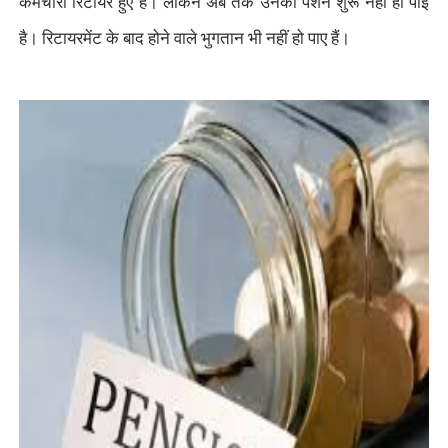
कर्मचारी रिटायर हुए हैं। लेकिन अब तक उनकी पेंशन शुरू नहीं हो पाई
है। रिटायरमेंट के बाद होने वाले भुगतान भी नहीं हो पाए हैं।