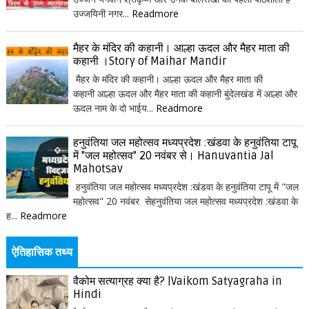
उज्जयिनी नगर...
Readmore
मैहर के मंदिर की कहानी। आल्हा ऊदल और मैहर माता की
कहानी ।Story of Maihar Mandir
मैहर के मंदिर की कहानी। आल्हा ऊदल और मैहर माता की
कहानी आल्हा ऊदल और मैहर माता की कहानी बुंदेलखंड में आल्हा और
ऊदल नाम के दो भाईय...
Readmore
हनुवंतिया जल महोत्सव मध्यप्रदेश :खंडवा के हनुवंतिया टापू
में "जल महोत्सव" 20 नवंबर से। Hanuvantia Jal
Mahotsav
हनुवंतिया जल महोत्सव मध्यप्रदेश :खंडवा के हनुवंतिया टापू में "जल
महोत्सव" 20 नवंबर सेहनुवंतिया जल महोत्सव मध्यप्रदेश :खंडवा के
ह...
Readmore
ऐतिहासिक तथ्य
वैकोम सत्याग्रह क्या है? |Vaikom Satyagraha in
Hindi