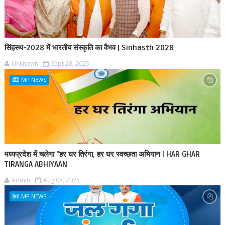
सिंहस्थ-2028 में भारतीय संस्कृति का वैभव | Sinhasth 2028
Unknown
Sept 28, 2025
MP NEWS
मध्यप्रदेश में चलेगा "हर घर तिरंगा, हर घर स्वच्छता अभियान | HAR GHAR
TIRANGA ABHIYAAN
Admin
Aug 05, 2025
MP NEWS