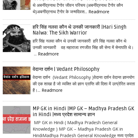
थे अबनींद्रनाथ टैगोर जीवन परिचय (अबनींद्रनाथ टैगोर कौन
थे)अबनींद्रनाथ टैगोर के जन्मदिवस...
Readmore
हरि सिंह नलवा कौन थे उनकी जानकारी |Hari Singh
Nalwa: The Sikh Warrior
हरि सिंह नलवा कौन थे उनकी जानकारी हरि सिंह नलवा कौन थे
उनकी जानकारी वह महाराजा रणजीत सिंह की सेना में सेनापति थे।
...
Readmore
वेदान्त दर्शन | Vedant Philosophy
वेदान्त दर्शन (Vedant Philosophy )वेदान्त दर्शन वेदान्त ज्ञानयोग
की एक शाखा है जो व्यक्ति को ज्ञान प्राप्ति की दिशा में उत्प्रेरित करता
है।...
Readmore
MP GK in Hindi |MP GK – Madhya Pradesh GK
in Hindi |मध्य प्रदेश सामान्य ज्ञान
MP GK in Hindi ( Madhya Pradesh General
Knowledge ) MP GK – Madhya Pradesh GK in
HindiMadhya Pradesh General Knowledge मध्य प्रदेश