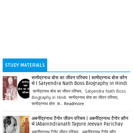
STUDY MATERIALS
सत्येंद्रनाथ बोस का जीवन परिचय | सत्येंद्रनाथ बोस कौन
थे | Satyendra Nath Boss Biography in Hindi
सत्येंद्रनाथ बोस का जीवन परिचय, Satyendra Nath Boss
Biography in Hindi सत्येंद्रनाथ बोस का जीवन परिचय,
सत्येंद्रनाथ बोस क...
Readmore
अबनींद्रनाथ टैगोर जीवन परिचय | अबनींद्रनाथ टैगोर कौन
थे |Abanindranath Tagore Jeevan Parichay
अबनींद्रनाथ टैगोर जीवन परिचय, अबनींद्रनाथ टैगोर कौन