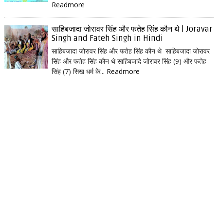
Readmore
साहिबजादा जोरावर सिंह और फतेह सिंह कौन थे | Joravar
Singh and Fateh Singh in Hindi
साहिबजादा जोरावर सिंह और फतेह सिंह कौन थे साहिबजादा जोरावर
सिंह और फतेह सिंह कौन थे साहिबजादे जोरावर सिंह (9) और फतेह
सिंह (7) सिख धर्म के...
Readmore