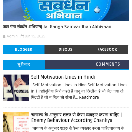
जल गंगा संवर्धन अभियान| Jal Ganga Samvardhan Abhiyaan
Admin
Jun 15, 2025
BLOGGER
DISQUS
FACEBOOK
सुविचार
COMMENTS
Self Motivation Lines in Hindi
Self Motivation Lines in HindiSelf Motivation Lines
in Hindiदुनिया जिसे कहते हैं जादू का खिलौना है जो मिल गया सो
मिटटी है जो न मिला सो सोना है...
Readmore
चाणक्य के अनुसार शत्रु से कैसा व्यवहार करना चाहिए |
Enemy Behaviour According Chankya
चाणक्य के अनुसार शत्रु से कैसा व्यवहार करना चाहिएचाणक्य के