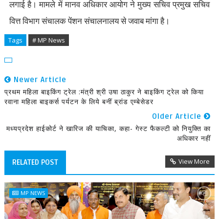
लगाई है। मामले में मानव अधिकार आयोग ने मुख्य सचिव प्रमुख सचिव
वित्त विभाग संचालक पेंशन संचालनालय से जवाब मांगा है।
Tags
# MP News
Newer Article
प्रथम महिला बाइकिंग ट्रेल :मंत्री श्री उषा ठाकुर ने बाइकिंग ट्रेल को किया
रवाना महिला बाइकर्स पर्यटन के लिये बनीं ब्रांड एम्बेसेडर
Older Article
मध्यप्रदेश हाईकोर्ट ने खारिज की याचिका, कहा- गेस्ट फैकल्टी को नियुक्ति का
अधिकार नहीं
View More
RELATED POST
MP NEWS