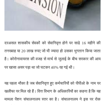
दरअसल शासकीय सेवकों को सेवानिवृत्त होने पर साढे 16 महीने की
तनख्वाह या 20 लाख रुपए जो भी ज्यादा हो उसका भुगतान किया जाता
है। कोरोनावायरस की वजह से मार्च से जुलाई के बीच सरकार की आय
पर खासा असर पड़ा था जो घटकर 40% रह गई थी।
यह पहला मौका है जब सेवानिवृत्त हुए कर्मचारियों को पीपीओ के नाम पर
खलीफा पर मिल रहे हैं। वित्त विभाग के अधिकारियों का कहना है कि यह
मामला पेंशन संचालनालय स्तर का है। संचालनालय ने इस पर रोक