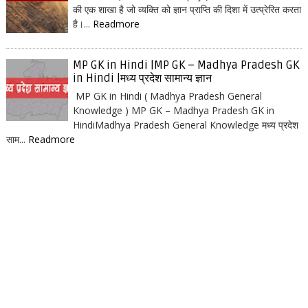
की एक शाखा है जो व्यक्ति को ज्ञान प्राप्ति की दिशा में उत्प्रेरित करता
है।...
Readmore
MP GK in Hindi |MP GK – Madhya Pradesh GK
in Hindi |मध्य प्रदेश सामान्य ज्ञान
MP GK in Hindi ( Madhya Pradesh General
Knowledge ) MP GK – Madhya Pradesh GK in
HindiMadhya Pradesh General Knowledge मध्य प्रदेश
साम...
Readmore