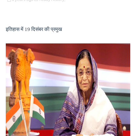
इतिहास में 19 दिसंबर की प्रमुख