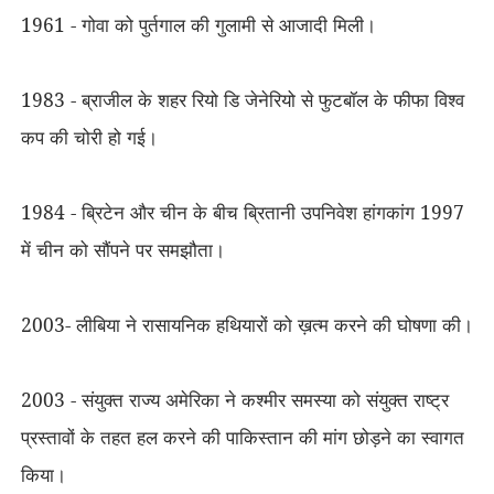
1961 - गोवा को पुर्तगाल की गुलामी से आजादी मिली।
1983 - ब्राजील के शहर रियो डि जेनेरियो से फुटबॉल के फीफा विश्व
कप की चोरी हो गई।
1984 - ब्रिटेन और चीन के बीच ब्रितानी उपनिवेश हांगकांग 1997
में चीन को सौंपने पर समझौता।
2003- लीबिया ने रासायनिक हथियारों को ख़त्म करने की घोषणा की।
2003 - संयुक्त राज्य अमेरिका ने कश्मीर समस्या को संयुक्त राष्ट्र
प्रस्तावों के तहत हल करने की पाकिस्तान की मांग छोड़ने का स्वागत
किया।