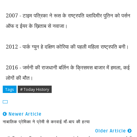
2007 - टाइम पत्रिका ने रूस के राष्ट्रपति व्लादिमीर पुतिन को पर्सन
ऑफ द ईयर के ख़िताब से नवाजा।
2012 - पार्क ग्युन हे दक्षिण कोरिया की पहली महिला राष्ट्रपति बनी।
2016 - जर्मनी की राजधानी बर्लिन के क्रिसमस बाजार में हमला
,
कई
लोगों की मौत।
Tags
# Today History
Newer Article
नाबालिक प्रेमिका ने प्रेमी से करवाई माँ-बाप की हत्या
Older Article