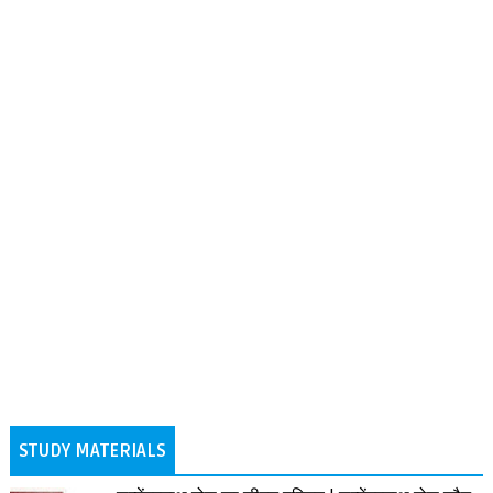
STUDY MATERIALS