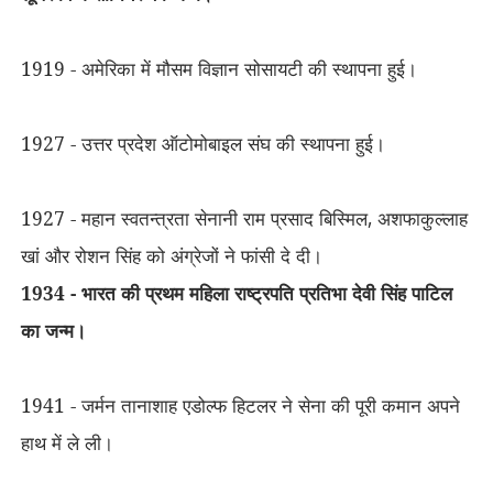
1919 - अमेरिका में मौसम विज्ञान सोसायटी की स्थापना हुई।
1927 - उत्तर प्रदेश ऑटोमोबाइल संघ की स्थापना हुई।
1927 - महान स्वतन्त्रता सेनानी राम प्रसाद बिस्मिल
,
अशफाकुल्लाह
खां और रोशन सिंह को अंग्रेजों ने फांसी दे दी।
1934 - भारत की प्रथम महिला राष्ट्रपति प्रतिभा देवी सिंह पाटिल
का जन्म।
1941 - जर्मन तानाशाह एडोल्फ हिटलर ने सेना की पूरी कमान अपने
हाथ में ले ली।