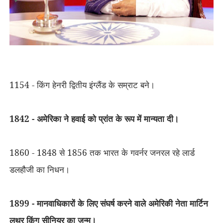
1154 - किंग हेनरी द्वितीय इंग्लैंड के सम्राट बने।
1842 - अमेरिका ने हवाई को प्रांत के रूप में मान्यता दी।
1860 - 1848 से 1856 तक भारत के गवर्नर जनरल रहे लार्ड
डलहौजी का निधन।
1899 - मानवाधिकारों के लिए संघर्ष करने वाले अमेरिकी नेता मार्टिन
लूथर किंग सीनियर का जन्म।