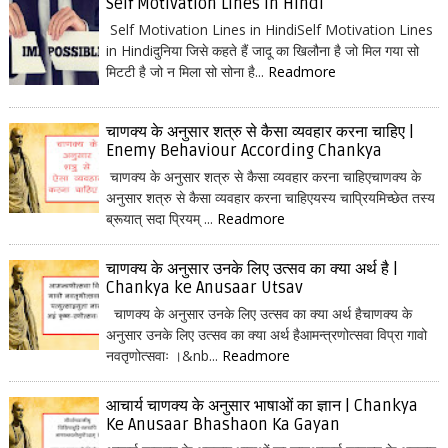
Self Motivation Lines in Hindi
Self Motivation Lines in HindiSelf Motivation Lines
in Hindiदुनिया जिसे कहते हैं जादू का खिलौना है जो मिल गया सो
मिटटी है जो न मिला सो सोना है...
Readmore
चाणक्य के अनुसार शत्रु से कैसा व्यवहार करना चाहिए |
Enemy Behaviour According Chankya
चाणक्य के अनुसार शत्रु से कैसा व्यवहार करना चाहिएचाणक्य के
अनुसार शत्रु से कैसा व्यवहार करना चाहिएयस्य चाप्रियमिच्छेत तस्य
ब्रूयात् सदा प्रियम् ...
Readmore
चाणक्य के अनुसार उनके लिए उत्सव का क्या अर्थ है |
Chankya ke Anusaar Utsav
चाणक्य के अनुसार उनके लिए उत्सव का क्या अर्थ हैचाणक्य के
अनुसार उनके लिए उत्सव का क्या अर्थ हैआमन्त्रणोत्सवा विप्रा गावो
नवतृणोत्सवाः ।&nb...
Readmore
आचार्य चाणक्य के अनुसार भाषाओं का ज्ञान | Chankya
Ke Anusaar Bhashaon Ka Gayan