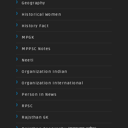
Geography
Historical Women
History Fact
MPGK
MPPSC Notes
Neeti
Organization Indian
Organization International
Person In News
RPSC
Rajsthan GK