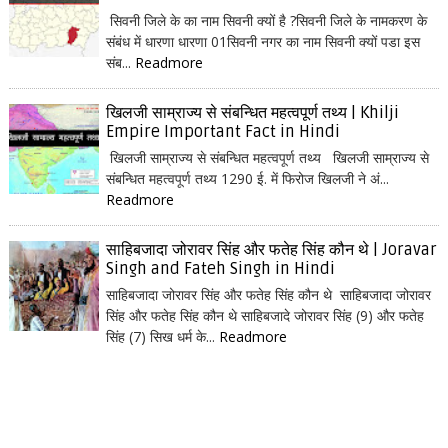
सिवनी जिले के का नाम सिवनी क्यों है ?सिवनी जिले के नामकरण के
संबंध में धारणा धारणा 01सिवनी नगर का नाम सिवनी क्यों पडा इस
संब...
Readmore
खिलजी साम्राज्य से संबन्धित महत्वपूर्ण तथ्य | Khilji
Empire Important Fact in Hindi
खिलजी साम्राज्य से संबन्धित महत्वपूर्ण तथ्य खिलजी साम्राज्य से
संबन्धित महत्वपूर्ण तथ्य 1290 ई. में फिरोज खिलजी ने अं...
Readmore
साहिबजादा जोरावर सिंह और फतेह सिंह कौन थे | Joravar
Singh and Fateh Singh in Hindi
साहिबजादा जोरावर सिंह और फतेह सिंह कौन थे साहिबजादा जोरावर
सिंह और फतेह सिंह कौन थे साहिबजादे जोरावर सिंह (9) और फतेह
सिंह (7) सिख धर्म के...
Readmore