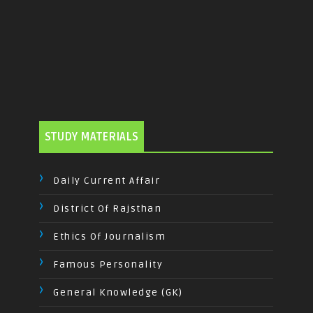
STUDY MATERIALS
Daily Current Affair
District Of Rajsthan
Ethics Of Journalism
Famous Personality
General Knowledge (GK)