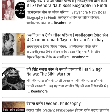
सत्येंद्रनाथ बोस का जीवन परिचय | सत्येंद्रनाथ बोस कौन
थे | Satyendra Nath Boss Biography in Hindi
सत्येंद्रनाथ बोस का जीवन परिचय, Satyendra Nath Boss
Biography in Hindi सत्येंद्रनाथ बोस का जीवन परिचय,
सत्येंद्रनाथ बोस क...
Readmore
अबनींद्रनाथ टैगोर जीवन परिचय | अबनींद्रनाथ टैगोर कौन
थे |Abanindranath Tagore Jeevan Parichay
अबनींद्रनाथ टैगोर जीवन परिचय, अबनींद्रनाथ टैगोर कौन
थे अबनींद्रनाथ टैगोर जीवन परिचय (अबनींद्रनाथ टैगोर कौन
थे)अबनींद्रनाथ टैगोर के जन्मदिवस...
Readmore
हरि सिंह नलवा कौन थे उनकी जानकारी |Hari Singh
Nalwa: The Sikh Warrior
हरि सिंह नलवा कौन थे उनकी जानकारी हरि सिंह नलवा कौन थे
उनकी जानकारी वह महाराजा रणजीत सिंह की सेना में सेनापति थे।
...
Readmore
वेदान्त दर्शन | Vedant Philosophy
वेदान्त दर्शन (Vedant Philosophy )वेदान्त दर्शन वेदान्त ज्ञानयोग