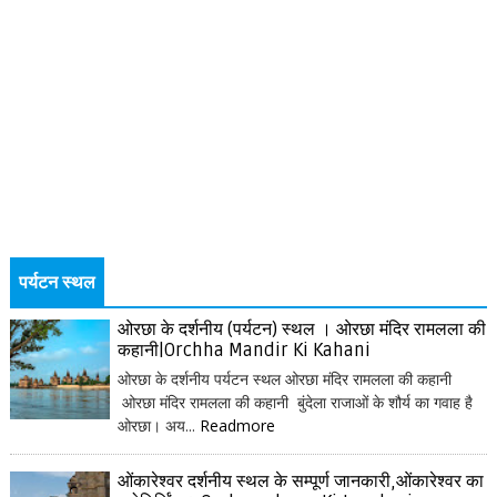
पर्यटन स्थल
ओरछा के दर्शनीय (पर्यटन) स्थल । ओरछा मंदिर रामलला की
कहानी|Orchha Mandir Ki Kahani
ओरछा के दर्शनीय पर्यटन स्थल ओरछा मंदिर रामलला की कहानी
ओरछा मंदिर रामलला की कहानी बुंदेला राजाओं के शौर्य का गवाह है
ओरछा। अय...
Readmore
ओंकारेश्वर दर्शनीय स्थल के सम्पूर्ण जानकारी,ओंकारेश्वर का