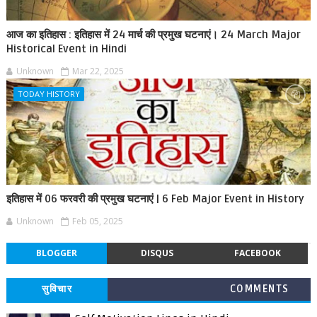
आज का इतिहास : इतिहास में 24 मार्च की प्रमुख घटनाएं। 24 March Major
Historical Event in Hindi
Unknown
Mar 22, 2025
TODAY HISTORY
इतिहास में 06 फरवरी की प्रमुख घटनाएं | 6 Feb Major Event in History
Unknown
Feb 05, 2025
BLOGGER
DISQUS
FACEBOOK
सुविचार
COMMENTS