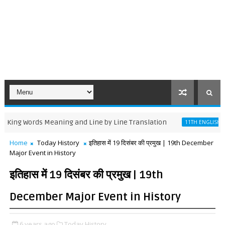
Words Meaning and Line by Line Translation
Discove
11TH ENGLISH
Home
Today History
इतिहास में 19 दिसंबर की प्रमुख | 19th December
Major Event in History
इतिहास में 19 दिसंबर की प्रमुख | 19th
December Major Event in History
6 years ago
Today History,