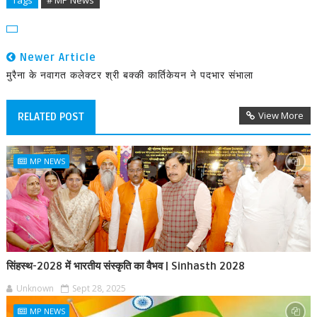
Tags
# MP News
Newer Article
मुरैना के नवागत कलेक्टर श्री बक्की कार्तिकेयन ने पदभार संभाला
View More
RELATED POST
MP NEWS
सिंहस्थ-2028 में भारतीय संस्कृति का वैभव | Sinhasth 2028
Unknown
Sept 28, 2025
MP NEWS