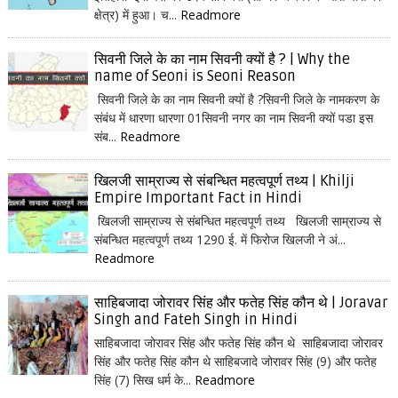
क्षेत्र) में हुआ। च...
Readmore
सिवनी जिले के का नाम सिवनी क्यों है ? | Why the
name of Seoni is Seoni Reason
सिवनी जिले के का नाम सिवनी क्यों है ?सिवनी जिले के नामकरण के
संबंध में धारणा धारणा 01सिवनी नगर का नाम सिवनी क्यों पडा इस
संब...
Readmore
खिलजी साम्राज्य से संबन्धित महत्वपूर्ण तथ्य | Khilji
Empire Important Fact in Hindi
खिलजी साम्राज्य से संबन्धित महत्वपूर्ण तथ्य खिलजी साम्राज्य से
संबन्धित महत्वपूर्ण तथ्य 1290 ई. में फिरोज खिलजी ने अं...
Readmore
साहिबजादा जोरावर सिंह और फतेह सिंह कौन थे | Joravar
Singh and Fateh Singh in Hindi
साहिबजादा जोरावर सिंह और फतेह सिंह कौन थे साहिबजादा जोरावर
सिंह और फतेह सिंह कौन थे साहिबजादे जोरावर सिंह (9) और फतेह
सिंह (7) सिख धर्म के...
Readmore