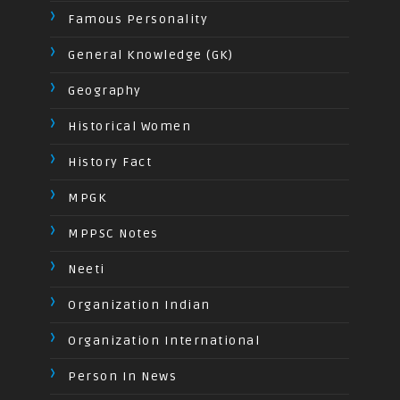
Famous Personality
General Knowledge (GK)
Geography
Historical Women
History Fact
MPGK
MPPSC Notes
Neeti
Organization Indian
Organization International
Person In News