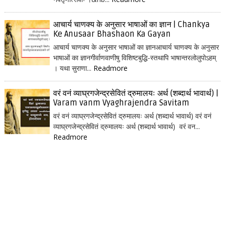
आचार्य चाणक्य के अनुसार भाषाओं का ज्ञान | Chankya
Ke Anusaar Bhashaon Ka Gayan
आचार्य चाणक्य के अनुसार भाषाओं का ज्ञानआचार्य चाणक्य के अनुसार
भाषाओं का ज्ञानगीर्वाणवाणीषु विशिष्टबुद्धि-स्तथापि भाषान्तरलोलुपोऽहम्
। यथा सुराणा...
Readmore
वरं वनं व्याघ्रगजेन्द्रसेवितं द्रुमालयः अर्थ (शब्दार्थ भावार्थ) |
Varam vanm Vyaghrajendra Savitam
वरं वनं व्याघ्रगजेन्द्रसेवितं द्रुमालयः अर्थ (शब्दार्थ भावार्थ) वरं वनं
व्याघ्रगजेन्द्रसेवितं द्रुमालयः अर्थ (शब्दार्थ भावार्थ) वरं वन...
Readmore