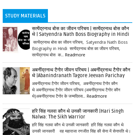
STUDY MATERIALS
सत्येंद्रनाथ बोस का जीवन परिचय | सत्येंद्रनाथ बोस कौन
थे | Satyendra Nath Boss Biography in Hindi
सत्येंद्रनाथ बोस का जीवन परिचय, Satyendra Nath Boss
Biography in Hindi सत्येंद्रनाथ बोस का जीवन परिचय,
सत्येंद्रनाथ बोस क...
Readmore
अबनींद्रनाथ टैगोर जीवन परिचय | अबनींद्रनाथ टैगोर कौन
थे |Abanindranath Tagore Jeevan Parichay
अबनींद्रनाथ टैगोर जीवन परिचय, अबनींद्रनाथ टैगोर कौन
थे अबनींद्रनाथ टैगोर जीवन परिचय (अबनींद्रनाथ टैगोर कौन
थे)अबनींद्रनाथ टैगोर के जन्मदिवस...
Readmore
हरि सिंह नलवा कौन थे उनकी जानकारी |Hari Singh
Nalwa: The Sikh Warrior
हरि सिंह नलवा कौन थे उनकी जानकारी हरि सिंह नलवा कौन थे
उनकी जानकारी वह महाराजा रणजीत सिंह की सेना में सेनापति थे।