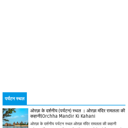
पर्यटन स्थल
ओरछा के दर्शनीय (पर्यटन) स्थल । ओरछा मंदिर रामलला की
कहानी|Orchha Mandir Ki Kahani
ओरछा के दर्शनीय पर्यटन स्थल ओरछा मंदिर रामलला की कहानी