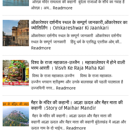
ओरछा मंदिर रामलला की कहानी बुंदेला राजाओं के शौर्य का गवाह है
ओरछा। अय...
Readmore
ओंकारेश्वर दर्शनीय स्थल के सम्पूर्ण जानकारी,ओंकारेश्वर का
ज्योतिर्लिंग । Omkareshwar Ki Jaankari
ओंकारेश्वर दर्शनीय स्थल के सम्पूर्ण जानकारी ओंकारेश्वर दर्शनीय
स्थल के सम्पूर्ण जानकारी हिंदू धर्म के प्रसिद्ध प्रतीक ओम् की...
Readmore
विश्व के राजा महाकाल-उज्जैन । महाकालेश्वर में होने वाली
भस्म आरती । Visvh Ke Raja Maha Kal
विश्व के राजा महाकाल-उज्जैन विश्व के राजा महाकाल-
उज्जैन भगवान श्रीकृष्ण और उनके बालसखा की पहली पाठशाला है
उज्जयिनी नगर...
Readmore
मैहर के मंदिर की कहानी। आल्हा ऊदल और मैहर माता की
कहानी ।Story of Maihar Mandir
मैहर के मंदिर की कहानी। आल्हा ऊदल और मैहर माता की
कहानी आल्हा ऊदल और मैहर माता की कहानी बुंदेलखंड में आल्हा और
ऊदल नाम के दो भाईय...
Readmore