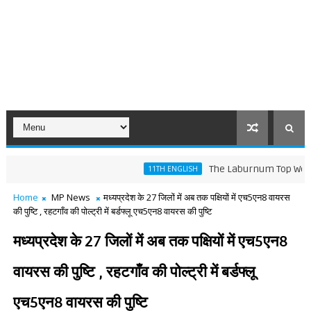
The Laburnum Top Words Meani
11TH ENGLISH
Home
MP News
मध्यप्रदेश के 27 जिलों में अब तक पक्षियों में एच5एन8 वायरस
की पुष्टि , रहटगाँव की पोल्ट्री में बर्डफ्लू एच5एन8 वायरस की पुष्टि
मध्यप्रदेश के 27 जिलों में अब तक पक्षियों में एच5एन8
वायरस की पुष्टि , रहटगाँव की पोल्ट्री में बर्डफ्लू
एच5एन8 वायरस की पुष्टि