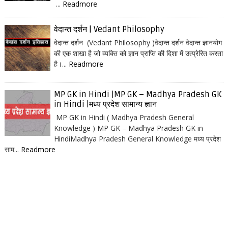
...
Readmore
वेदान्त दर्शन | Vedant Philosophy
वेदान्त दर्शन (Vedant Philosophy )वेदान्त दर्शन वेदान्त ज्ञानयोग
की एक शाखा है जो व्यक्ति को ज्ञान प्राप्ति की दिशा में उत्प्रेरित करता
है।...
Readmore
MP GK in Hindi |MP GK – Madhya Pradesh GK
in Hindi |मध्य प्रदेश सामान्य ज्ञान
MP GK in Hindi ( Madhya Pradesh General
Knowledge ) MP GK – Madhya Pradesh GK in
HindiMadhya Pradesh General Knowledge मध्य प्रदेश
साम...
Readmore