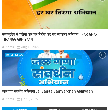
मध्यप्रदेश में चलेगा "हर घर तिरंगा, हर घर स्वच्छता अभियान | HAR GHAR
TIRANGA ABHIYAAN
Admin
Aug 05, 2025
MP NEWS
जल गंगा संवर्धन अभियान| Jal Ganga Samvardhan Abhiyaan
Admin
Jun 15, 2025