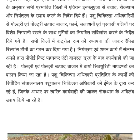
के अनुसार सभी प्रभावित जिलों में एवियन इनफ्लूएंजा से बचाव, रोकथाम
और नियंत्रण के उपाय करने के निर्देश दिये हैं। पशु चिकित्सा अधिकारियों
से पोल्ट्री एवं पोल्ट्री उत्पाद बाजार, फार्म, जलाशयों एवं प्रवासी पक्षियों पर
विशेष निगरानी रखने के साथ मुर्गियों का नियमित सर्विलांस करने के निर्देश
दिये गये हैं। सभी जिलों में कंट्रोल रूम की स्थापना की जाकर रैपिड
रिस्पांस टीमों का गठन कर दिया गया है। नियंत्रण एवं शमन कार्य में संलग्न
अमले द्वारा पीपीई किट पहनकर एंटी वायरल ड्रग के बाद कार्यवाही की जा
रही है। पोल्ट्री एवं पोल्ट्री उत्पाद बाजार में बायो सिक्युरिटी मापदण्डों का
पालन किया जा रहा है। पशु चिकित्सा अधिकारी प्रतिदिन के कार्यों की
रिर्पोटिंग संचालनालय पशुपालन चिकित्सा अधिकारी को ईमेल के द्वारा कर
रहे हैं, जिनके आधार पर त्वरित कार्यवाही की जाकर रोकथाम के अविलंब
उपाय किये जा रहे हैं।