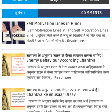
BLOGGER
DISQUS
FACEBOOK
सुविचार
COMMENTS
Self Motivation Lines in Hindi
Self Motivation Lines in HindiSelf Motivation Lines
in Hindiदुनिया जिसे कहते हैं जादू का खिलौना है जो मिल गया सो
मिटटी है जो न मिला सो सोना है...
Readmore
चाणक्य के अनुसार शत्रु से कैसा व्यवहार करना चाहिए |
Enemy Behaviour According Chankya
चाणक्य के अनुसार शत्रु से कैसा व्यवहार करना चाहिएचाणक्य के
अनुसार शत्रु से कैसा व्यवहार करना चाहिएयस्य चाप्रियमिच्छेत तस्य
ब्रूयात् सदा प्रियम् ...
Readmore
चाणक्य के अनुसार उनके लिए उत्सव का क्या अर्थ है |
Chankya ke Anusaar Utsav
चाणक्य के अनुसार उनके लिए उत्सव का क्या अर्थ हैचाणक्य के
अनुसार उनके लिए उत्सव का क्या अर्थ हैआमन्त्रणोत्सवा विप्रा गावो
नवतृणोत्सवाः ।&nb...
Readmore