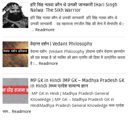
हरि सिंह नलवा कौन थे उनकी जानकारी |Hari Singh
Nalwa: The Sikh Warrior
हरि सिंह नलवा कौन थे उनकी जानकारी हरि सिंह नलवा कौन थे
उनकी जानकारी वह महाराजा रणजीत सिंह की सेना में सेनापति थे।
...
Readmore
वेदान्त दर्शन | Vedant Philosophy
वेदान्त दर्शन (Vedant Philosophy )वेदान्त दर्शन वेदान्त ज्ञानयोग
की एक शाखा है जो व्यक्ति को ज्ञान प्राप्ति की दिशा में उत्प्रेरित करता
है।...
Readmore
MP GK in Hindi |MP GK – Madhya Pradesh GK
in Hindi |मध्य प्रदेश सामान्य ज्ञान
MP GK in Hindi ( Madhya Pradesh General
Knowledge ) MP GK – Madhya Pradesh GK in
HindiMadhya Pradesh General Knowledge मध्य प्रदेश
साम...
Readmore