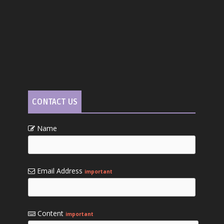
CONTACT US
Name
Email Address
important
Content
important