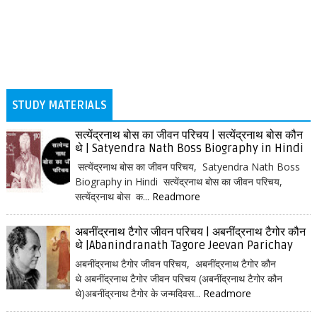
STUDY MATERIALS
सत्येंद्रनाथ बोस का जीवन परिचय | सत्येंद्रनाथ बोस कौन
थे | Satyendra Nath Boss Biography in Hindi
सत्येंद्रनाथ बोस का जीवन परिचय, Satyendra Nath Boss
Biography in Hindi सत्येंद्रनाथ बोस का जीवन परिचय,
सत्येंद्रनाथ बोस क...
Readmore
अबनींद्रनाथ टैगोर जीवन परिचय | अबनींद्रनाथ टैगोर कौन
थे |Abanindranath Tagore Jeevan Parichay
अबनींद्रनाथ टैगोर जीवन परिचय, अबनींद्रनाथ टैगोर कौन
थे अबनींद्रनाथ टैगोर जीवन परिचय (अबनींद्रनाथ टैगोर कौन
थे)अबनींद्रनाथ टैगोर के जन्मदिवस...
Readmore