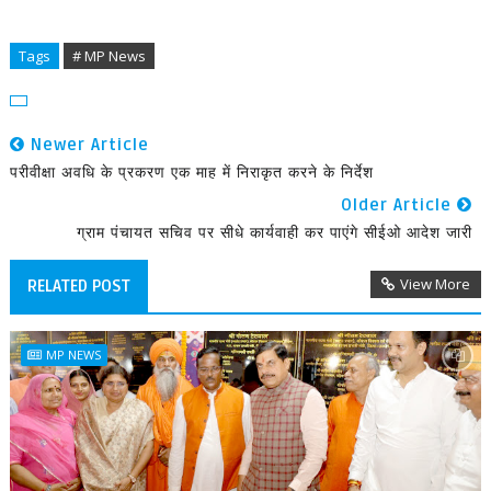
Tags
# MP News
Newer Article
परीवीक्षा अवधि के प्रकरण एक माह में निराकृत करने के निर्देश
Older Article
ग्राम पंचायत सचिव पर सीधे कार्यवाही कर पाएंगे सीईओ आदेश जारी
View More
RELATED POST
MP NEWS