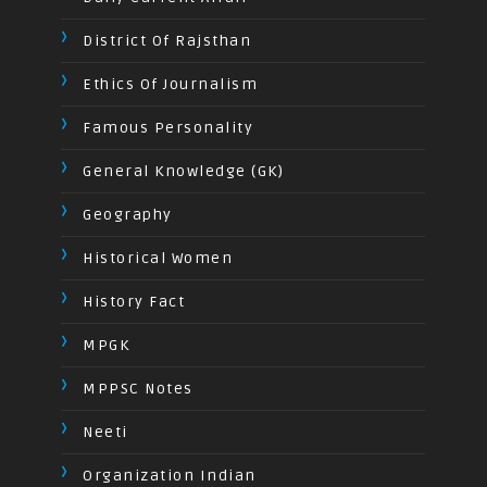
District Of Rajsthan
Ethics Of Journalism
Famous Personality
General Knowledge (GK)
Geography
Historical Women
History Fact
MPGK
MPPSC Notes
Neeti
Organization Indian