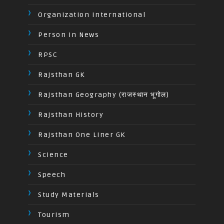
Organization International
Person In News
RPSC
Rajsthan GK
Rajsthan Geography (राजस्थान भूगोल)
Rajsthan History
Rajsthan One Liner GK
Science
Speech
Study Materials
Tourism