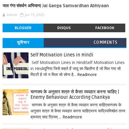
जल गंगा संवर्धन अभियान| Jal Ganga Samvardhan Abhiyaan
Admin
Jun 15, 2025
BLOGGER
DISQUS
FACEBOOK
सुविचार
COMMENTS
Self Motivation Lines in Hindi
Self Motivation Lines in HindiSelf Motivation Lines
in Hindiदुनिया जिसे कहते हैं जादू का खिलौना है जो मिल गया सो
मिटटी है जो न मिला सो सोना है...
Readmore
चाणक्य के अनुसार शत्रु से कैसा व्यवहार करना चाहिए |
Enemy Behaviour According Chankya
चाणक्य के अनुसार शत्रु से कैसा व्यवहार करना चाहिएचाणक्य के
अनुसार शत्रु से कैसा व्यवहार करना चाहिएयस्य चाप्रियमिच्छेत तस्य
ब्रूयात् सदा प्रियम् ...
Readmore