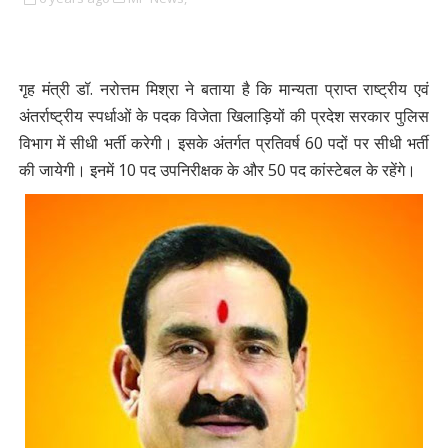
गृह मंत्री डॉ. नरोत्तम मिश्रा ने बताया है कि मान्यता प्राप्त राष्ट्रीय एवं
अंतर्राष्ट्रीय स्पर्धाओं के पदक विजेता खिलाड़ियों की प्रदेश सरकार पुलिस
विभाग में सीधी भर्ती करेगी। इसके अंतर्गत प्रतिवर्ष 60 पदों पर सीधी भर्ती
की जायेगी। इनमें 10 पद उपनिरीक्षक के और 50 पद कांस्टेबल के रहेंगे।