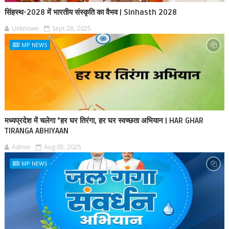
सिंहस्थ-2028 में भारतीय संस्कृति का वैभव | Sinhasth 2028
Unknown
Sept 28, 2025
MP NEWS
मध्यप्रदेश में चलेगा "हर घर तिरंगा, हर घर स्वच्छता अभियान | HAR GHAR
TIRANGA ABHIYAAN
Admin
Aug 05, 2025
MP NEWS