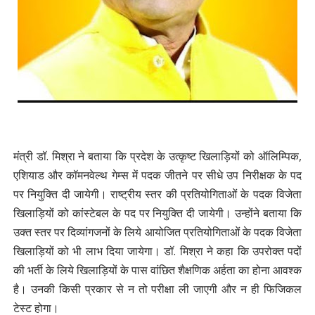
मंत्री डॉ. मिश्रा ने बताया कि प्रदेश के उत्कृष्ट खिलाड़ियों को ऑलिम्पिक,
एशियाड और कॉमनवेल्थ गेम्स में पदक जीतने पर सीधे उप निरीक्षक के पद
पर नियुक्ति दी जायेगी। राष्ट्रीय स्तर की प्रतियोगिताओं के पदक विजेता
खिलाड़ियों को कांस्टेबल के पद पर नियुक्ति दी जायेगी। उन्होंने बताया कि
उक्त स्तर पर दिव्यांगजनों के लिये आयोजित प्रतियोगिताओं के पदक विजेता
खिलाड़ियों को भी लाभ दिया जायेगा। डॉ. मिश्रा ने कहा कि उपरोक्त पदों
की भर्ती के लिये खिलाड़ियों के पास वांछित शैक्षणिक अर्हता का होना आवश्क
है। उनकी किसी प्रकार से न तो परीक्षा ली जाएगी और न ही फिजिकल
टेस्ट होगा।