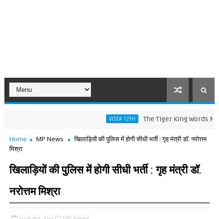
The Tiger King Words Meaning a
VISTA 12TH
Home
MP News
खिलाड़ियों की पुलिस में होगी सीधी भर्ती : गृह मंत्री डॉ. नरोत्तम
मिश्रा
खिलाड़ियों की पुलिस में होगी सीधी भर्ती : गृह मंत्री डॉ.
नरोत्तम मिश्रा
6 years ago
MP News,