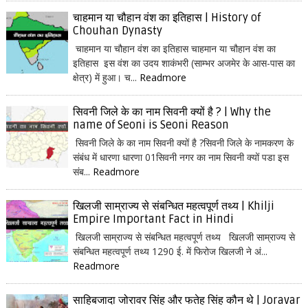
चाहमान या चौहान वंश का इतिहास | History of
Chouhan Dynasty
चाहमान या चौहान वंश का इतिहास चाहमान या चौहान वंश का
इतिहास इस वंश का उदय शाकंभरी (साम्भर अजमेर के आस-पास का
क्षेत्र) में हुआ। च...
Readmore
सिवनी जिले के का नाम सिवनी क्यों है ? | Why the
name of Seoni is Seoni Reason
सिवनी जिले के का नाम सिवनी क्यों है ?सिवनी जिले के नामकरण के
संबंध में धारणा धारणा 01सिवनी नगर का नाम सिवनी क्यों पडा इस
संब...
Readmore
खिलजी साम्राज्य से संबन्धित महत्वपूर्ण तथ्य | Khilji
Empire Important Fact in Hindi
खिलजी साम्राज्य से संबन्धित महत्वपूर्ण तथ्य खिलजी साम्राज्य से
संबन्धित महत्वपूर्ण तथ्य 1290 ई. में फिरोज खिलजी ने अं...
Readmore
साहिबजादा जोरावर सिंह और फतेह सिंह कौन थे | Joravar