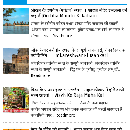
ओरछा के दर्शनीय (पर्यटन) स्थल । ओरछा मंदिर रामलला की
कहानी|Orchha Mandir Ki Kahani
ओरछा के दर्शनीय पर्यटन स्थल ओरछा मंदिर रामलला की कहानी
ओरछा मंदिर रामलला की कहानी बुंदेला राजाओं के शौर्य का गवाह है
ओरछा। अय...
Readmore
ओंकारेश्वर दर्शनीय स्थल के सम्पूर्ण जानकारी,ओंकारेश्वर का
ज्योतिर्लिंग । Omkareshwar Ki Jaankari
ओंकारेश्वर दर्शनीय स्थल के सम्पूर्ण जानकारी ओंकारेश्वर दर्शनीय
स्थल के सम्पूर्ण जानकारी हिंदू धर्म के प्रसिद्ध प्रतीक ओम् की...
Readmore
विश्व के राजा महाकाल-उज्जैन । महाकालेश्वर में होने वाली
भस्म आरती । Visvh Ke Raja Maha Kal
विश्व के राजा महाकाल-उज्जैन विश्व के राजा महाकाल-
उज्जैन भगवान श्रीकृष्ण और उनके बालसखा की पहली पाठशाला है
उज्जयिनी नगर...
Readmore
मैहर के मंदिर की कहानी। आल्हा ऊदल और मैहर माता की