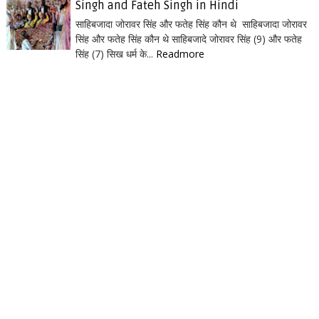
Singh and Fateh Singh in Hindi
साहिबजादा जोरावर सिंह और फतेह सिंह कौन थे साहिबजादा जोरावर
सिंह और फतेह सिंह कौन थे साहिबजादे जोरावर सिंह (9) और फतेह
सिंह (7) सिख धर्म के...
Readmore