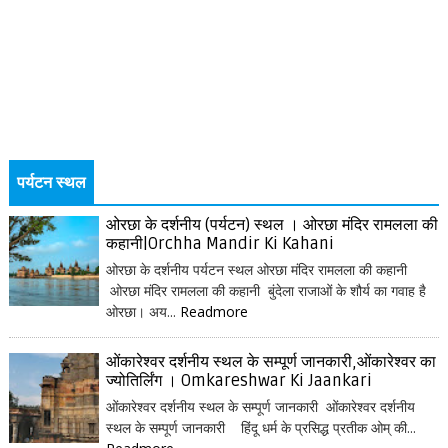
पर्यटन स्थल
ओरछा के दर्शनीय (पर्यटन) स्थल । ओरछा मंदिर रामलला की
कहानी|Orchha Mandir Ki Kahani
ओरछा के दर्शनीय पर्यटन स्थल ओरछा मंदिर रामलला की कहानी
ओरछा मंदिर रामलला की कहानी बुंदेला राजाओं के शौर्य का गवाह है
ओरछा। अय...
Readmore
ओंकारेश्वर दर्शनीय स्थल के सम्पूर्ण जानकारी,ओंकारेश्वर का
ज्योतिर्लिंग । Omkareshwar Ki Jaankari
ओंकारेश्वर दर्शनीय स्थल के सम्पूर्ण जानकारी ओंकारेश्वर दर्शनीय
स्थल के सम्पूर्ण जानकारी हिंदू धर्म के प्रसिद्ध प्रतीक ओम् की...