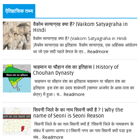
ऐतिहासिक तथ्य
वैकोम सत्याग्रह क्या है? |Vaikom Satyagraha in
Hindi
वैकोम सत्याग्रह क्या है? (Vaikom Satyagraha in Hindi
)वैकोम सत्याग्रह का इतिहास वैकोम सत्याग्रह, एक अहिंसक आंदोलन
था जो एक सदी पहले केरल के त्र...
Readmore
चाहमान या चौहान वंश का इतिहास | History of
Chouhan Dynasty
चाहमान या चौहान वंश का इतिहास चाहमान या चौहान वंश का
इतिहास इस वंश का उदय शाकंभरी (साम्भर अजमेर के आस-पास का
क्षेत्र) में हुआ। च...
Readmore
सिवनी जिले के का नाम सिवनी क्यों है ? | Why the
name of Seoni is Seoni Reason
सिवनी जिले के का नाम सिवनी क्यों है ?सिवनी जिले के नामकरण के
संबंध में धारणा धारणा 01सिवनी नगर का नाम सिवनी क्यों पडा इस
संब...
Readmore