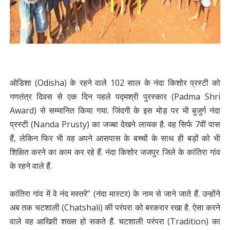
ओडिशा (Odisha) के रहने वाले 102 साल के नंदा किशोर प्रस्टी को
गणतंत्र दिवस से एक दिन पहले पद्मश्री पुरस्कार (Padma Shri
Award) से सम्मानित किया गया. जिंदगी के इस मोड़ पर भी बुजुर्ग नंदा
प्रस्टी (Nanda Prusty) का जज्बा देखने लायक है. वह सिर्फ 7वीं पास
हैं, लेकिन फिर भी वह अपने आसपास के बच्चों के साथ ही बड़ों को भी
शिक्षित करने का काम कर रहे हैं. नंदा किशोर जजपुर जिले के कांतिरा गांव
के रहने वाले हैं.
कांतिरा गांव में वे नंद मस्तरे” (नंदा मास्टर) के नाम से जाने जाते हैं. उन्होंने
अब तक चटशाली (Chatshali) की परंपरा को बरकरार रखा है. ऐसा करने
वाले वह आखिरी शख्स हो सकते हैं. चटशाली परंपरा (Tradition) का