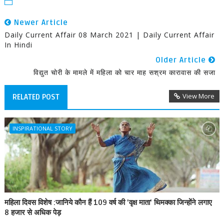
Newer Article
Daily Current Affair 08 March 2021 | Daily Current Affair
In Hindi
Older Article
विद्युत चोरी के मामले में महिला को चार माह सश्रम कारावास की सजा
View More
RELATED POST
INSPIRATIONAL STORY
महिला दिवस विशेष :जानिये कौन हैं 109 वर्ष की 'वृक्ष माता' थिमक्का जिन्होंने लगाए
8 हजार से अधिक पेड़