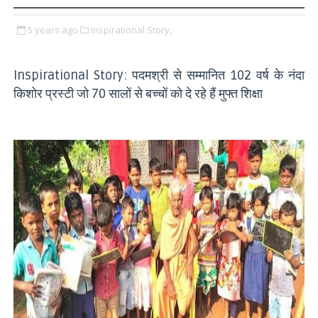
5 years ago
Inspirational Story,
Inspirational Story: पदमश्री से सम्मानित 102 वर्ष के नंदा
किशोर प्रस्टी जो 70 सालों से बच्चों को दे रहे हैं मुफ्त शिक्षा