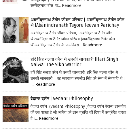
सत्येंद्रनाथ बोस क...
Readmore
अबनींद्रनाथ टैगोर जीवन परिचय | अबनींद्रनाथ टैगोर कौन
थे |Abanindranath Tagore Jeevan Parichay
अबनींद्रनाथ टैगोर जीवन परिचय, अबनींद्रनाथ टैगोर कौन
थे अबनींद्रनाथ टैगोर जीवन परिचय (अबनींद्रनाथ टैगोर कौन
थे)अबनींद्रनाथ टैगोर के जन्मदिवस...
Readmore
हरि सिंह नलवा कौन थे उनकी जानकारी |Hari Singh
Nalwa: The Sikh Warrior
हरि सिंह नलवा कौन थे उनकी जानकारी हरि सिंह नलवा कौन थे
उनकी जानकारी वह महाराजा रणजीत सिंह की सेना में सेनापति थे।
...
Readmore
वेदान्त दर्शन | Vedant Philosophy
वेदान्त दर्शन (Vedant Philosophy )वेदान्त दर्शन वेदान्त ज्ञानयोग
की एक शाखा है जो व्यक्ति को ज्ञान प्राप्ति की दिशा में उत्प्रेरित करता
है।...
Readmore