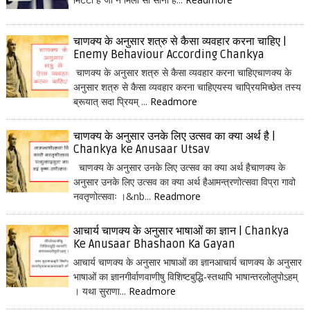
चाणक्य के अनुसार शत्रु से कैसा व्यवहार करना चाहिए |
Enemy Behaviour According Chankya
चाणक्य के अनुसार शत्रु से कैसा व्यवहार करना चाहिएचाणक्य के
अनुसार शत्रु से कैसा व्यवहार करना चाहिएयस्य चाप्रियमिच्छेत तस्य
ब्रूयात् सदा प्रियम् ...
Readmore
चाणक्य के अनुसार उनके लिए उत्सव का क्या अर्थ है |
Chankya ke Anusaar Utsav
चाणक्य के अनुसार उनके लिए उत्सव का क्या अर्थ हैचाणक्य के
अनुसार उनके लिए उत्सव का क्या अर्थ हैआमन्त्रणोत्सवा विप्रा गावो
नवतृणोत्सवाः ।&nb...
Readmore
आचार्य चाणक्य के अनुसार भाषाओं का ज्ञान | Chankya
Ke Anusaar Bhashaon Ka Gayan
आचार्य चाणक्य के अनुसार भाषाओं का ज्ञानआचार्य चाणक्य के अनुसार
भाषाओं का ज्ञानगीर्वाणवाणीषु विशिष्टबुद्धि-स्तथापि भाषान्तरलोलुपोऽहम्
। यथा सुराणा...
Readmore