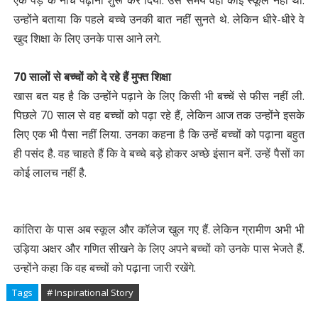
एक पेड़ के नीचे पढ़ाना शुरू कर दिया. उस समय वहां कोई स्कूल नहीं था.
उन्होंने बताया कि पहले बच्चे उनकी बात नहीं सुनते थे. लेकिन धीरे-धीरे वे
खुद शिक्षा के लिए उनके पास आने लगे.
70 सालों से बच्चों को दे रहे हैं मुफ्त शिक्षा
खास बत यह है कि उन्होंने पढ़ाने के लिए किसी भी बच्चें से फीस नहीं ली.
पिछले 70 साल से वह बच्चों को पढ़ा रहे हैं, लेकिन आज तक उन्होंने इसके
लिए एक भी पैसा नहीं लिया. उनका कहना है कि उन्हें बच्चों को पढ़ाना बहुत
ही पसंद है. वह चाहते हैं कि वे बच्चे बड़े होकर अच्छे इंसान बनें. उन्हें पैसों का
कोई लालच नहीं है.
कांतिरा के पास अब स्कूल और कॉलेज खुल गए हैं. लेकिन ग्रामीण अभी भी
उड़िया अक्षर और गणित सीखने के लिए अपने बच्चों को उनके पास भेजते हैं.
उन्होंने कहा कि वह बच्चों को पढ़ाना जारी रखेंगे.
Tags
# Inspirational Story