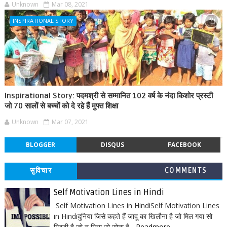
Unknown
Mar 08, 2021
INSPIRATIONAL STORY
Inspirational Story: पदमश्री से सम्मानित 102 वर्ष के नंदा किशोर प्रस्टी
जो 70 सालों से बच्चों को दे रहे हैं मुफ्त शिक्षा
Unknown
Mar 07, 2021
BLOGGER
DISQUS
FACEBOOK
सुविचार
COMMENTS
Self Motivation Lines in Hindi
Self Motivation Lines in HindiSelf Motivation Lines
in Hindiदुनिया जिसे कहते हैं जादू का खिलौना है जो मिल गया सो
मिटटी है जो न मिला सो सोना है...
Readmore