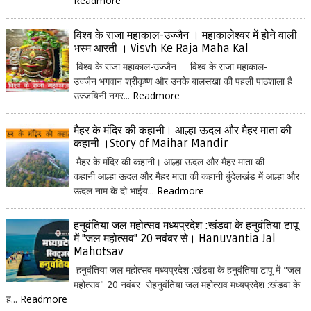
Readmore
विश्व के राजा महाकाल-उज्जैन । महाकालेश्वर में होने वाली
भस्म आरती । Visvh Ke Raja Maha Kal
विश्व के राजा महाकाल-उज्जैन विश्व के राजा महाकाल-
उज्जैन भगवान श्रीकृष्ण और उनके बालसखा की पहली पाठशाला है
उज्जयिनी नगर...
Readmore
मैहर के मंदिर की कहानी। आल्हा ऊदल और मैहर माता की
कहानी ।Story of Maihar Mandir
मैहर के मंदिर की कहानी। आल्हा ऊदल और मैहर माता की
कहानी आल्हा ऊदल और मैहर माता की कहानी बुंदेलखंड में आल्हा और
ऊदल नाम के दो भाईय...
Readmore
हनुवंतिया जल महोत्सव मध्यप्रदेश :खंडवा के हनुवंतिया टापू
में "जल महोत्सव" 20 नवंबर से। Hanuvantia Jal
Mahotsav
हनुवंतिया जल महोत्सव मध्यप्रदेश :खंडवा के हनुवंतिया टापू में "जल
महोत्सव" 20 नवंबर सेहनुवंतिया जल महोत्सव मध्यप्रदेश :खंडवा के
ह...
Readmore