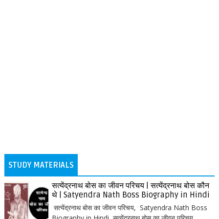
STUDY MATERIALS
सत्येंद्रनाथ बोस का जीवन परिचय | सत्येंद्रनाथ बोस कौन
थे | Satyendra Nath Boss Biography in Hindi
सत्येंद्रनाथ बोस का जीवन परिचय, Satyendra Nath Boss
Biography in Hindi सत्येंद्रनाथ बोस का जीवन परिचय,