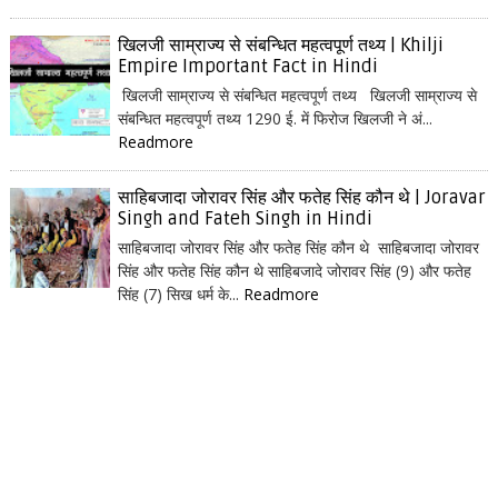
खिलजी साम्राज्य से संबन्धित महत्वपूर्ण तथ्य | Khilji
Empire Important Fact in Hindi
खिलजी साम्राज्य से संबन्धित महत्वपूर्ण तथ्य खिलजी साम्राज्य से
संबन्धित महत्वपूर्ण तथ्य 1290 ई. में फिरोज खिलजी ने अं...
Readmore
साहिबजादा जोरावर सिंह और फतेह सिंह कौन थे | Joravar
Singh and Fateh Singh in Hindi
साहिबजादा जोरावर सिंह और फतेह सिंह कौन थे साहिबजादा जोरावर
सिंह और फतेह सिंह कौन थे साहिबजादे जोरावर सिंह (9) और फतेह
सिंह (7) सिख धर्म के...
Readmore