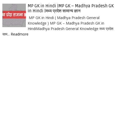
MP GK in Hindi |MP GK – Madhya Pradesh GK
in Hindi |मध्य प्रदेश सामान्य ज्ञान
MP GK in Hindi ( Madhya Pradesh General
Knowledge ) MP GK – Madhya Pradesh GK in
HindiMadhya Pradesh General Knowledge मध्य प्रदेश
साम...
Readmore