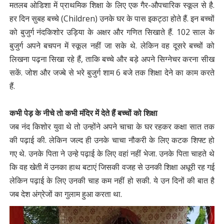
मतलब ओडिशा में प्राथमिक शिक्षा के लिए एक गैर-औपचारिक स्कूल से है.
हर दिन सुबह बच्चे (Children) उनके घर के पास इकट्ठा होते हैं. इन बच्चों
को बुजुर्ग नंदकिशोर उड़िया के अक्षर और गणित सिखाते हैं. 102 साल के
बुजुर्ग अपने बचपन में स्कूल नहीं जा सके थे. लेकिन वह दूसरे बच्चों को
लिखना पढ़ना सिखा रहे हैं, ताकि बच्चे और बड़े अपने सिग्नेचर करना सीख
सकें. जोश और जज्बे से भरे बुजुर्ग शाम 6 बजे तक शिक्षा देने का काम करते
हैं.
कभी पेड़ के नीचे तो कभी मंदिर में देते हैं बच्चों को शिक्षा
जब नंद किशोर युवा थे तो उन्होंने अपने चाचा के घर रहकर कक्षा सात तक
की पढ़ाई की. लेकिन जल्द ही उनके चाचा नौकरी के लिए कटक शिफ्ट हो
गए थे. उनके पिता ने उन्हे पढ़ाई के लिए वहां नहीं भेजा. उनके पिता चाहते थे
कि वह खेती में उनका हाथ बटाएं जिसकी वजह से उनकी शिक्षा अधूरी रह गई
लेकिन पढ़ाई के लिए उनकी चाह कम नहीं हो सकी. ये उन दिनों की बात है
जब देश अंग्रेजों का गुलाम हुआ करता था.