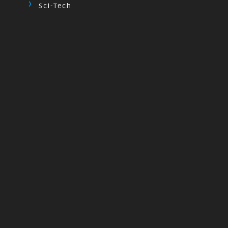
Sci-Tech