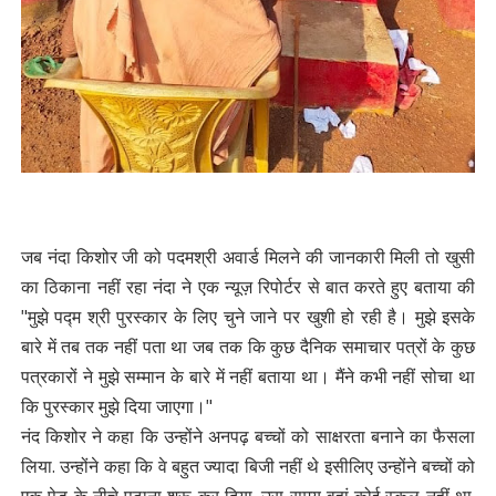
जब नंदा किशोर जी को पदमश्री अवार्ड मिलने की जानकारी मिली तो खुसी
का ठिकाना नहीं रहा नंदा ने एक न्यूज़ रिपोर्टर से बात करते हुए बताया की
"मुझे पद्म श्री पुरस्कार के लिए चुने जाने पर खुशी हो रही है। मुझे इसके
बारे में तब तक नहीं पता था जब तक कि कुछ दैनिक समाचार पत्रों के कुछ
पत्रकारों ने मुझे सम्मान के बारे में नहीं बताया था। मैंने कभी नहीं सोचा था
कि पुरस्कार मुझे दिया जाएगा।"
नंद किशोर ने कहा कि उन्होंने अनपढ़ बच्चों को साक्षरता बनाने का फैसला
लिया. उन्होंने कहा कि वे बहुत ज्यादा बिजी नहीं थे इसीलिए उन्होंने बच्चों को