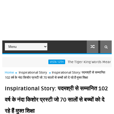
The Tiger King Words Meaning and Lin
VISTA 12TH
Home
Inspirational Story
Inspirational Story: पदमश्री से सम्मानित
102 वर्ष के नंदा किशोर प्रस्टी जो 70 सालों से बच्चों को दे रहे हैं मुफ्त शिक्षा
Inspirational Story: पदमश्री से सम्मानित 102
वर्ष के नंदा किशोर प्रस्टी जो 70 सालों से बच्चों को दे
रहे हैं मुफ्त शिक्षा