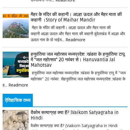
मैहर के मंदिर की कहानी। आल्हा ऊदल और मैहर माता की
कहानी ।Story of Maihar Mandir
मैहर के मंदिर की कहानी। आल्हा ऊदल और मैहर माता की
कहानी आल्हा ऊदल और मैहर माता की कहानी बुंदेलखंड में आल्हा और
ऊदल नाम के दो भाईय...
Readmore
हनुवंतिया जल महोत्सव मध्यप्रदेश :खंडवा के हनुवंतिया टापू
में "जल महोत्सव" 20 नवंबर से। Hanuvantia Jal
Mahotsav
हनुवंतिया जल महोत्सव मध्यप्रदेश :खंडवा के हनुवंतिया टापू में "जल
महोत्सव" 20 नवंबर सेहनुवंतिया जल महोत्सव मध्यप्रदेश :खंडवा के
ह...
Readmore
ऐतिहासिक तथ्य
वैकोम सत्याग्रह क्या है? |Vaikom Satyagraha in
Hindi
वैकोम सत्याग्रह क्या है? (Vaikom Satyagraha in Hindi