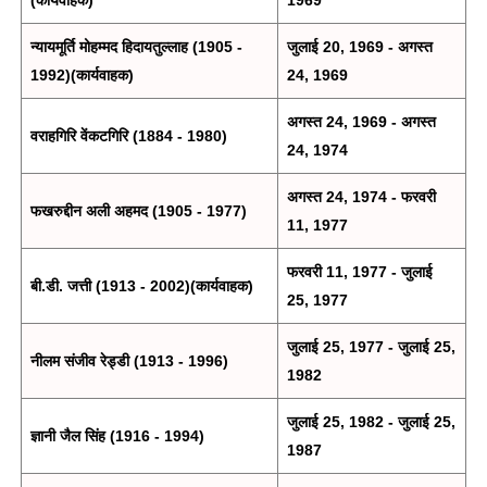
न्यायमूर्ति मोहम्मद हिदायतुल्लाह (1905 -
जुलाई 20, 1969 - अगस्त
1992)(कार्यवाहक)
24, 1969
अगस्त 24, 1969 - अगस्त
वराहगिरि वेंकटगिरि (1884 - 1980)
24, 1974
अगस्त 24, 1974 - फरवरी
फखरुद्दीन अली अहमद (1905 - 1977)
11, 1977
फरवरी 11, 1977 - जुलाई
बी.डी. जत्ती (1913 - 2002)(कार्यवाहक)
25, 1977
जुलाई 25, 1977 - जुलाई 25,
नीलम संजीव रेड्डी (1913 - 1996)
1982
जुलाई 25, 1982 - जुलाई 25,
ज्ञानी जैल सिंह (1916 - 1994)
1987