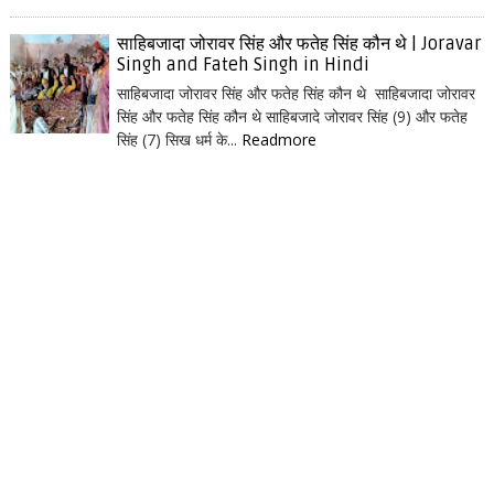
साहिबजादा जोरावर सिंह और फतेह सिंह कौन थे | Joravar
Singh and Fateh Singh in Hindi
साहिबजादा जोरावर सिंह और फतेह सिंह कौन थे साहिबजादा जोरावर
सिंह और फतेह सिंह कौन थे साहिबजादे जोरावर सिंह (9) और फतेह
सिंह (7) सिख धर्म के...
Readmore