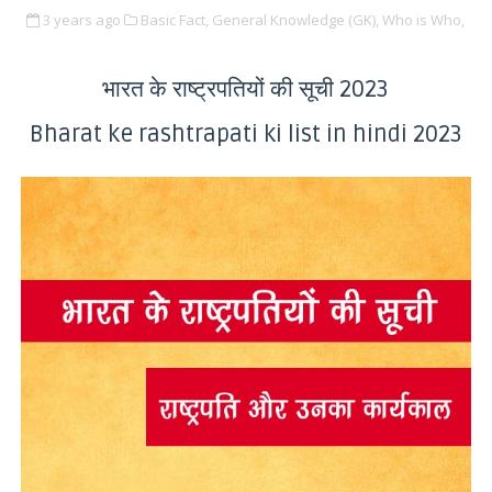
3 years ago
Basic Fact,
General Knowledge (GK),
Who is Who,
भारत के राष्ट्रपतियों की सूची 2023
Bharat ke rashtrapati ki list in hindi 2023