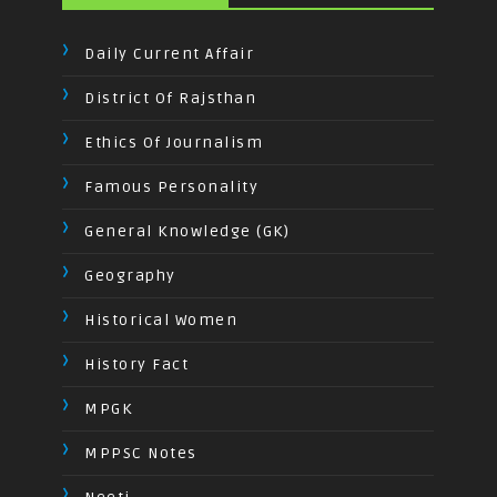
Daily Current Affair
District Of Rajsthan
Ethics Of Journalism
Famous Personality
General Knowledge (GK)
Geography
Historical Women
History Fact
MPGK
MPPSC Notes