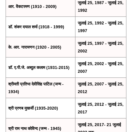
जुलाई 25, 1987 - जुलाई 25,
आर. वेंकटरमण (1910 - 2009)
1992
जुलाई 25, 1992 - जुलाई 25,
डॉ. शंकर दयाल शर्मा (1918 - 1999)
1997
जुलाई 25, 1997 - जुलाई 25,
के. आर. नारायणन (1920 - 2005)
2002
जुलाई 25, 2002 - जुलाई 25,
डॉ. ए.पी.जे. अब्दुल कलाम (1931-2015)
2007
श्रीमती प्रतिभा देवीसिंह पाटिल (जन्म -
जुलाई 25, 2007 - जुलाई 25,
1934)
2012
जुलाई 25, 2012 - जुलाई 25,
श्री प्रणब मुखर्जी (1935-2020)
2017
जुलाई 25, 2017-
21 जुलाई
श्री राम नाथ कोविन्द (जन्म - 1945)