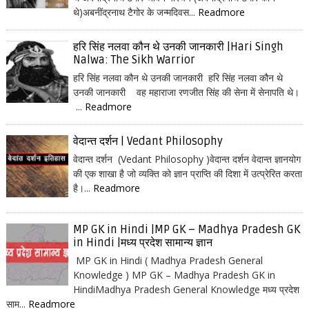
थे)अबनींद्रनाथ टैगोर के जन्मदिवस...
Readmore
हरि सिंह नलवा कौन थे उनकी जानकारी |Hari Singh
Nalwa: The Sikh Warrior
हरि सिंह नलवा कौन थे उनकी जानकारी हरि सिंह नलवा कौन थे
उनकी जानकारी वह महाराजा रणजीत सिंह की सेना में सेनापति थे।
...
Readmore
वेदान्त दर्शन | Vedant Philosophy
वेदान्त दर्शन (Vedant Philosophy )वेदान्त दर्शन वेदान्त ज्ञानयोग
की एक शाखा है जो व्यक्ति को ज्ञान प्राप्ति की दिशा में उत्प्रेरित करता
है।...
Readmore
MP GK in Hindi |MP GK – Madhya Pradesh GK
in Hindi |मध्य प्रदेश सामान्य ज्ञान
MP GK in Hindi ( Madhya Pradesh General
Knowledge ) MP GK – Madhya Pradesh GK in
HindiMadhya Pradesh General Knowledge मध्य प्रदेश
साम...
Readmore