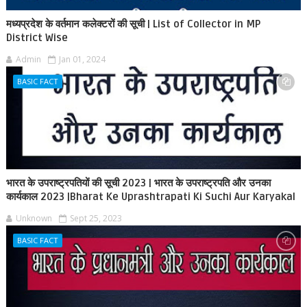
मध्यप्रदेश के वर्तमान कलेक्टरों की सूची | List of Collector in MP
District Wise
Admin
Jan 01, 2024
BASIC FACT
भारत के उपराष्ट्रपतियों की सूची 2023 | भारत के उपराष्ट्रपति और उनका
कार्यकाल 2023 |Bharat Ke Uprashtrapati Ki Suchi Aur Karyakal
Unknown
Sept 25, 2023
BASIC FACT