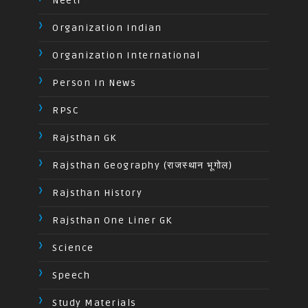
Neeti
Organization Indian
Organization International
Person In News
RPSC
Rajsthan GK
Rajsthan Geography (राजस्थान भूगोल)
Rajsthan History
Rajsthan One Liner GK
Science
Speech
Study Materials