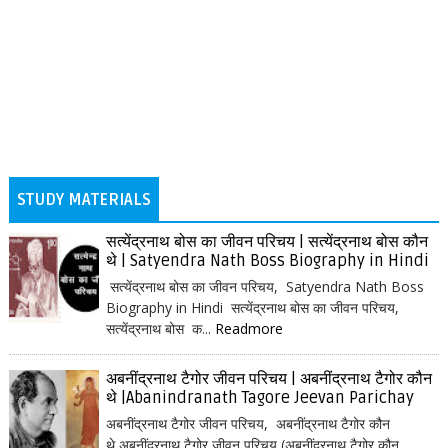
STUDY MATERIALS
सत्येंद्रनाथ बोस का जीवन परिचय | सत्येंद्रनाथ बोस कौन
थे | Satyendra Nath Boss Biography in Hindi
सत्येंद्रनाथ बोस का जीवन परिचय, Satyendra Nath Boss
Biography in Hindi सत्येंद्रनाथ बोस का जीवन परिचय,
सत्येंद्रनाथ बोस क...
Readmore
अबनींद्रनाथ टैगोर जीवन परिचय | अबनींद्रनाथ टैगोर कौन
थे |Abanindranath Tagore Jeevan Parichay
अबनींद्रनाथ टैगोर जीवन परिचय, अबनींद्रनाथ टैगोर कौन
थे अबनींद्रनाथ टैगोर जीवन परिचय (अबनींद्रनाथ टैगोर कौन