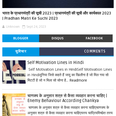
भारत के प्रधानमंत्री की सूची 2023 | प्रधानमंत्री की सूची और कार्यकाल 2023
| Pradhan Matri Ke Suchi 2023
Unknown
Sept 24, 2023
BLOGGER
DISQUS
FACEBOOK
सुविचार
COMMENTS
Self Motivation Lines in Hindi
Self Motivation Lines in HindiSelf Motivation Lines
in Hindiदुनिया जिसे कहते हैं जादू का खिलौना है जो मिल गया सो
मिटटी है जो न मिला सो सोना है...
Readmore
चाणक्य के अनुसार शत्रु से कैसा व्यवहार करना चाहिए |
Enemy Behaviour According Chankya
चाणक्य के अनुसार शत्रु से कैसा व्यवहार करना चाहिएचाणक्य के
अनुसार शत्रु से कैसा व्यवहार करना चाहिएयस्य चाप्रियमिच्छेत तस्य