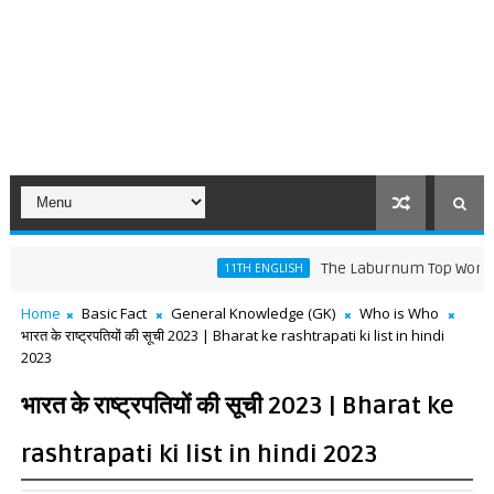
The Laburnum Top Words Meaning
11TH ENGLISH
Home
Basic Fact
General Knowledge (GK)
Who is Who
भारत के राष्ट्रपतियों की सूची 2023 | Bharat ke rashtrapati ki list in hindi
2023
भारत के राष्ट्रपतियों की सूची 2023 | Bharat ke
rashtrapati ki list in hindi 2023