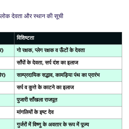
 लोक देवता और स्थान की सूची
विशिष्टता
र)
गो रक्षक
,
प्लेग रक्षक व ऊँटों के देवता
साँपों के देवता
,
सर्प दंश का इलाज
ेर)
साम्प्रदायिक सद्भाव
,
कामड़िया पंथ का प्रारंभ
सर्प व कुत्ते के काटने का इलाज
पुजारी साँखला राजपूत
मांगलियों के इष्ट देव
गुर्जरों में विष्णु के अवतार के रूप में पूज्य