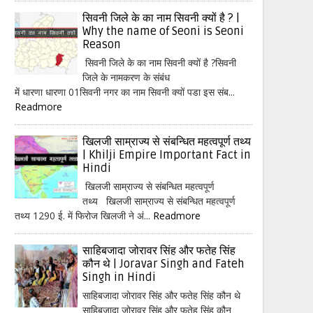
सिवनी जिले के का नाम सिवनी क्यों है ? |
Why the name of Seoni is Seoni
Reason
सिवनी जिले के का नाम सिवनी क्यों है ?सिवनी
जिले के नामकरण के संबंध
में धारणा धारणा 01सिवनी नगर का नाम सिवनी क्यों पडा इस संब...
Readmore
खिलजी साम्राज्य से संबन्धित महत्वपूर्ण तथ्य
| Khilji Empire Important Fact in
Hindi
खिलजी साम्राज्य से संबन्धित महत्वपूर्ण
तथ्य खिलजी साम्राज्य से संबन्धित महत्वपूर्ण
तथ्य 1290 ई. में फिरोज खिलजी ने अं...
Readmore
साहिबजादा जोरावर सिंह और फतेह सिंह
कौन थे | Joravar Singh and Fateh
Singh in Hindi
साहिबजादा जोरावर सिंह और फतेह सिंह कौन थे
साहिबजादा जोरावर सिंह और फतेह सिंह कौन