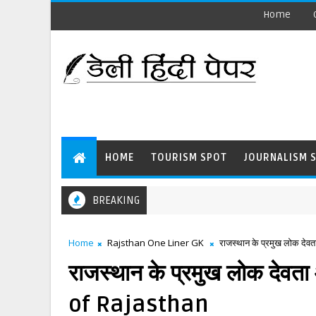
Home
HOME
TOURISM SPOT
JOURNALISM 
BREAKING
Home
Rajsthan One Liner GK
राजस्थान के प्रमुख लोक दे
राजस्थान के प्रमुख लोक देव
of Rajasthan