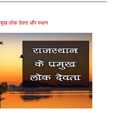
रमुख लोक देवता और स्थान