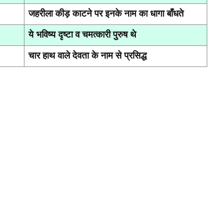
जहरीला कीड़ काटने पर इनके नाम का धागा बाँधते
ये भविष्य दृष्टा व चमत्कारी पुरुष थे
चार हाथ वाले देवता के नाम से प्रसिद्ध