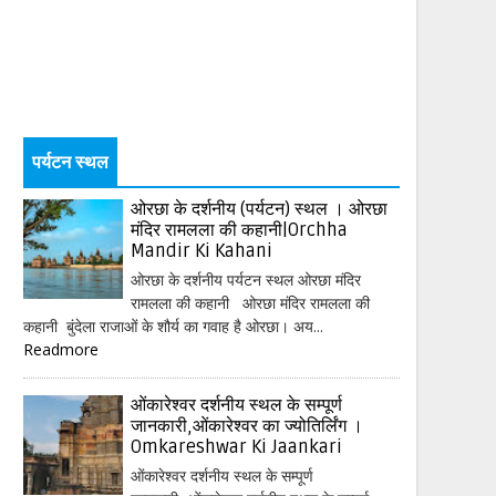
पर्यटन स्थल
ओरछा के दर्शनीय (पर्यटन) स्थल । ओरछा
मंदिर रामलला की कहानी|Orchha
Mandir Ki Kahani
ओरछा के दर्शनीय पर्यटन स्थल ओरछा मंदिर
रामलला की कहानी ओरछा मंदिर रामलला की
कहानी बुंदेला राजाओं के शौर्य का गवाह है ओरछा। अय...
Readmore
ओंकारेश्वर दर्शनीय स्थल के सम्पूर्ण
जानकारी,ओंकारेश्वर का ज्योतिर्लिंग ।
Omkareshwar Ki Jaankari
ओंकारेश्वर दर्शनीय स्थल के सम्पूर्ण