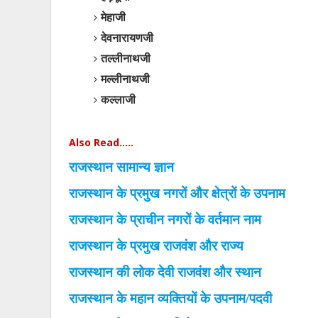
मेहाजी
देवनारायणजी
तल्लीनाथजी
मल्लीनाथजी
कल्लाजी
Also Read.....
राजस्थान सामान्य ज्ञान
राजस्थान के प्रमुख नगरों और क्षेत्रों के उपनाम
राजस्थान के प्राचीन नगरों के वर्तमान नाम
राजस्थान के प्रमुख राजवंश और राज्य
राजस्थान की लोक देवी राजवंश और स्थान
राजस्थान के महान व्यक्तियों के उपनाम/पदवी