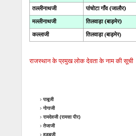
तल्लीनाथजी
पांचोटा गाँव (जालौर)
मल्लीनाथजी
तिलवाड़ा (बाड़मेर)
कल्लाजी
तिलवाड़ा (बाड़मेर)
राजस्थान के प्रमुख लोक देवता के नाम की सूची
पाबूजी
गोगाजी
रामदेवजी (रामसा पीर)
तेजाजी
हड़बूजी