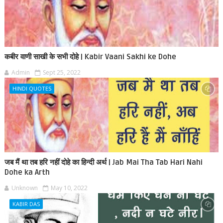
कबीर वाणी साखी के सभी दोहे | Kabir Vaani Sakhi ke Dohe
Admin
Sept 25, 2022
HINDI QUOTES
जब मैं था तब हरि नहीं दोहे का हिन्दी अर्थ | Jab Mai Tha Tab Hari Nahi
Dohe ka Arth
Unknown
May 10, 2022
KABIR DAS