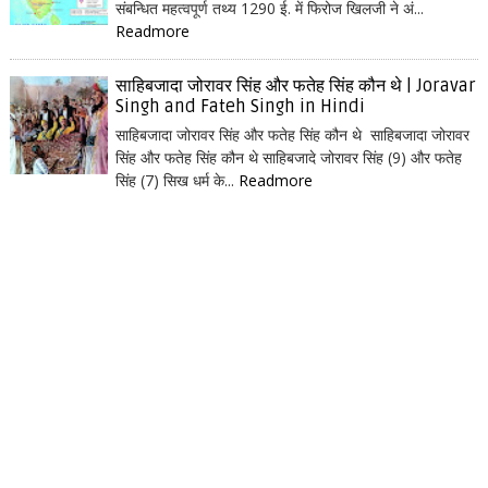
संबन्धित महत्वपूर्ण तथ्य 1290 ई. में फिरोज खिलजी ने अं...
Readmore
साहिबजादा जोरावर सिंह और फतेह सिंह कौन थे | Joravar
Singh and Fateh Singh in Hindi
साहिबजादा जोरावर सिंह और फतेह सिंह कौन थे साहिबजादा जोरावर
सिंह और फतेह सिंह कौन थे साहिबजादे जोरावर सिंह (9) और फतेह
सिंह (7) सिख धर्म के...
Readmore