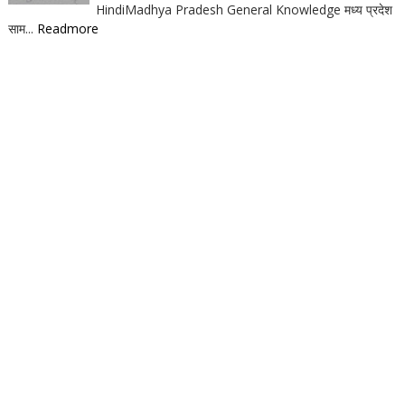
HindiMadhya Pradesh General Knowledge मध्य प्रदेश
साम...
Readmore