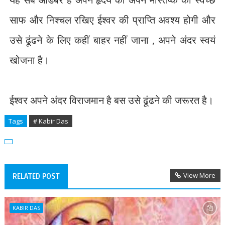
साफ और निश्चल रखिए ईश्वर की प्राप्ति अवश्य होगी और
उसे ढूंढने के लिए कहीं बाहर नहीं जाना
,
अपने अंदर स्वयं
खोजना है।
ईश्वर अपने अंदर विराजमान है बस उसे ढूंढने की जरूरत है।
Tags
# Kabir Das
View More
RELATED POST
KABIR DAS