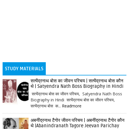
STUDY MATERIALS
सत्येंद्रनाथ बोस का जीवन परिचय | सत्येंद्रनाथ बोस कौन
थे | Satyendra Nath Boss Biography in Hindi
सत्येंद्रनाथ बोस का जीवन परिचय, Satyendra Nath Boss
Biography in Hindi सत्येंद्रनाथ बोस का जीवन परिचय,
सत्येंद्रनाथ बोस क...
Readmore
अबनींद्रनाथ टैगोर जीवन परिचय | अबनींद्रनाथ टैगोर कौन
थे |Abanindranath Tagore Jeevan Parichay