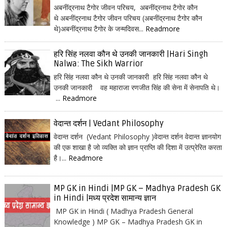
अबनींद्रनाथ टैगोर जीवन परिचय, अबनींद्रनाथ टैगोर कौन
थे अबनींद्रनाथ टैगोर जीवन परिचय (अबनींद्रनाथ टैगोर कौन
थे)अबनींद्रनाथ टैगोर के जन्मदिवस...
Readmore
हरि सिंह नलवा कौन थे उनकी जानकारी |Hari Singh
Nalwa: The Sikh Warrior
हरि सिंह नलवा कौन थे उनकी जानकारी हरि सिंह नलवा कौन थे
उनकी जानकारी वह महाराजा रणजीत सिंह की सेना में सेनापति थे।
...
Readmore
वेदान्त दर्शन | Vedant Philosophy
वेदान्त दर्शन (Vedant Philosophy )वेदान्त दर्शन वेदान्त ज्ञानयोग
की एक शाखा है जो व्यक्ति को ज्ञान प्राप्ति की दिशा में उत्प्रेरित करता
है।...
Readmore
MP GK in Hindi |MP GK – Madhya Pradesh GK
in Hindi |मध्य प्रदेश सामान्य ज्ञान
MP GK in Hindi ( Madhya Pradesh General
Knowledge ) MP GK – Madhya Pradesh GK in