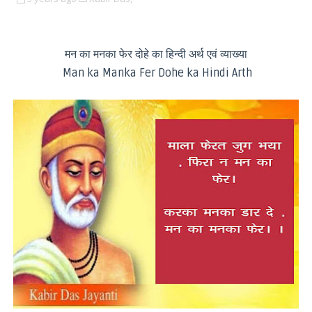
मन का मनका फेर दोहे का हिन्दी अर्थ एवं व्याख्या
Man ka Manka Fer Dohe ka Hindi Arth