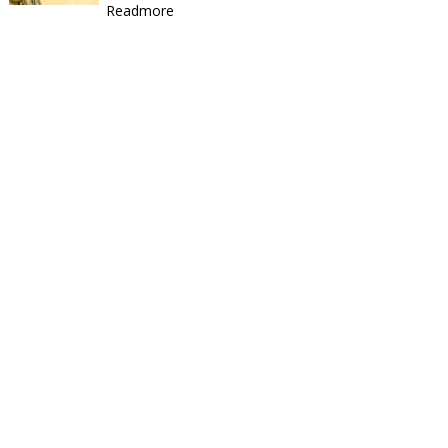
Readmore