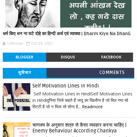
धर्म किए धन ना घटे दोहे का हिन्दी अर्थ एवं व्याख्या | Dharm Kiye Na DhanG
Unknown
Oct 26, 2021
BLOGGER
DISQUS
FACEBOOK
सुविचार
COMMENTS
Self Motivation Lines in Hindi
Self Motivation Lines in HindiSelf Motivation Lines
in Hindiदुनिया जिसे कहते हैं जादू का खिलौना है जो मिल गया सो
मिटटी है जो न मिला सो सोना है...
Readmore
चाणक्य के अनुसार शत्रु से कैसा व्यवहार करना चाहिए |
Enemy Behaviour According Chankya