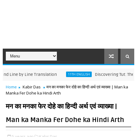
 by Line Translation
Discovering Tut: The Saga Co
11TH ENGLISH
Home
Kabir Das
मन का मनका फेर दोहे का हिन्दी अर्थ एवं व्याख्या | Man ka
Manka Fer Dohe ka Hindi Arth
मन का मनका फेर दोहे का हिन्दी अर्थ एवं व्याख्या |
Man ka Manka Fer Dohe ka Hindi Arth
5 years ago
Kabir Das,