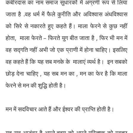
कबीरदास का नाम समाज सुधारकों में अग्रणी रूप से लिया
जाता है .वह धर्म में फैले कुरीति और अविश्वास अंधविश्वास
को सिरे से नकारते हुए कहते हैं। माला फेरने से कुछ नहीं
होता
,
माला फेरते
–
फिरते युग बीत जाता है
,
फिर भी मन में
वह सद्गति नहीं अभी जो एक प्राणी में होना चाहिए। इसलिए
वह कहते हैं कि यह सब मनके के
मालाएं व्यर्थ है।
इन सबको
छोड़ देना चाहिए
,
यह सब मन का
,
मन का फेर है कि माला
फेरने से मन की शुद्धि होती है।
मन में सदविचार आते हैं और ईश्वर की प्राप्ति होती है।
यह सब आडंबर है अपने हृदय को अपने मस्तिष्क को स्वच्छ