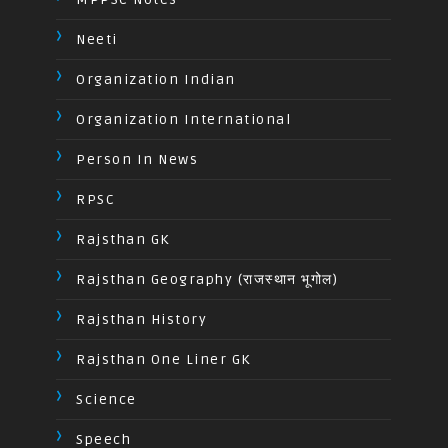
Neeti
Organization Indian
Organization International
Person In News
RPSC
Rajsthan GK
Rajsthan Geography (राजस्थान भूगोल)
Rajsthan History
Rajsthan One Liner GK
Science
Speech