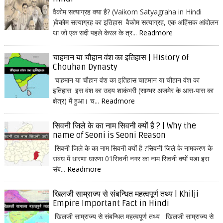
वैकोम सत्याग्रह क्या है? (Vaikom Satyagraha in Hindi
)वैकोम सत्याग्रह का इतिहास वैकोम सत्याग्रह, एक अहिंसक आंदोलन
था जो एक सदी पहले केरल के त्र...
Readmore
चाहमान या चौहान वंश का इतिहास | History of
Chouhan Dynasty
चाहमान या चौहान वंश का इतिहास चाहमान या चौहान वंश का
इतिहास इस वंश का उदय शाकंभरी (साम्भर अजमेर के आस-पास का
क्षेत्र) में हुआ। च...
Readmore
सिवनी जिले के का नाम सिवनी क्यों है ? | Why the
name of Seoni is Seoni Reason
सिवनी जिले के का नाम सिवनी क्यों है ?सिवनी जिले के नामकरण के
संबंध में धारणा धारणा 01सिवनी नगर का नाम सिवनी क्यों पडा इस
संब...
Readmore
खिलजी साम्राज्य से संबन्धित महत्वपूर्ण तथ्य | Khilji
Empire Important Fact in Hindi
खिलजी साम्राज्य से संबन्धित महत्वपूर्ण तथ्य खिलजी साम्राज्य से