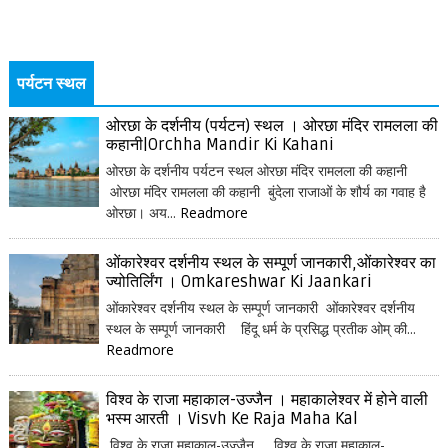
पर्यटन स्थल
ओरछा के दर्शनीय (पर्यटन) स्थल । ओरछा मंदिर रामलला की
कहानी|Orchha Mandir Ki Kahani
ओरछा के दर्शनीय पर्यटन स्थल ओरछा मंदिर रामलला की कहानी
ओरछा मंदिर रामलला की कहानी बुंदेला राजाओं के शौर्य का गवाह है
ओरछा। अय...
Readmore
ओंकारेश्वर दर्शनीय स्थल के सम्पूर्ण जानकारी,ओंकारेश्वर का
ज्योतिर्लिंग । Omkareshwar Ki Jaankari
ओंकारेश्वर दर्शनीय स्थल के सम्पूर्ण जानकारी ओंकारेश्वर दर्शनीय
स्थल के सम्पूर्ण जानकारी हिंदू धर्म के प्रसिद्ध प्रतीक ओम् की...
Readmore
विश्व के राजा महाकाल-उज्जैन । महाकालेश्वर में होने वाली
भस्म आरती । Visvh Ke Raja Maha Kal
विश्व के राजा महाकाल-उज्जैन विश्व के राजा महाकाल-