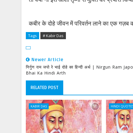
कबीर के दोहे जीवन में परिवर्तन लाने का एक गज़ब
Tags
# Kabir Das
Newer Article
निर्गुण राम जपो रे भाई दोहे का हिन्दी अर्थ | Nirgun Ram Ja
Bhai Ka Hindi Arth
RELATED POST
KABIR DAS
HINDI QUOTE