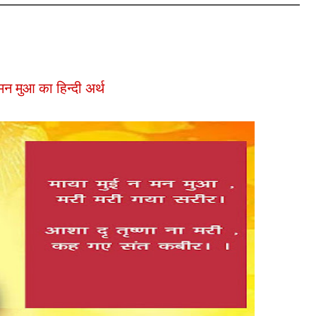
 मन मुआ का हिन्दी अर्थ