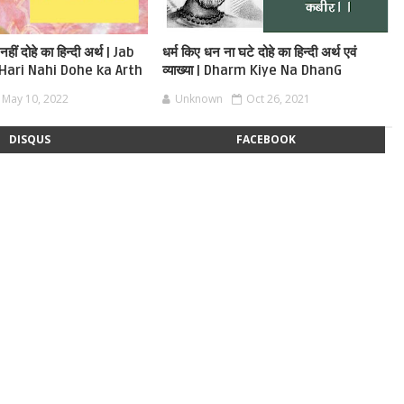
नहीं दोहे का हिन्दी अर्थ | Jab
धर्म किए धन ना घटे दोहे का हिन्दी अर्थ एवं
Hari Nahi Dohe ka Arth
व्याख्या | Dharm Kiye Na DhanG
May 10, 2022
Unknown
Oct 26, 2021
DISQUS
FACEBOOK