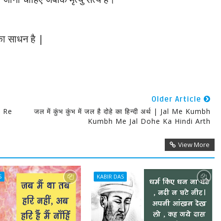
 का साधन है
|
Older Article
po Re
जल में कुंभ कुंभ में जल है दोहे का हिन्दी अर्थ | Jal Me Kumbh
Kumbh Me Jal Dohe Ka Hindi Arth
View More
S
KABIR DAS