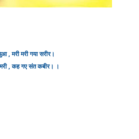
,
 मुआ
मरी मरी गया सरीर।
,
 मरी
कह गए संत कबीर। ।