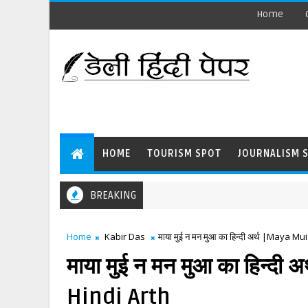
Home
HOME
TOURISM SPOT
JOURNALISM 
BREAKING
Home
Kabir Das
माया मुई न मन मुआ का हिन्दी अर्थ |Maya
माया मुई न मन मुआ का हिन्
Hindi Arth