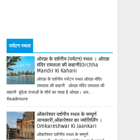
पर्यटन स्थल
ओरछा के दर्शनीय (पर्यटन) स्थल । ओरछा
मंदिर रामलला की कहानी|Orchha
Mandir Ki Kahani
ओरछा के दर्शनीय पर्यटन स्थल ओरछा मंदिर
रामलला की कहानी ओरछा मंदिर रामलला की
कहानी बुंदेला राजाओं के शौर्य का गवाह है ओरछा। अय...
Readmore
ओंकारेश्वर दर्शनीय स्थल के सम्पूर्ण
जानकारी,ओंकारेश्वर का ज्योतिर्लिंग ।
Omkareshwar Ki Jaankari
ओंकारेश्वर दर्शनीय स्थल के सम्पूर्ण