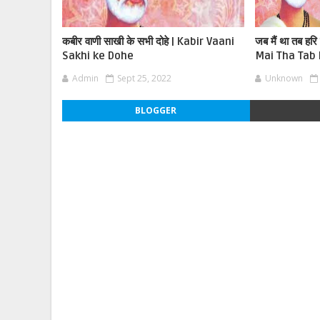
कबीर वाणी साखी के सभी दोहे | Kabir Vaani
जब मैं था तब हरि 
Sakhi ke Dohe
Mai Tha Tab 
Admin
Sept 25, 2022
Unknown
BLOGGER