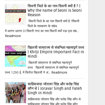
सिवनी जिले के का नाम सिवनी क्यों है ? |
Why the name of Seoni is Seoni
Reason
सिवनी जिले के का नाम सिवनी क्यों है ?सिवनी
जिले के नामकरण के संबंध
में धारणा धारणा 01सिवनी नगर का नाम सिवनी क्यों पडा इस संब...
Readmore
खिलजी साम्राज्य से संबन्धित महत्वपूर्ण तथ्य
| Khilji Empire Important Fact in
Hindi
खिलजी साम्राज्य से संबन्धित महत्वपूर्ण
तथ्य खिलजी साम्राज्य से संबन्धित महत्वपूर्ण
तथ्य 1290 ई. में फिरोज खिलजी ने अं...
Readmore
साहिबजादा जोरावर सिंह और फतेह सिंह
कौन थे | Joravar Singh and Fateh
Singh in Hindi
साहिबजादा जोरावर सिंह और फतेह सिंह कौन थे
साहिबजादा जोरावर सिंह और फतेह सिंह कौन