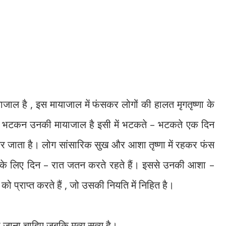
याजाल है
,
इस मायाजाल में फंसकर लोगों की हालत मृगतृष्णा के
ह भटकन उनकी मायाजाल है इसी में भटकते
–
भटकते एक दिन
मर जाता है। लोग सांसारिक सुख और आशा तृष्णा में रहकर फंस
 के लिए दिन
–
रात जतन करते रहते हैं। इससे उनकी आशा
–
को प्राप्त करते हैं
,
जो उसकी नियति में निहित है।
ा जाना चाहिए जबकि मृत्यु सत्य है।