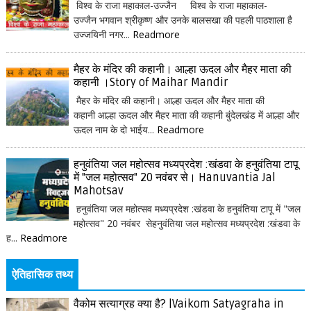
विश्व के राजा महाकाल-उज्जैन विश्व के राजा महाकाल-
उज्जैन भगवान श्रीकृष्ण और उनके बालसखा की पहली पाठशाला है
उज्जयिनी नगर...
Readmore
मैहर के मंदिर की कहानी। आल्हा ऊदल और मैहर माता की
कहानी ।Story of Maihar Mandir
मैहर के मंदिर की कहानी। आल्हा ऊदल और मैहर माता की
कहानी आल्हा ऊदल और मैहर माता की कहानी बुंदेलखंड में आल्हा और
ऊदल नाम के दो भाईय...
Readmore
हनुवंतिया जल महोत्सव मध्यप्रदेश :खंडवा के हनुवंतिया टापू
में "जल महोत्सव" 20 नवंबर से। Hanuvantia Jal
Mahotsav
हनुवंतिया जल महोत्सव मध्यप्रदेश :खंडवा के हनुवंतिया टापू में "जल
महोत्सव" 20 नवंबर सेहनुवंतिया जल महोत्सव मध्यप्रदेश :खंडवा के
ह...
Readmore
ऐतिहासिक तथ्य
वैकोम सत्याग्रह क्या है? |Vaikom Satyagraha in