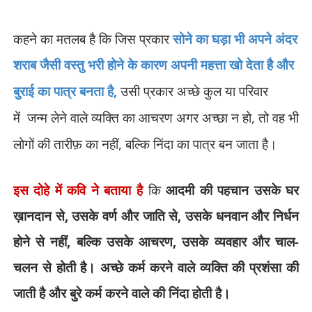
कहने का मतलब है कि
जिस प्रकार
सोने का घड़ा भी अपने अंदर
शराब जैसी वस्तु भरी होने के कारण अपनी महत्ता खो देता है और
,
बुराई का पात्र बनता है
उसी प्रकार अच्छे कुल या परिवार
,
में
जन्म लेने वाले व्यक्ति का आचरण अगर अच्छा न हो
तो वह भी
,
लोगों की तारीफ़ का नहीं
बल्कि निंदा का पात्र बन जाता है।
इस दोहे में कवि ने बताया है
कि
आदमी की पहचान उसके घर
ख़ानदान से
,
उसके वर्ण और जाति से
,
उसके धनवान और निर्धन
होने से नहीं
,
बल्कि उसके आचरण
,
उसके व्यवहार और चाल-
चलन से होती है। अच्छे कर्म करने वाले व्यक्ति की प्रशंसा की
जाती है और बुरे कर्म करने वाले की निंदा होती है।