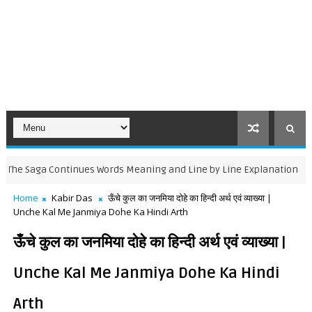
aga Continues Words Meaning and Line by Line Explanation
NCERT
Home
Kabir Das
ऊँचे कुल का जनमिया दोहे का हिन्दी अर्थ एवं व्याख्या |
Unche Kal Me Janmiya Dohe Ka Hindi Arth
ऊँचे कुल का जनमिया दोहे का हिन्दी अर्थ एवं व्याख्या |
Unche Kal Me Janmiya Dohe Ka Hindi
Arth