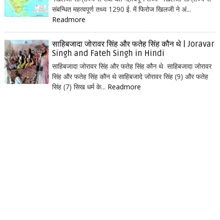
संबन्धित महत्वपूर्ण तथ्य 1290 ई. में फिरोज खिलजी ने अं...
Readmore
साहिबजादा जोरावर सिंह और फतेह सिंह कौन थे | Joravar
Singh and Fateh Singh in Hindi
साहिबजादा जोरावर सिंह और फतेह सिंह कौन थे साहिबजादा जोरावर
सिंह और फतेह सिंह कौन थे साहिबजादे जोरावर सिंह (9) और फतेह
सिंह (7) सिख धर्म के...
Readmore