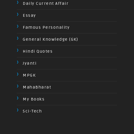
Daily Current Affair
Essay
Famous Personality
General Knowledge (GK)
Hindi Quotes
Jyanti
MPGK
MahaBharat
My Books
Sci-Tech