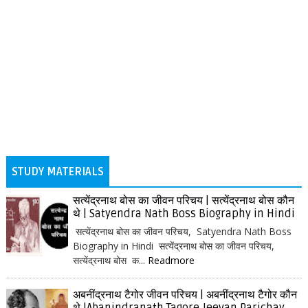
STUDY MATERIALS
सत्येंद्रनाथ बोस का जीवन परिचय | सत्येंद्रनाथ बोस कौन
थे | Satyendra Nath Boss Biography in Hindi
सत्येंद्रनाथ बोस का जीवन परिचय, Satyendra Nath Boss
Biography in Hindi सत्येंद्रनाथ बोस का जीवन परिचय,
सत्येंद्रनाथ बोस क...
Readmore
अबनींद्रनाथ टैगोर जीवन परिचय | अबनींद्रनाथ टैगोर कौन