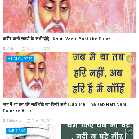
कबीर वाणी साखी के सभी दोहे | Kabir Vaani Sakhi ke Dohe
Admin
Sept 25, 2022
HINDI QUOTES
जब मैं था तब हरि नहीं दोहे का हिन्दी अर्थ | Jab Mai Tha Tab Hari Nahi
Dohe ka Arth
Unknown
May 10, 2022
KABIR DAS