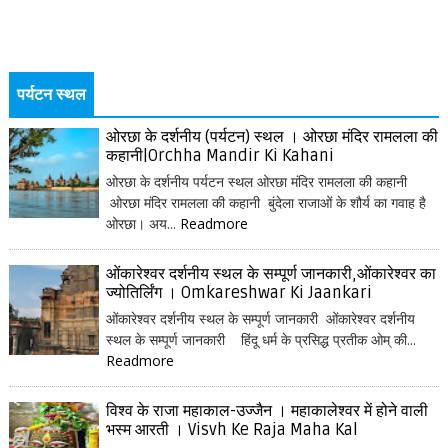
पर्यटन स्थल
ओरछा के दर्शनीय (पर्यटन) स्थल । ओरछा मंदिर रामलला की
कहानी|Orchha Mandir Ki Kahani
ओरछा के दर्शनीय पर्यटन स्थल ओरछा मंदिर रामलला की कहानी
ओरछा मंदिर रामलला की कहानी बुंदेला राजाओं के शौर्य का गवाह है
ओरछा। अय...
Readmore
ओंकारेश्वर दर्शनीय स्थल के सम्पूर्ण जानकारी,ओंकारेश्वर का
ज्योतिर्लिंग । Omkareshwar Ki Jaankari
ओंकारेश्वर दर्शनीय स्थल के सम्पूर्ण जानकारी ओंकारेश्वर दर्शनीय
स्थल के सम्पूर्ण जानकारी हिंदू धर्म के प्रसिद्ध प्रतीक ओम् की...
Readmore
विश्व के राजा महाकाल-उज्जैन । महाकालेश्वर में होने वाली
भस्म आरती । Visvh Ke Raja Maha Kal