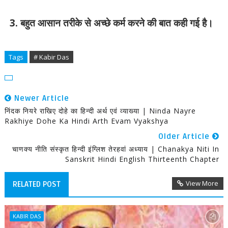
3.
बहुत आसान तरीके से अच्छे कर्म करने की बात कही गई है।
Tags
# Kabir Das
Newer Article
निंदक नियरे राखिए दोहे का हिन्दी अर्थ एवं व्याख्या | Ninda Nayre
Rakhiye Dohe Ka Hindi Arth Evam Vyakshya
Older Article
चाणक्य नीति संस्कृत हिन्दी इंग्लिश तेरहवां अध्याय | Chanakya Niti In
Sanskrit Hindi English Thirteenth Chapter
View More
RELATED POST
KABIR DAS