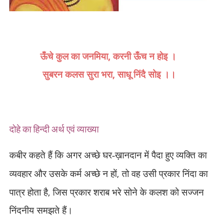
ऊँचे कुल का जनमिया
,
करनी ऊँच न होइ ।
सुबरन कलस सुरा भरा
,
साधू निंदै सोइ
।।
दोहे का हिन्दी अर्थ एवं व्याख्या
कबीर कहते हैं कि अगर अच्छे घर-ख़ानदान में पैदा हुए व्यक्ति का
,
व्यवहार और उसके कर्म अच्छे न हों
तो वह उसी प्रकार निंदा का
,
पात्र होता है
जिस प्रकार शराब भरे सोने के कलश को सज्जन
निंदनीय
समझते हैं।