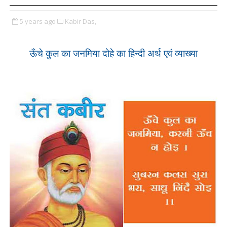
5 years ago
Kabir Das,
ऊँचे कुल का जनमिया दोहे का हिन्दी अर्थ एवं व्याख्या