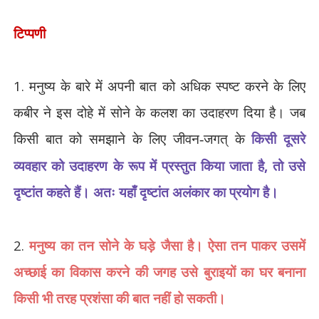
टिप्पणी
1.
मनुष्य के बारे में अपनी बात को अधिक स्पष्ट करने के लिए
कबीर ने इस दोहे में सोने के कलश का उदाहरण दिया है। जब
किसी बात को समझाने के लिए जीवन-जगत् के
किसी दूसरे
,
व्यवहार को उदाहरण के रूप में प्रस्तुत किया जाता है
तो उसे
दृष्टांत कहते हैं। अतः यहाँ दृष्टांत अलंकार का प्रयोग है।
2.
मनुष्य का तन सोने के घड़े जैसा है। ऐसा तन पाकर उसमें
अच्छाई का विकास करने की जगह उसे बुराइयों का घर बनाना
किसी भी तरह प्रशंसा की बात नहीं हो सकती।