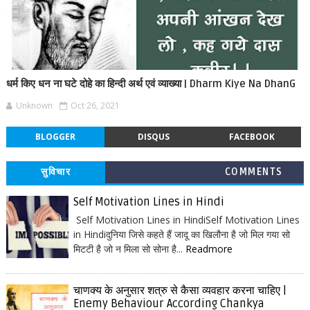
धर्म किए धन ना घटे दोहे का हिन्दी अर्थ एवं व्याख्या | Dharm Kiye Na DhanG
Unknown
Oct 26, 2021
BLOGGER
DISQUS
FACEBOOK
सुविचार
COMMENTS
Self Motivation Lines in Hindi
Self Motivation Lines in HindiSelf Motivation Lines
in Hindiदुनिया जिसे कहते हैं जादू का खिलौना है जो मिल गया सो
मिटटी है जो न मिला सो सोना है...
Readmore
चाणक्य के अनुसार शत्रु से कैसा व्यवहार करना चाहिए |
Enemy Behaviour According Chankya