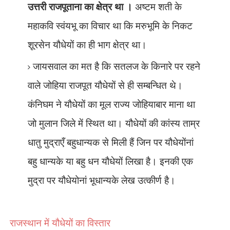
उत्तरी राजपूताना का क्षेत्र था ।
अष्टम शती के
महाकवि स्वंयभू का विचार था कि मरुभूमि के निकट
शूरसेन यौधेयों का ही भाग क्षेत्र था।
जायसवाल का मत है कि सतलज के किनारे पर रहने
वाले जोहिया राजपूत यौधेयों से ही सम्बन्धित थे।
कंनिघम ने यौधेयों का मूल राज्य जोहियाबार माना था
जो मुलान जिले में स्थित था। यौधेयों की कांस्य ताम्र
धातु मुद्राएँ बहुधान्यक से मिली हैं जिन पर यौधेयोंनां
बहु धान्यके या बहु धन यौधेयों लिखा है। इनकी एक
मुद्रा पर यौधेयोनां भूधान्यके लेख उत्कीर्ण है।
राजस्थान में यौधेयों का
विस्तार