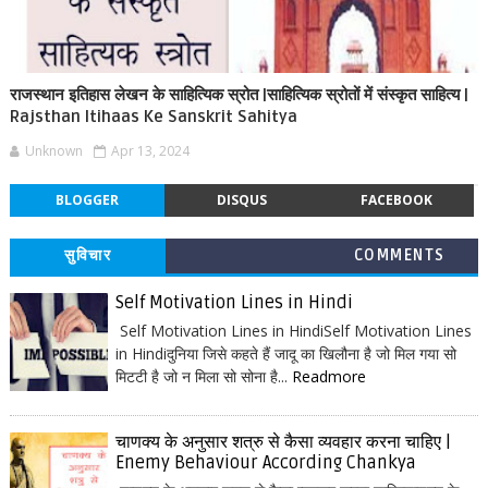
राजस्थान इतिहास लेखन के साहित्यिक स्रोत |साहित्यिक स्रोतों में संस्कृत साहित्य |
Rajsthan Itihaas Ke Sanskrit Sahitya
Unknown
Apr 13, 2024
BLOGGER
DISQUS
FACEBOOK
सुविचार
COMMENTS
Self Motivation Lines in Hindi
Self Motivation Lines in HindiSelf Motivation Lines
in Hindiदुनिया जिसे कहते हैं जादू का खिलौना है जो मिल गया सो
मिटटी है जो न मिला सो सोना है...
Readmore
चाणक्य के अनुसार शत्रु से कैसा व्यवहार करना चाहिए |
Enemy Behaviour According Chankya