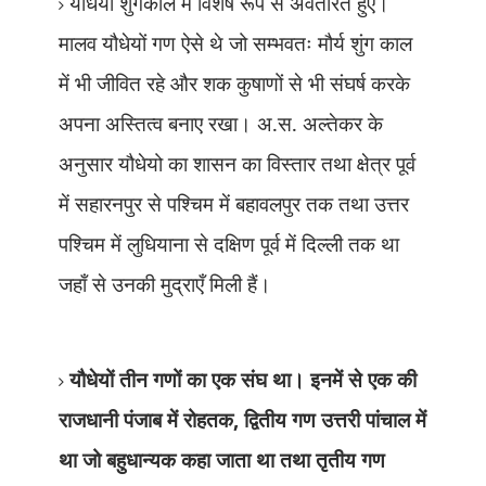
यौधेयो शुंगकाल में विशेष रूप से अवतरित हुए।
मालव यौधेयों गण ऐसे थे जो सम्भवतः मौर्य शुंग काल
में भी जीवित रहे और शक कुषाणों से भी संघर्ष करके
अपना अस्तित्व बनाए रखा। अ.स. अल्तेकर के
अनुसार यौधेयो का शासन का विस्तार तथा क्षेत्र पूर्व
में सहारनपुर से पश्चिम
में बहावलपुर तक तथा उत्तर
पश्चिम में लुधियाना से दक्षिण पूर्व में दिल्ली तक था
जहाँ से उनकी मुद्राएँ मिली हैं।
यौधेयों तीन गणों का एक संघ था। इनमें से एक की
राजधानी पंजाब में रोहतक
,
द्वितीय गण उत्तरी पांचाल में
था जो बहुधान्यक कहा जाता था तथा तृतीय गण