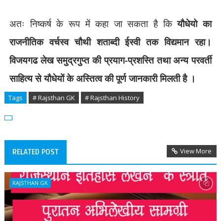
अतः निष्कर्ष के रूप में कहा जा सकता है कि
यौधेयो का
राजनीतिक वर्चस्व चौथी शताब्दी ईस्वी तक विद्यमान रहा।
विजयगढ लेख समुद्रगुप्त की प्रयाग-प्रशस्ति तथा अन्य परवर्ती
साहित्य से यौधेयों के अस्तित्व की पूर्ण जानकारी मिलती है ।
Tags
# Rajsthan GK
# Rajsthan History
View More
RELATED POST
RAJSTHAN GK