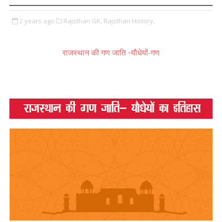
2 years ago
Rajsthan GK,
Rajsthan History,
यौधेयों-गण
राजस्थान की गण जाति -