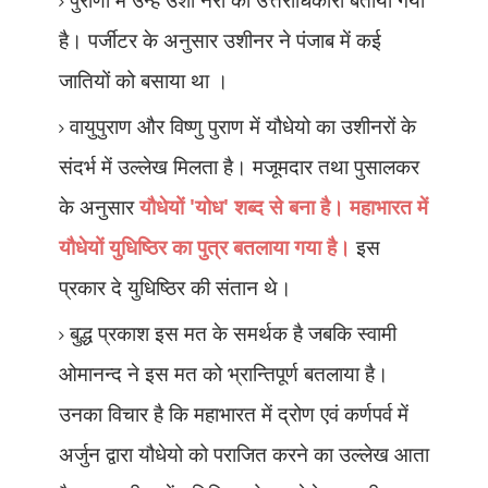
है। पर्जीटर के अनुसार उशीनर ने पंजाब में कई
जातियों को बसाया था ।
वायुपुराण और विष्णु पुराण में यौधेयो का उशीनरों के
संदर्भ में उल्लेख मिलता है। मजूमदार तथा पुसालकर
के अनुसार
यौधेयों
'
योध
'
शब्द से बना है। महाभारत में
यौधेयों युधिष्ठिर का पुत्र बतलाया गया है।
इस
प्रकार दे युधिष्ठिर की संतान थे।
बुद्ध प्रकाश इस मत के समर्थक है जबकि स्वामी
ओमानन्द ने इस मत को भ्रान्तिपूर्ण बतलाया है।
उनका विचार है कि महाभारत में द्रोण एवं कर्णपर्व में
अर्जुन द्वारा यौधेयो को पराजित करने का उल्लेख आता