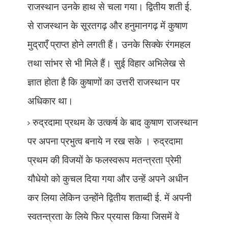
राजस्थान उनके हाथ से चला गया। द्वितीय शती ई.
से राजस्थान के सूरतगढ़ और हनुमानगढ़ में कुषाण
मुद्राएँ प्राप्त होने लगती हैं। उनके सिक्के रंगमहल
तथा सांभर से भी मिले हैं। सुई विहार अभिलेख से
ज्ञात होता है कि कुषाणों का उत्तरी राजस्थान पर
अधिकार था।
रुद्रदामा प्रथम के उत्कर्ष के बाद कुषाण राजस्थान
पर अपना प्रभुत्व बनाये न रख सके । रुद्रदामा
प्रथम की विजयों के फलस्वरूप मतन्त्रता प्रेमी
यौधेयो को कुचल दिया गया और उन्हें अपने अधीन
कर लिया लेकिन उन्होंने द्वितीय शताब्दी ई. में अपनी
स्वतन्त्रता के लिये फिर प्रयास किया जिसमें वे