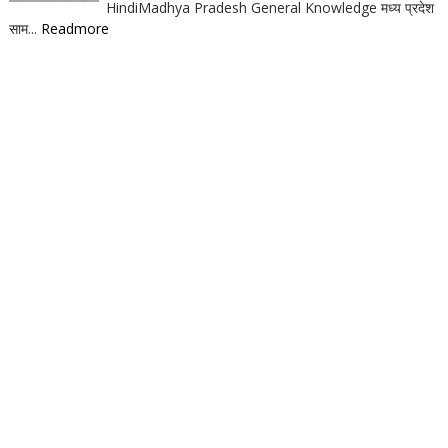
HindiMadhya Pradesh General Knowledge मध्य प्रदेश
साम...
Readmore