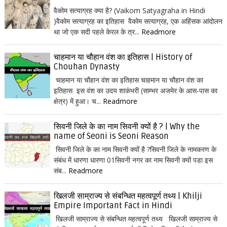
वैकोम सत्याग्रह क्या है? (Vaikom Satyagraha in Hindi
)वैकोम सत्याग्रह का इतिहास वैकोम सत्याग्रह, एक अहिंसक आंदोलन
था जो एक सदी पहले केरल के त्र...
Readmore
चाहमान या चौहान वंश का इतिहास | History of
Chouhan Dynasty
चाहमान या चौहान वंश का इतिहास चाहमान या चौहान वंश का
इतिहास इस वंश का उदय शाकंभरी (साम्भर अजमेर के आस-पास का
क्षेत्र) में हुआ। च...
Readmore
सिवनी जिले के का नाम सिवनी क्यों है ? | Why the
name of Seoni is Seoni Reason
सिवनी जिले के का नाम सिवनी क्यों है ?सिवनी जिले के नामकरण के
संबंध में धारणा धारणा 01सिवनी नगर का नाम सिवनी क्यों पडा इस
संब...
Readmore
खिलजी साम्राज्य से संबन्धित महत्वपूर्ण तथ्य | Khilji
Empire Important Fact in Hindi
खिलजी साम्राज्य से संबन्धित महत्वपूर्ण तथ्य खिलजी साम्राज्य से