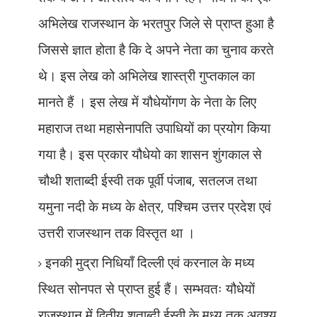
अभिलेख राजस्थान के भरतपुर जिले से प्राप्त हुआ है
जिससे ज्ञात होता है कि दे अपने नेता का चुनाव करते
थे। इस लेख को अभिलेख शास्त्री गुप्तकाल का
मानते हैं । इस लेख में यौधेयोंगण के नेता के लिए
महाराज तथा महासेनापति उपाधियों का प्रयोग किया
गया है। इस प्रकार यौधेयो का शासन शुंगकाल से
चौथी शताब्दी ईस्वी तक पूर्वी पंजाब
,
सतलज तथा
यमुना नदी के मध्य के क्षेत्र
,
पश्चिम उत्तर प्रदेश एवं
उत्तरी राजस्थान तक विस्तृत था ।
इनकी मुद्रा निधियाँ दिल्ली एवं करनाल के मध्य
स्थित सोनपत से प्राप्त हुई हैं। सम्भवतः यौधेयों
राजस्थान में द्वितीय शताब्दी ईस्वी के मध्य तक अवश्य