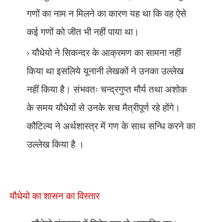
गणों का नाम न मिलने का कारण यह था कि वह ऐसे
कई गणों को जीत भी नहीं पाया था।
यौधेयो ने सिकन्दर के आक्रमण का सामना नहीं
किया था इसलिये यूनानी लेखकों ने उनका उल्लेख
नहीं किया है। संभवतः चन्द्रगुप्त मौर्य तथा अशोक
के समय यौधेयों से उनके सच मैत्रीपूर्ण रहे होंगे।
कौटिल्य ने अर्थशास्त्र में गण के साथ सन्धि करने का
उल्लेख किया है ।
यौधेयो का शासन का विस्तार