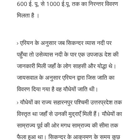
600
ई. पू. से
1000
ई.पू. तक का निरन्तर विवरण
मिलता है ।
एरियन के अनुसार जब सिकन्दर व्यास नदी पर
पहुँचा तो उसेव्यास नदी के पार एक उपजाऊ देश की
जानकारी मिली जहाँ के लोग साहसी और योद्धा थे।
जायसवाल के अनुसार एरियन द्वारा जिस जाति का
विवरण दिया गया है वह यौधेयों जाति थी।
यौधेयों का राज्य सहारनपुर पश्चिमी उत्तरप्रदेश तक
विस्तृत था जहाँ से उनकी मुद्राएँ मिली हैं। यौधेयों का
साम्राज्य पूर्व की ओर मगध साम्राज्य की सीमा तक
फैला हुआ था। सिकन्दर के आक्रमण के समय कुछ