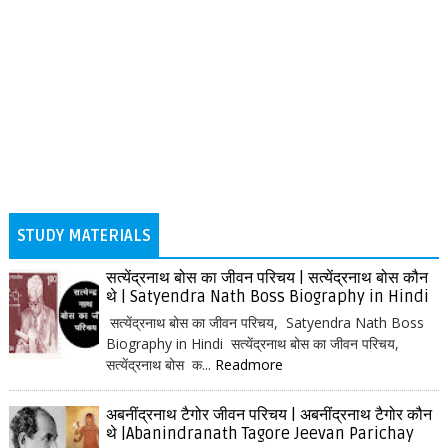
STUDY MATERIALS
सत्येंद्रनाथ बोस का जीवन परिचय | सत्येंद्रनाथ बोस कौन
थे | Satyendra Nath Boss Biography in Hindi
सत्येंद्रनाथ बोस का जीवन परिचय, Satyendra Nath Boss
Biography in Hindi सत्येंद्रनाथ बोस का जीवन परिचय,
सत्येंद्रनाथ बोस क...
Readmore
अबनींद्रनाथ टैगोर जीवन परिचय | अबनींद्रनाथ टैगोर कौन
थे |Abanindranath Tagore Jeevan Parichay