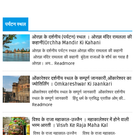
पर्यटन स्थल
ओरछा के दर्शनीय (पर्यटन) स्थल । ओरछा मंदिर रामलला की
कहानी|Orchha Mandir Ki Kahani
ओरछा के दर्शनीय पर्यटन स्थल ओरछा मंदिर रामलला की कहानी
ओरछा मंदिर रामलला की कहानी बुंदेला राजाओं के शौर्य का गवाह है
ओरछा। अय...
Readmore
ओंकारेश्वर दर्शनीय स्थल के सम्पूर्ण जानकारी,ओंकारेश्वर का
ज्योतिर्लिंग । Omkareshwar Ki Jaankari
ओंकारेश्वर दर्शनीय स्थल के सम्पूर्ण जानकारी ओंकारेश्वर दर्शनीय
स्थल के सम्पूर्ण जानकारी हिंदू धर्म के प्रसिद्ध प्रतीक ओम् की...
Readmore
विश्व के राजा महाकाल-उज्जैन । महाकालेश्वर में होने वाली
भस्म आरती । Visvh Ke Raja Maha Kal
विश्व के राजा महाकाल-उज्जैन विश्व के राजा महाकाल-