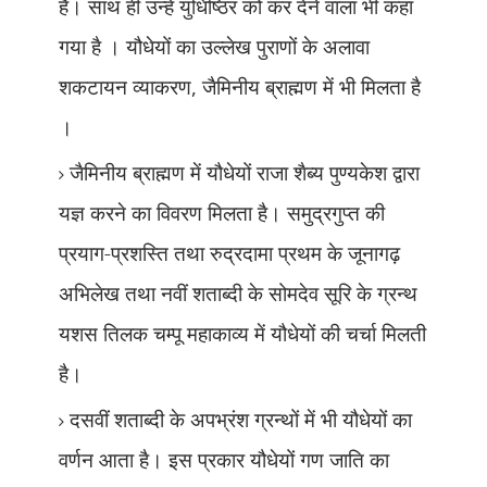
है। साथ ही उन्हें युधिष्ठिर को कर देने वाला भी कहा
गया है । यौधेयों का उल्लेख पुराणों के अलावा
शकटायन व्याकरण
,
जैमिनीय ब्राह्मण में भी मिलता है
।
जैमिनीय ब्राह्मण में यौधेयों राजा शैब्य पुण्यकेश द्वारा
यज्ञ करने का विवरण मिलता
है। समुद्रगुप्त की
प्रयाग-प्रशस्ति तथा रुद्रदामा प्रथम के जूनागढ़
अभिलेख तथा नवीं शताब्दी के सोमदेव सूरि के ग्रन्थ
यशस तिलक चम्पू महाकाव्य में यौधेयों की चर्चा मिलती
है।
दसवीं शताब्दी के अपभ्रंश ग्रन्थों में भी यौधेयों का
वर्णन आता है। इस प्रकार यौधेयों गण जाति का