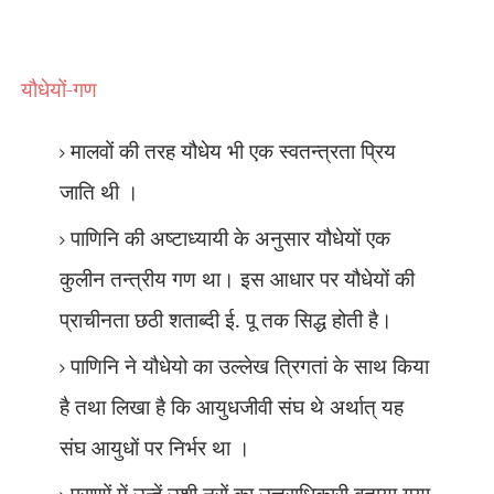
यौधेयों-गण
मालवों की तरह यौधेय भी एक स्वतन्त्रता प्रिय
जाति थी ।
पाणिनि की अष्टाध्यायी के अनुसार यौधेयों एक
कुलीन तन्त्रीय गण था। इस आधार पर यौधेयों की
प्राचीनता छठी शताब्दी ई. पू तक सिद्ध होती है।
पाणिनि ने यौधेयो का उल्लेख त्रिगतां के साथ किया
है तथा लिखा है कि आयुधजीवी संघ थे अर्थात् यह
संघ आयुधों पर निर्भर था ।
पुराणों में उन्हें उशी नरों का उत्तराधिकारी बताया गया