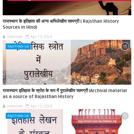
राजस्थान के इतिहास की अन्य अभिलेखीय सामग्री | Rajsthan History
Sources in Hindi
Unknown
Apr 13, 2024
RAJSTHAN GK
राजस्थान इतिहास के स्रोत के रूप में पुरालेखीय सामग्री |Archival material
as a source of Rajasthan History
Unknown
Apr 13, 2024
RAJSTHAN GK