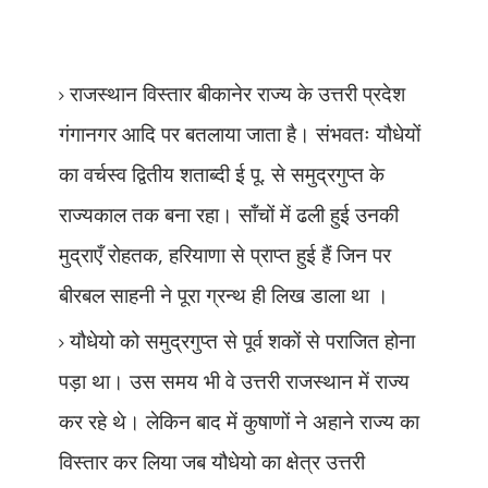
राजस्थान
विस्तार बीकानेर राज्य के उत्तरी प्रदेश
गंगानगर आदि पर बतलाया जाता है। संभवतः यौधेयों
का वर्चस्व द्वितीय शताब्दी ई पू. से समुद्रगुप्त के
राज्यकाल तक बना रहा। साँचों में ढली हुई उनकी
मुद्राएँ रोहतक
,
हरियाणा से प्राप्त हुई हैं जिन पर
बीरबल साहनी ने पूरा ग्रन्थ ही लिख डाला था ।
यौधेयो को समुद्रगुप्त से पूर्व शकों से पराजित होना
पड़ा था। उस समय भी वे उत्तरी राजस्थान में राज्य
कर रहे थे। लेकिन बाद में कुषाणों ने अहाने राज्य का
विस्तार कर लिया जब यौधेयो का क्षेत्र उत्तरी