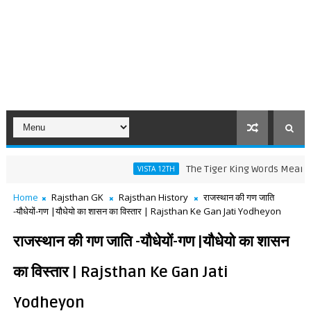
The Tiger King Words Meaning and Li
VISTA 12TH
Home
Rajsthan GK
Rajsthan History
राजस्थान की गण जाति
-यौधेयों-गण |यौधेयो का शासन का विस्तार | Rajsthan Ke Gan Jati Yodheyon
राजस्थान की गण जाति -यौधेयों-गण |यौधेयो का शासन
का विस्तार | Rajsthan Ke Gan Jati
Yodheyon