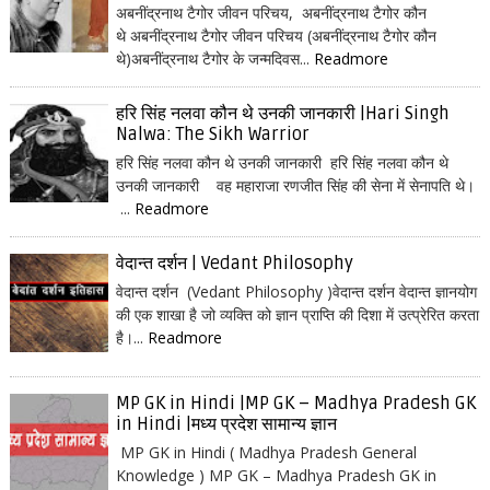
अबनींद्रनाथ टैगोर जीवन परिचय, अबनींद्रनाथ टैगोर कौन
थे अबनींद्रनाथ टैगोर जीवन परिचय (अबनींद्रनाथ टैगोर कौन
थे)अबनींद्रनाथ टैगोर के जन्मदिवस...
Readmore
हरि सिंह नलवा कौन थे उनकी जानकारी |Hari Singh
Nalwa: The Sikh Warrior
हरि सिंह नलवा कौन थे उनकी जानकारी हरि सिंह नलवा कौन थे
उनकी जानकारी वह महाराजा रणजीत सिंह की सेना में सेनापति थे।
...
Readmore
वेदान्त दर्शन | Vedant Philosophy
वेदान्त दर्शन (Vedant Philosophy )वेदान्त दर्शन वेदान्त ज्ञानयोग
की एक शाखा है जो व्यक्ति को ज्ञान प्राप्ति की दिशा में उत्प्रेरित करता
है।...
Readmore
MP GK in Hindi |MP GK – Madhya Pradesh GK
in Hindi |मध्य प्रदेश सामान्य ज्ञान
MP GK in Hindi ( Madhya Pradesh General
Knowledge ) MP GK – Madhya Pradesh GK in