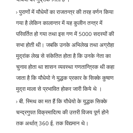
पुराणों में यौधेयों का राजतन्त्र की तरह वर्णन किया
गया है लेकिन कालान्तर में यह कुलीन तन्त्र में
परिवर्तित हो गया तथा इस गण में
5000
सदस्यों की
सभा होती थी। जबकि उनके अभिलेख तथा अग्रोहा
मुद्रांक लेख से संकेतित होता है कि उनके नेता का
चुनाव होता था शासन व्यवस्था गणतान्त्रिक थी कहा
जाता है कि यौधेयो ने युद्धक प्रकार के सिक्के कुषाण
मुद्रा माला से प्रभावित होकर जारी किये थे ।
बी. स्मिथ का मत हैं कि यौधेयो के युद्धक सिक्के
चन्द्रगुपत विक्रमादित्य की उत्तरी विजय पूर्ण होने
तक अर्थात्
360
ई. तक विद्यमान थे।