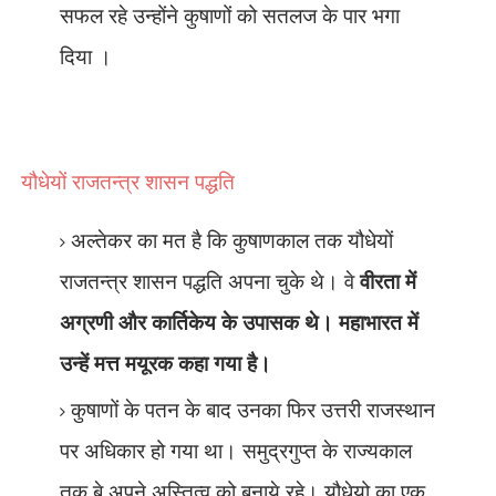
सफल रहे उन्होंने कुषाणों को सतलज के पार भगा
दिया ।
यौधेयों राजतन्त्र शासन पद्धति
अल्तेकर का मत है कि कुषाणकाल तक यौधेयों
राजतन्त्र शासन पद्धति अपना चुके थे। वे
वीरता में
अग्रणी और कार्तिकेय के उपासक थे। महाभारत में
उन्हें मत्त मयूरक कहा गया है।
कुषाणों के पतन के बाद उनका फिर उत्तरी राजस्थान
पर अधिकार हो गया था। समुद्रगुप्त के राज्यकाल
तक बे अपने अस्तित्व को बनाये रहे। यौधेयो का एक