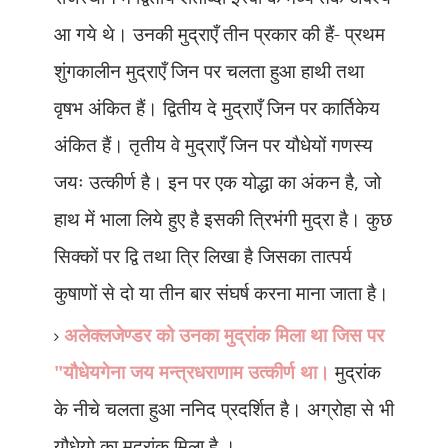
आ गये थे। उनकी मुद्राएँ तीन प्रकार की हैं- प्रथम
शुंगकालीन मुद्राएँ जिन पर चलता हुआ हाथी तथा
वृषभ अंकित हैं। द्वितीय दे मुद्राएँ जिन पर कार्तिकेय
अंकित हैं। तृतीय वे मुद्राएँ जिन पर यौधेयों गणस्य
जयः उत्कीर्ण है। इन पर एक योद्धा का अंकन है
,
जो
हाथ में भाला लिये हुए है इसकी त्रिभंगी मुद्रा है। कुछ
सिक्कों पर द्वि तथा त्रि लिखा है जिसका तात्पर्य
कुषाणों से दो या तीन बार संघर्ष करना माना जाता है।
अलेक्लजेण्डर को उनका मुद्रांक मिला था जिस पर
"यौधेयगेना जय मन्त्रधराणाम उत्कीर्ण था।
मुद्रांक
के नीचे चलता हुआ ननिद प्रदर्शित है। अग्रोहा से भी
यौधेयो का मुद्रांक मिला है ।