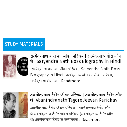
STUDY MATERIALS
सत्येंद्रनाथ बोस का जीवन परिचय | सत्येंद्रनाथ बोस कौन
थे | Satyendra Nath Boss Biography in Hindi
सत्येंद्रनाथ बोस का जीवन परिचय, Satyendra Nath Boss
Biography in Hindi सत्येंद्रनाथ बोस का जीवन परिचय,
सत्येंद्रनाथ बोस क...
Readmore
अबनींद्रनाथ टैगोर जीवन परिचय | अबनींद्रनाथ टैगोर कौन
थे |Abanindranath Tagore Jeevan Parichay
अबनींद्रनाथ टैगोर जीवन परिचय, अबनींद्रनाथ टैगोर कौन
थे अबनींद्रनाथ टैगोर जीवन परिचय (अबनींद्रनाथ टैगोर कौन
थे)अबनींद्रनाथ टैगोर के जन्मदिवस...
Readmore