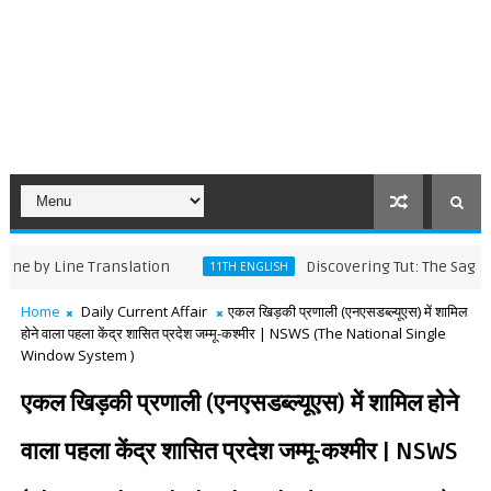
ine Translation
Discovering Tut: The Saga Continu
11TH ENGLISH
Home
Daily Current Affair
एकल खिड़की प्रणाली (एनएसडब्ल्यूएस) में शामिल
होने वाला पहला केंद्र शासित प्रदेश जम्मू-कश्मीर | NSWS (The National Single
Window System )
एकल खिड़की प्रणाली (एनएसडब्ल्यूएस) में शामिल होने
वाला पहला केंद्र शासित प्रदेश जम्मू-कश्मीर | NSWS