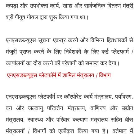
कपड़ा और उपभोक्ता कार्य
,
खाद्य और सार्वजनिक वितरण मंत्री
श्री पीयूष गोयल द्वारा शुरू किया गया था।
एनएसडब्ल्यूएस सूचना एकत्र करने और विभिन्न हितधारकों से
मंजूरी प्राप्त करने के लिए निवेशकों के लिए कई प्लेटफार्म /
कार्यालयों का दौरा करने की परेशानी को समाप्त कर देगा।
एनएसडब्ल्यूएस प्लेटफॉर्म में शामिल
मंत्रालय / विभाग
एनएसडब्ल्यूएस प्लेटफॉर्म पर कॉरपोरेट कार्य मंत्रालय
,
पर्यावरण
,
वन और जलवायु परिवर्तन मंत्रालय
,
वाणिज्य और उद्योग
मंत्रालय
,
स्वास्थ्य और परिवार कल्याण मंत्रालय सहित बीस
मंत्रालयों / विभागों को एकीकृत किया गया है। वर्तमान में