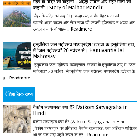
मैहर के मंदिर की कहानी। आल्हा ऊदल और मैहर माता की
कहानी ।Story of Maihar Mandir
मैहर के मंदिर की कहानी। आल्हा ऊदल और मैहर माता की
कहानी आल्हा ऊदल और मैहर माता की कहानी बुंदेलखंड में आल्हा और
ऊदल नाम के दो भाईय...
Readmore
हनुवंतिया जल महोत्सव मध्यप्रदेश :खंडवा के हनुवंतिया टापू
में "जल महोत्सव" 20 नवंबर से। Hanuvantia Jal
Mahotsav
हनुवंतिया जल महोत्सव मध्यप्रदेश :खंडवा के हनुवंतिया टापू में "जल
महोत्सव" 20 नवंबर सेहनुवंतिया जल महोत्सव मध्यप्रदेश :खंडवा के
ह...
Readmore
ऐतिहासिक तथ्य
वैकोम सत्याग्रह क्या है? |Vaikom Satyagraha in
Hindi
वैकोम सत्याग्रह क्या है? (Vaikom Satyagraha in Hindi
)वैकोम सत्याग्रह का इतिहास वैकोम सत्याग्रह, एक अहिंसक आंदोलन
था जो एक सदी पहले केरल के त्र...
Readmore