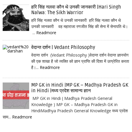
हरि सिंह नलवा कौन थे उनकी जानकारी |Hari Singh
Nalwa: The Sikh Warrior
हरि सिंह नलवा कौन थे उनकी जानकारी हरि सिंह नलवा कौन थे
उनकी जानकारी वह महाराजा रणजीत सिंह की सेना में सेनापति थे।
...
Readmore
वेदान्त दर्शन | Vedant Philosophy
वेदान्त दर्शन (Vedant Philosophy )वेदान्त दर्शन वेदान्त ज्ञानयोग
की एक शाखा है जो व्यक्ति को ज्ञान प्राप्ति की दिशा में उत्प्रेरित करता
है।...
Readmore
MP GK in Hindi |MP GK – Madhya Pradesh GK
in Hindi |मध्य प्रदेश सामान्य ज्ञान
MP GK in Hindi ( Madhya Pradesh General
Knowledge ) MP GK – Madhya Pradesh GK in
HindiMadhya Pradesh General Knowledge मध्य प्रदेश
साम...
Readmore