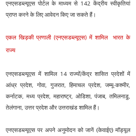
एनएसडब्ल्यूएस पोर्टल के माध्यम से
142
केंद्रीय स्वीकृतियां
प्राप्त करने के लिए आवेदन किए जा सकते हैं।
एकल खिड़की प्रणाली (एनएसडब्ल्यूएस) में शामिल भारत के
राज्य
एनएसडब्ल्यूएस में शामिल
14
राज्यों/केंद्र शासित प्रदेशों में
आंध्र प्रदेश
,
गोवा
,
गुजरात
,
हिमाचल प्रदेश
,
जम्मू-कश्मीर
,
कर्नाटक
,
मध्य प्रदेश
,
महाराष्ट्र
,
ओडिशा
,
पंजाब
,
तमिलनाडु
,
तेलंगाना
,
उत्तर प्रदेश और उत्तराखंड शामिल हैं।
एनएसडब्ल्यूएस पर अपने अनुमोदन को जानें (केवाईए) मॉड्यूल