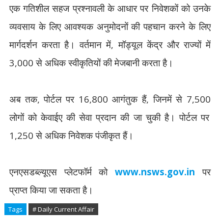
एक गतिशील सहज प्रश्नावली के आधार पर निवेशकों को उनके
व्यवसाय के लिए आवश्यक अनुमोदनों की पहचान करने के लिए
मार्गदर्शन करता है। वर्तमान में
,
मॉड्यूल केंद्र और राज्यों में
3,000
से अधिक स्वीकृतियों की मेजबानी करता है।
अब तक
,
पोर्टल पर
16,800
आगंतुक हैं
,
जिनमें से
7,500
लोगों को केवाईए की सेवा प्रदान की जा चुकी है। पोर्टल पर
1,250
से अधिक निवेशक पंजीकृत हैं।
एनएसडब्ल्यूएस प्लेटफॉर्म को
www.nsws.gov.in
पर
प्राप्त किया जा सकता है।
Tags
# Daily Current Affair