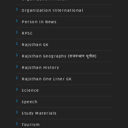
Organization International
Person In News
RPSC
Rajsthan GK
Rajsthan Geography (राजस्थान भूगोल)
Rajsthan History
Rajsthan One Liner GK
Science
Speech
Study Materials
Tourism