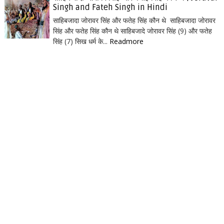
Singh and Fateh Singh in Hindi
साहिबजादा जोरावर सिंह और फतेह सिंह कौन थे साहिबजादा जोरावर
सिंह और फतेह सिंह कौन थे साहिबजादे जोरावर सिंह (9) और फतेह
सिंह (7) सिख धर्म के...
Readmore