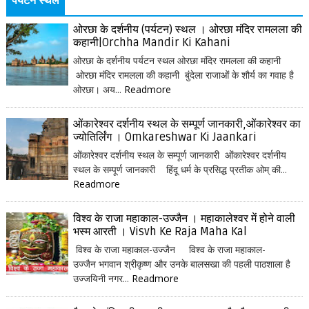
पर्यटन स्थल
ओरछा के दर्शनीय (पर्यटन) स्थल । ओरछा मंदिर रामलला की
कहानी|Orchha Mandir Ki Kahani
ओरछा के दर्शनीय पर्यटन स्थल ओरछा मंदिर रामलला की कहानी
ओरछा मंदिर रामलला की कहानी बुंदेला राजाओं के शौर्य का गवाह है
ओरछा। अय...
Readmore
ओंकारेश्वर दर्शनीय स्थल के सम्पूर्ण जानकारी,ओंकारेश्वर का
ज्योतिर्लिंग । Omkareshwar Ki Jaankari
ओंकारेश्वर दर्शनीय स्थल के सम्पूर्ण जानकारी ओंकारेश्वर दर्शनीय
स्थल के सम्पूर्ण जानकारी हिंदू धर्म के प्रसिद्ध प्रतीक ओम् की...
Readmore
विश्व के राजा महाकाल-उज्जैन । महाकालेश्वर में होने वाली
भस्म आरती । Visvh Ke Raja Maha Kal
विश्व के राजा महाकाल-उज्जैन विश्व के राजा महाकाल-
उज्जैन भगवान श्रीकृष्ण और उनके बालसखा की पहली पाठशाला है
उज्जयिनी नगर...
Readmore