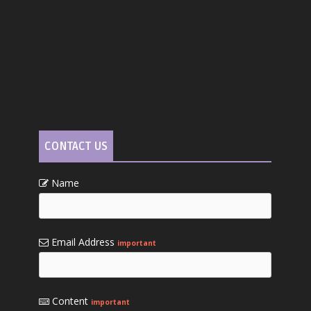
CONTACT US
Name
Email Address
important
Content
important