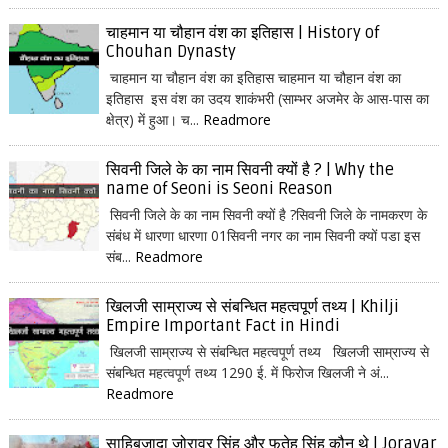
चाहमान या चौहान वंश का इतिहास | History of
Chouhan Dynasty
चाहमान या चौहान वंश का इतिहास चाहमान या चौहान वंश का
इतिहास इस वंश का उदय शाकंभरी (साम्भर अजमेर के आस-पास का
क्षेत्र) में हुआ। च...
Readmore
सिवनी जिले के का नाम सिवनी क्यों है ? | Why the
name of Seoni is Seoni Reason
सिवनी जिले के का नाम सिवनी क्यों है ?सिवनी जिले के नामकरण के
संबंध में धारणा धारणा 01सिवनी नगर का नाम सिवनी क्यों पडा इस
संब...
Readmore
खिलजी साम्राज्य से संबन्धित महत्वपूर्ण तथ्य | Khilji
Empire Important Fact in Hindi
खिलजी साम्राज्य से संबन्धित महत्वपूर्ण तथ्य खिलजी साम्राज्य से
संबन्धित महत्वपूर्ण तथ्य 1290 ई. में फिरोज खिलजी ने अं...
Readmore
साहिबजादा जोरावर सिंह और फतेह सिंह कौन थे | Joravar