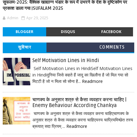
सुफलम-2025: वैश्विक खाद्यान्न भंडार के रूप में उभरने के देश के दृष्टिकोण पर
प्रकाश डाला गया |SUFALAM 2025
Admin
Apr 29, 2025
BLOGGER
DISQUS
FACEBOOK
सुविचार
COMMENTS
Self Motivation Lines in Hindi
Self Motivation Lines in HindiSelf Motivation Lines
in Hindiदुनिया जिसे कहते हैं जादू का खिलौना है जो मिल गया सो
मिटटी है जो न मिला सो सोना है...
Readmore
चाणक्य के अनुसार शत्रु से कैसा व्यवहार करना चाहिए |
Enemy Behaviour According Chankya
चाणक्य के अनुसार शत्रु से कैसा व्यवहार करना चाहिएचाणक्य के
अनुसार शत्रु से कैसा व्यवहार करना चाहिएयस्य चाप्रियमिच्छेत तस्य
ब्रूयात् सदा प्रियम् ...
Readmore