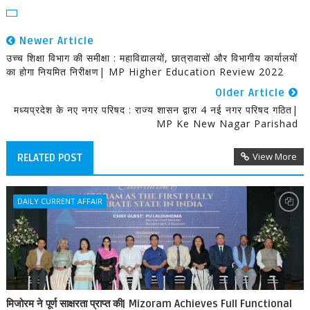
Newer Article
उच्च शिक्षा विभाग की समीक्षा : महाविद्यालयों, छात्रावासों और विभागीय कार्यालयों
का होगा नियमित निरीक्षण| MP Higher Education Review 2022
Older Article
मध्यप्रदेश के नए नगर परिषद : राज्य शासन द्वारा 4 नई नगर परिषद गठित|
MP Ke New Nagar Parishad
View More
RELATED POST
DAILY CURRENT AFFAIR
मिजोरम ने पूर्ण साक्षरता प्राप्त की| Mizoram Achieves Full Functional