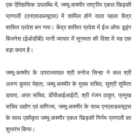
एक ऐतिहासिक उपलब्धि में
,
जम्मू-कश्मीर राष्ट्रीय एकल खिड़की
प्रणाली (एनएसडब्ल्यूएस) में शामिल होने वाला पहला केंद्र
शासित प्रदेश बन गया। केंद्र शासित प्रदेश में ईज ऑफ डूइंग
बिजनेस (ईओडीबी) यानी व्यापार में सुगमता की दिशा में यह एक
बड़ा कदम है।
जम्मू-कश्मीर के उपराज्यपाल श्री मनोज सिन्हा ने कल श्री
अरुण कुमार मेहता
,
जम्मू-कश्मीर के मुख्य सचिव
,
सुश्री सुमिता
डावरा
,
अपर सचिव
,
डीपीआईआईटी
,
श्री रंजन ठाकुर
,
प्रमुख
सचिव उद्योग एवं वाणिज्य
,
जम्मू-कश्मीर के साथ एनएसडब्ल्यूएस
के साथ एकीकृत जम्मू-कश्मीर एकल खिड़की निर्गम प्रणाली का
शुभारंभ किया।