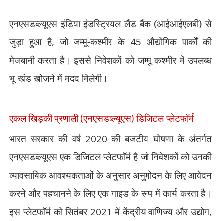
एनएसडब्ल्यूएस इंडिया इंडस्ट्रियल लैंड बैंक (आईआईएलबी) से
जुड़ा हुआ है
,
जो जम्मू-कश्मीर के
45
औद्योगिक पार्कों की
मेजबानी करता है। इससे निवेशकों को जम्मू-कश्मीर में उपलब्ध
भू-खंड खोजने में मदद मिलेगी।
डिजिटल प्लेटफॉर्म
एकल खिड़की प्रणाली (एनएसडब्ल्यूएस)
भारत सरकार की वर्ष
2020
की बजटीय घोषणा के अंतर्गत
एनएसडब्ल्यूएस एक डिजिटल प्लेटफॉर्म है जो निवेशकों को उनकी
व्यावसायिक आवश्यकताओं के अनुसार अनुमोदन के लिए आवेदन
करने और पहचानने के लिए एक गाइड के रूप में कार्य करता है।
इस प्लेटफॉर्म को सितंबर
2021
में केंद्रीय वाणिज्य और उद्योग
,