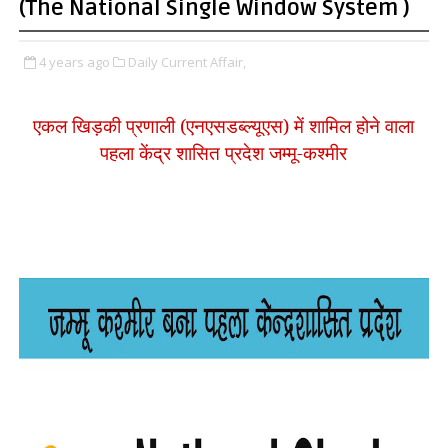
(The National Single Window System )
4 years ago
Daily Current Affair,
एकल खिड़की प्रणाली (एनएसडब्ल्यूएस) में शामिल होने वाला
पहला केंद्र शासित प्रदेश
जम्मू-कश्मीर