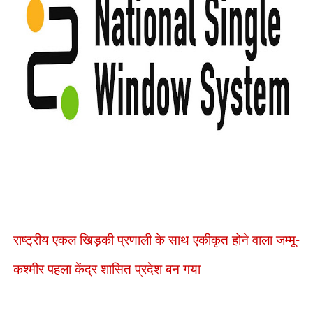
राष्ट्रीय एकल खिड़की प्रणाली के साथ एकीकृत होने वाला जम्मू-
कश्मीर पहला केंद्र शासित प्रदेश बन गया