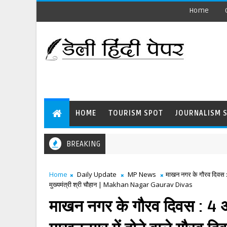
Home
HOME
TOURISM SPOT
JOURNALISM 
BREAKING
Home
Daily Update
MP News
माखन नगर के गौरव दिवस : 4
मुख्यमंत्री श्री चौहान | Makhan Nagar Gaurav Divas
माखन नगर के गौरव दिवस : 4 अप्