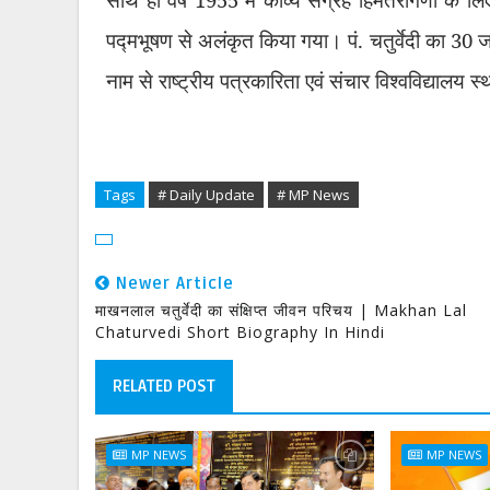
पद्मभूषण से अलंकृत किया गया। पं. चतुर्वेदी का 30
नाम से राष्ट्रीय पत्रकारिता एवं संचार विश्वविद्यालय 
Tags
# Daily Update
# MP News
Newer Article
माखनलाल चतुर्वेदी का संक्षिप्त जीवन परिचय | Makhan Lal
Chaturvedi Short Biography In Hindi
RELATED POST
MP NEWS
MP NEWS