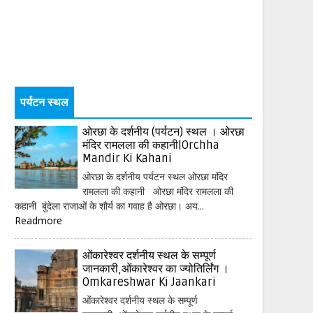
पर्यटन स्थल
ओरछा के दर्शनीय (पर्यटन) स्थल । ओरछा
मंदिर रामलला की कहानी|Orchha
Mandir Ki Kahani
ओरछा के दर्शनीय पर्यटन स्थल ओरछा मंदिर
रामलला की कहानी ओरछा मंदिर रामलला की
कहानी बुंदेला राजाओं के शौर्य का गवाह है ओरछा। अय...
Readmore
ओंकारेश्वर दर्शनीय स्थल के सम्पूर्ण
जानकारी,ओंकारेश्वर का ज्योतिर्लिंग ।
Omkareshwar Ki Jaankari
ओंकारेश्वर दर्शनीय स्थल के सम्पूर्ण