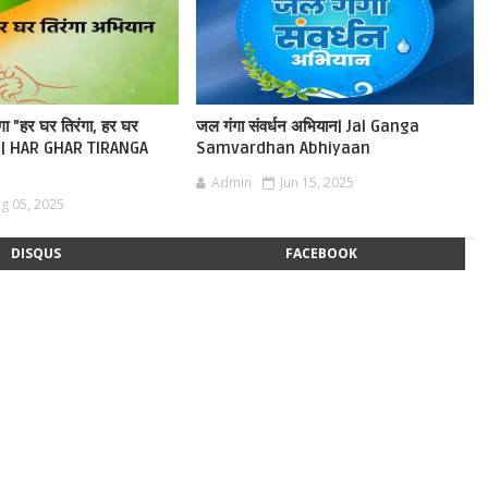
ेगा "हर घर तिरंगा, हर घर
जल गंगा संवर्धन अभियान| Jal Ganga
ान | HAR GHAR TIRANGA
Samvardhan Abhiyaan
Admin
Jun 15, 2025
g 05, 2025
DISQUS
FACEBOOK