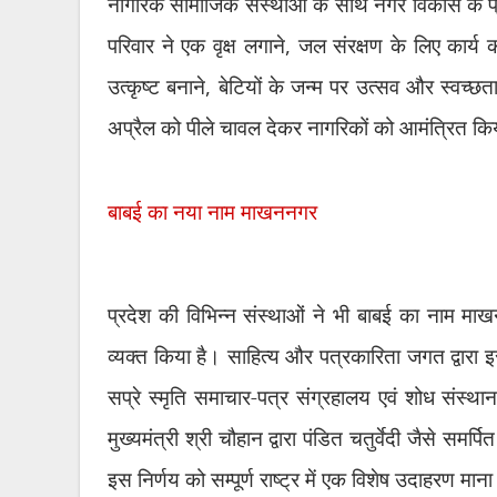
नागरिक सामाजिक संस्थाओं के साथ नगर विकास के प्रय
परिवार ने एक वृक्ष लगाने
,
जल संरक्षण के लिए कार्य 
उत्कृष्ट बनाने
,
बेटियों के जन्म पर उत्सव और स्वच्
अप्रैल को पीले चावल देकर नागरिकों को आमंत्रित कि
बाबई का नया नाम माखननगर
प्रदेश की विभिन्न संस्थाओं ने भी बाबई का नाम माख
व्यक्त किया है। साहित्य और पत्रकारिता जगत द्वार
सप्रे स्मृति समाचार-पत्र संग्रहालय एवं शोध संस्था
मुख्यमंत्री श्री चौहान द्वारा पंडित चतुर्वेदी जैसे स
इस निर्णय को सम्पूर्ण राष्ट्र में एक विशेष उदाहरण माना