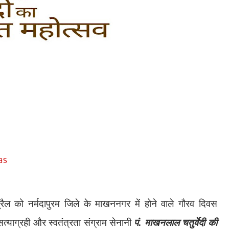
as
रैल को नर्मदापुरम जिले के माखननगर में होने वाले गौरव दिवस
रा सत्याग्रही और स्वतंत्रता संग्राम सेनानी
पं. माखनलाल चतुर्वेदी की