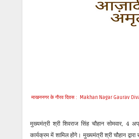
माखननगर के गौरव दिवस : Makhan Nagar Gaurav Div
मुख्यमंत्री श्री शिवराज सिंह चौहान सोमवार
,
4 अप्
कार्यक्रम में शामिल होंगे। मुख्यमंत्री श्री चौहान द्वा