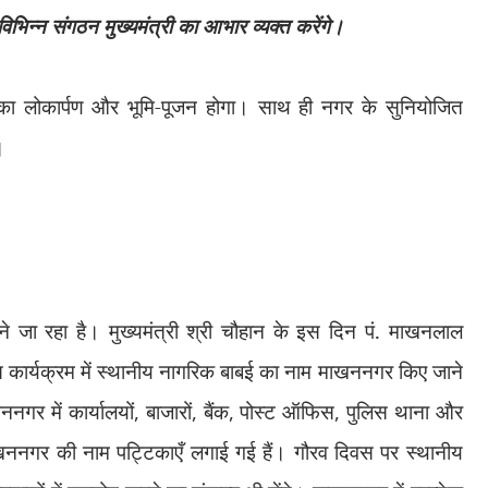
िन्न संगठन मुख्यमंत्री का आभार व्यक्त करेंगे।
ं का लोकार्पण और भूमि-पूजन होगा। साथ ही नगर के सुनियोजित
।
जा रहा है। मुख्यमंत्री श्री चौहान के इस दिन पं. माखनलाल
वस कार्यक्रम में स्थानीय नागरिक बाबई का नाम माखननगर किए जाने
नगर में कार्यालयों
,
बाजारों
,
बैंक
,
पोस्ट ऑफिस
,
पुलिस थाना और
ाखननगर की नाम पट्टिकाएँ लगाई गई हैं। गौरव दिवस पर स्थानीय