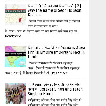
सिवनी जिले के का नाम सिवनी क्यों है ? |
Why the name of Seoni is Seoni
Reason
सिवनी जिले के का नाम सिवनी क्यों है ?सिवनी
जिले के नामकरण के संबंध
में धारणा धारणा 01सिवनी नगर का नाम सिवनी क्यों पडा इस संब...
Readmore
खिलजी साम्राज्य से संबन्धित महत्वपूर्ण तथ्य
| Khilji Empire Important Fact in
Hindi
खिलजी साम्राज्य से संबन्धित महत्वपूर्ण
तथ्य खिलजी साम्राज्य से संबन्धित महत्वपूर्ण
तथ्य 1290 ई. में फिरोज खिलजी ने अं...
Readmore
साहिबजादा जोरावर सिंह और फतेह सिंह
कौन थे | Joravar Singh and Fateh
Singh in Hindi
साहिबजादा जोरावर सिंह और फतेह सिंह कौन थे
साहिबजादा जोरावर सिंह और फतेह सिंह कौन