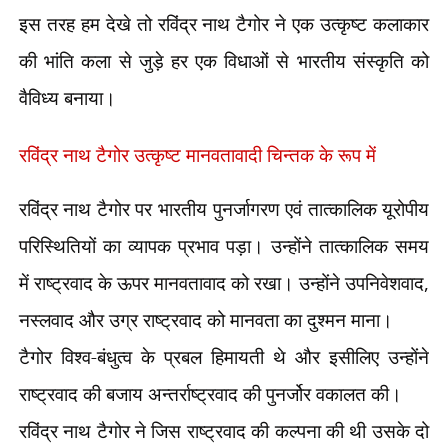
इस तरह हम देखे तो रविंद्र नाथ टैगोर ने एक उत्कृष्ट कलाकार
की भांति कला से जुड़े हर एक विधाओं से भारतीय संस्कृति को
वैविध्य बनाया।
रविंद्र नाथ टैगोर
उत्कृष्ट मानवतावादी चिन्तक के रूप में
रविंद्र नाथ टैगोर पर भारतीय पुनर्जागरण एवं तात्कालिक यूरोपीय
परिस्थितियों का व्यापक प्रभाव पड़ा। उन्होंने तात्कालिक समय
में राष्ट्रवाद के ऊपर मानवतावाद को रखा। उन्होंने उपनिवेशवाद
,
नस्लवाद और उग्र राष्ट्रवाद को मानवता का दुश्मन माना।
टैगोर विश्व-बंधुत्व के प्रबल हिमायती थे और इसीलिए उन्होंने
राष्ट्रवाद की बजाय अन्तर्राष्ट्रवाद की पुनर्जोर वकालत की।
रविंद्र नाथ टैगोर ने जिस राष्ट्रवाद की कल्पना की थी उसके दो