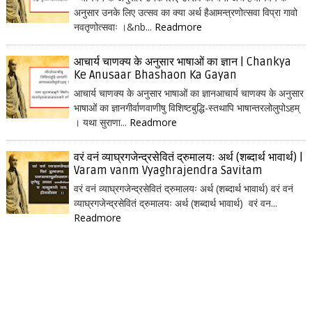
अनुसार उनके लिए उत्सव का क्या अर्थ हैआमन्त्रणोत्सवा विप्रा गावो
नवतृणोत्सवाः ।&nb...
Readmore
आचार्य चाणक्य के अनुसार भाषाओं का ज्ञान | Chankya
Ke Anusaar Bhashaon Ka Gayan
आचार्य चाणक्य के अनुसार भाषाओं का ज्ञानआचार्य चाणक्य के अनुसार
भाषाओं का ज्ञानगीर्वाणवाणीषु विशिष्टबुद्धि-स्तथापि भाषान्तरलोलुपोऽहम्
। यथा सुराणा...
Readmore
वरं वनं व्याघ्रगजेन्द्रसेवितं द्रुमालयः अर्थ (शब्दार्थ भावार्थ) |
Varam vanm Vyaghrajendra Savitam
वरं वनं व्याघ्रगजेन्द्रसेवितं द्रुमालयः अर्थ (शब्दार्थ भावार्थ) वरं वनं
व्याघ्रगजेन्द्रसेवितं द्रुमालयः अर्थ (शब्दार्थ भावार्थ) वरं वन...
Readmore