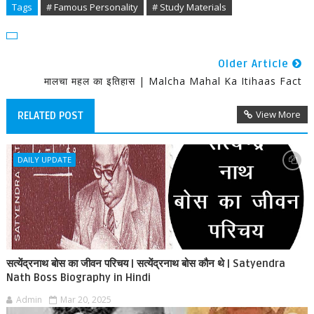
Tags
# Famous Personality
# Study Materials
Older Article
मालचा महल का इतिहास | Malcha Mahal Ka Itihaas Fact
View More
RELATED POST
DAILY UPDATE
सत्येंद्रनाथ बोस का जीवन परिचय | सत्येंद्रनाथ बोस कौन थे | Satyendra
Nath Boss Biography in Hindi
Admin
Mar 20, 2025