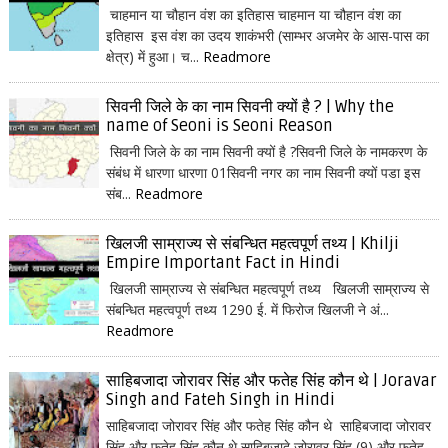
चाहमान या चौहान वंश का इतिहास चाहमान या चौहान वंश का
इतिहास इस वंश का उदय शाकंभरी (साम्भर अजमेर के आस-पास का
क्षेत्र) में हुआ। च...
Readmore
सिवनी जिले के का नाम सिवनी क्यों है ? | Why the
name of Seoni is Seoni Reason
सिवनी जिले के का नाम सिवनी क्यों है ?सिवनी जिले के नामकरण के
संबंध में धारणा धारणा 01सिवनी नगर का नाम सिवनी क्यों पडा इस
संब...
Readmore
खिलजी साम्राज्य से संबन्धित महत्वपूर्ण तथ्य | Khilji
Empire Important Fact in Hindi
खिलजी साम्राज्य से संबन्धित महत्वपूर्ण तथ्य खिलजी साम्राज्य से
संबन्धित महत्वपूर्ण तथ्य 1290 ई. में फिरोज खिलजी ने अं...
Readmore
साहिबजादा जोरावर सिंह और फतेह सिंह कौन थे | Joravar
Singh and Fateh Singh in Hindi
साहिबजादा जोरावर सिंह और फतेह सिंह कौन थे साहिबजादा जोरावर
सिंह और फतेह सिंह कौन थे साहिबजादे जोरावर सिंह (9) और फतेह