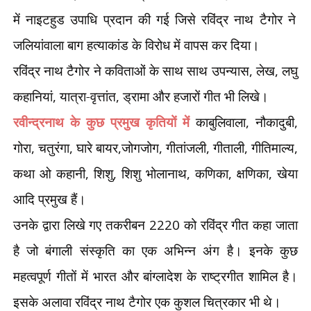
में नाइटहुड उपाधि प्रदान की गई जिसे रविंद्र नाथ टैगोर ने
जलियांवाला बाग हत्याकांड के विरोध में वापस कर दिया।
रविंद्र नाथ टैगोर ने कविताओं के साथ साथ उपन्यास
,
लेख
,
लघु
कहानियां
,
यात्रा-वृत्तांत
,
ड्रामा और हजारों गीत भी लिखे।
रवीन्द्रनाथ के कुछ प्रमुख कृतियों में
काबुलिवाला
,
नौकादुबी
,
गोरा
,
चतुरंगा
,
घारे बायर
,
जोगजोग
,
गीतांजली
,
गीताली
,
गीतिमाल्य
,
कथा ओ कहानी
,
शिशु
,
शिशु भोलानाथ
,
कणिका
,
क्षणिका
,
खेया
आदि प्रमुख हैं।
उनके द्वारा लिखे गए तकरीबन
2220
को रविंद्र गीत कहा जाता
है जो बंगाली संस्कृति का एक अभिन्न अंग है। इनके कुछ
महत्वपूर्ण गीतों में भारत और बांग्लादेश के राष्ट्रगीत शामिल है।
इसके अलावा रविंद्र नाथ टैगोर एक कुशल चित्रकार भी थे।