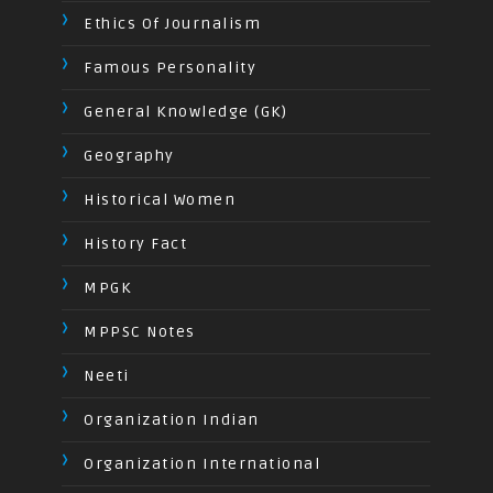
Ethics Of Journalism
Famous Personality
General Knowledge (GK)
Geography
Historical Women
History Fact
MPGK
MPPSC Notes
Neeti
Organization Indian
Organization International