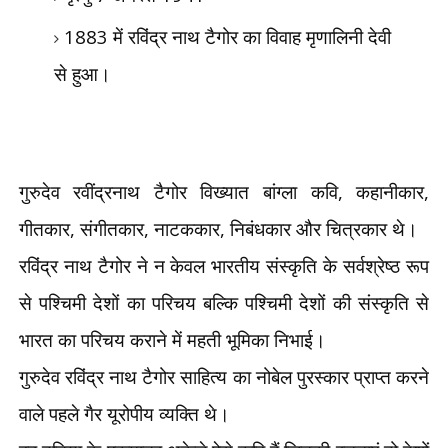
1883
में रविंद्र नाथ टैगोर का विवाह मृणालिनी देवी
से हुआ।
गुरुदेव रवींद्रनाथ टैगोर विख्यात बांग्ला कवि
,
कहानीकार
,
गीतकार
,
संगीतकार
,
नाटककार
,
निबंधकार और चित्रकार थे।
रविंद्र नाथ टैगोर ने न केवल भारतीय संस्कृति के सर्वश्रेष्ठ रूप
से पश्चिमी देशों का परिचय बल्कि पश्चिमी देशों की संस्कृति से
भारत का परिचय कराने में महती भूमिका निभाई।
गुरुदेव रविंद्र नाथ टैगोर साहित्य का नोबेल पुरस्कार प्राप्त करने
वाले पहले गैर यूरोपीय व्यक्ति थे।