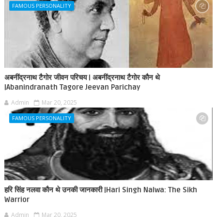
FAMOUS PERSONALITY
अबनींद्रनाथ टैगोर जीवन परिचय | अबनींद्रनाथ टैगोर कौन थे
|Abanindranath Tagore Jeevan Parichay
Admin
Mar 20, 2025
FAMOUS PERSONALITY
हरि सिंह नलवा कौन थे उनकी जानकारी |Hari Singh Nalwa: The Sikh
Warrior
Admin
Mar 20, 2025