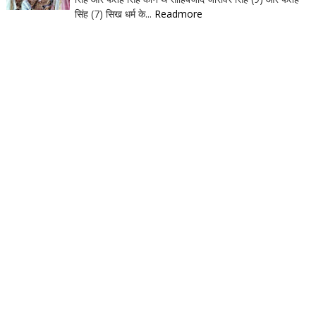
सिंह (7) सिख धर्म के...
Readmore