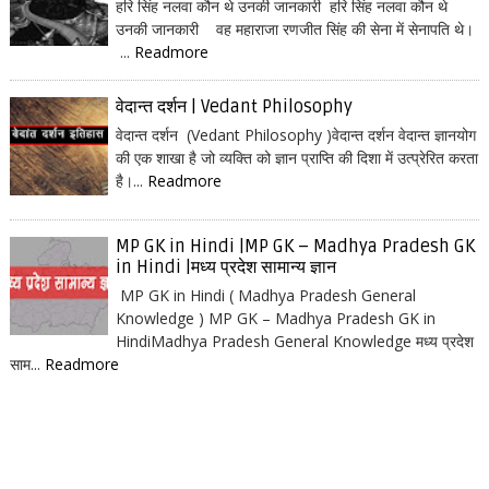
हरि सिंह नलवा कौन थे उनकी जानकारी हरि सिंह नलवा कौन थे
उनकी जानकारी वह महाराजा रणजीत सिंह की सेना में सेनापति थे।
...
Readmore
वेदान्त दर्शन | Vedant Philosophy
वेदान्त दर्शन (Vedant Philosophy )वेदान्त दर्शन वेदान्त ज्ञानयोग
की एक शाखा है जो व्यक्ति को ज्ञान प्राप्ति की दिशा में उत्प्रेरित करता
है।...
Readmore
MP GK in Hindi |MP GK – Madhya Pradesh GK
in Hindi |मध्य प्रदेश सामान्य ज्ञान
MP GK in Hindi ( Madhya Pradesh General
Knowledge ) MP GK – Madhya Pradesh GK in
HindiMadhya Pradesh General Knowledge मध्य प्रदेश
साम...
Readmore