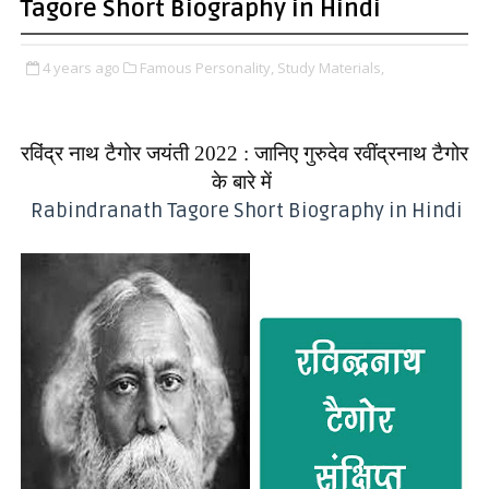
Tagore Short Biography in Hindi
4 years ago
Famous Personality,
Study Materials,
रविंद्र नाथ टैगोर जयंती 2022 : जानिए गुरुदेव रवींद्रनाथ टैगोर
के बारे में
Rabindranath Tagore Short Biography in Hindi