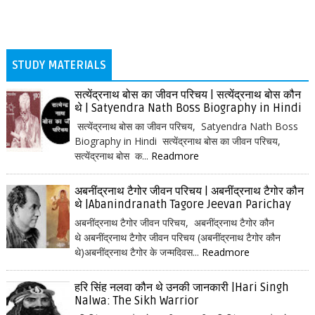
STUDY MATERIALS
सत्येंद्रनाथ बोस का जीवन परिचय | सत्येंद्रनाथ बोस कौन
थे | Satyendra Nath Boss Biography in Hindi
सत्येंद्रनाथ बोस का जीवन परिचय, Satyendra Nath Boss
Biography in Hindi सत्येंद्रनाथ बोस का जीवन परिचय,
सत्येंद्रनाथ बोस क...
Readmore
अबनींद्रनाथ टैगोर जीवन परिचय | अबनींद्रनाथ टैगोर कौन
थे |Abanindranath Tagore Jeevan Parichay
अबनींद्रनाथ टैगोर जीवन परिचय, अबनींद्रनाथ टैगोर कौन
थे अबनींद्रनाथ टैगोर जीवन परिचय (अबनींद्रनाथ टैगोर कौन
थे)अबनींद्रनाथ टैगोर के जन्मदिवस...
Readmore
हरि सिंह नलवा कौन थे उनकी जानकारी |Hari Singh
Nalwa: The Sikh Warrior