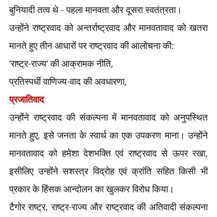
बुनियादी तत्व थे - पहला मानवता और दूसरा स्वतंत्रता।
उन्होंने राष्ट्रवाद को अन्तर्राष्ट्रवाद और मानवतावाद को खतरा
मानते हुए तीन आधारों पर राष्ट्रवाद की आलोचना की:
‘
राष्ट्र-राज्य
’
की आक्रामक नीति
,
प्रतिस्पर्धी वाणिज्य-वाद की अवधारणा
,
प्रजातिवाद
उन्होंने राष्ट्रवाद की संकल्पना में मानवतावाद को अनुपस्थित
मानते हुए
,
इसे जनता के स्वार्थ का एक उपकरण माना। उन्होंने
मानवतावाद को हमेशा देशभक्ति एवं राष्ट्रवाद से ऊपर रखा
,
इसीलिए उन्होंने सशस्त्र विद्रोह एवं क्रांति सहित किसी भी
प्रकार के हिंसक आन्दोलन का खुलकर विरोध किया।
टैगोर राष्ट्र
,
राष्ट्र-राज्य और राष्ट्रवाद की अतिवादी संकल्पना