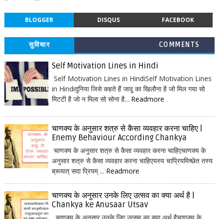
BLOGGER
DISQUS
FACEBOOK
सुविचार
COMMENTS
Self Motivation Lines in Hindi
Self Motivation Lines in HindiSelf Motivation Lines
in Hindiदुनिया जिसे कहते हैं जादू का खिलौना है जो मिल गया सो
मिटटी है जो न मिला सो सोना है...
Readmore
चाणक्य के अनुसार शत्रु से कैसा व्यवहार करना चाहिए |
Enemy Behaviour According Chankya
चाणक्य के अनुसार शत्रु से कैसा व्यवहार करना चाहिएचाणक्य के
अनुसार शत्रु से कैसा व्यवहार करना चाहिएयस्य चाप्रियमिच्छेत तस्य
ब्रूयात् सदा प्रियम् ...
Readmore
चाणक्य के अनुसार उनके लिए उत्सव का क्या अर्थ है |
Chankya ke Anusaar Utsav
चाणक्य के अनुसार उनके लिए उत्सव का क्या अर्थ हैचाणक्य के