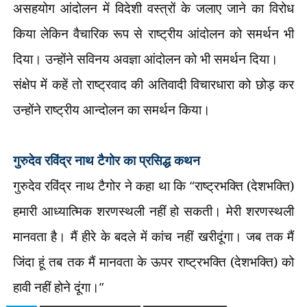
असहयोग आंदोलन में विदेशी वस्त्रों के जलाए जाने का विरोध
किया लेकिन वैचारिक रूप से राष्ट्रीय आंदोलन को समर्थन भी
दिया। उन्होंने सविनय अवज्ञा आंदोलन को भी समर्थन दिया।
संक्षेप में कहें तो राष्ट्रवाद की अतिवादी विचारधारा को छोड़ कर
उन्होंने राष्ट्रीय आन्दोलन का समर्थन किया।
गुरुदेव रविंद्र नाथ टैगोर का प्रसिद्ध कथन
गुरुदेव रविंद्र नाथ टैगोर ने कहा था कि
“
राष्ट्रभक्ति (देशभक्ति)
हमारी आध्यात्मिक शरणस्थली नहीं हो सकती। मेरी शरणस्थली
मानवता है। मैं हीरे के बदले में कांच नहीं खरीदूंगा। जब तक मैं
जिंदा हूं तब तक मैं मानवता के ऊपर राष्ट्रभक्ति (देशभक्ति) को
हावी नहीं होने दूंगा।
”