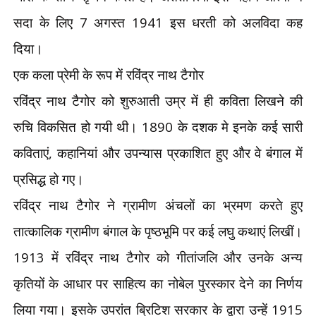
सदा के लिए
7
अगस्त
1941
इस धरती को अलविदा कह
दिया।
एक कला प्रेमी के रूप में रविंद्र नाथ टैगोर
रविंद्र नाथ टैगोर को शुरुआती उम्र में ही कविता लिखने की
रुचि विकसित हो गयी थी।
1890
के दशक मे इनके कई सारी
कविताएं
,
कहानियां और उपन्यास प्रकाशित हुए और वे बंगाल में
प्रसिद्ध हो गए।
रविंद्र नाथ टैगोर ने ग्रामीण अंचलों का भ्रमण करते हुए
तात्कालिक ग्रामीण बंगाल के पृष्ठभूमि पर कई लघु कथाएं लिखीं।
1913
में रविंद्र नाथ टैगोर को गीतांजलि और उनके अन्य
कृतियों के आधार पर साहित्य का नोबेल पुरस्कार देने का निर्णय
लिया गया। इसके उपरांत ब्रिटिश सरकार के द्वारा उन्हें
1915