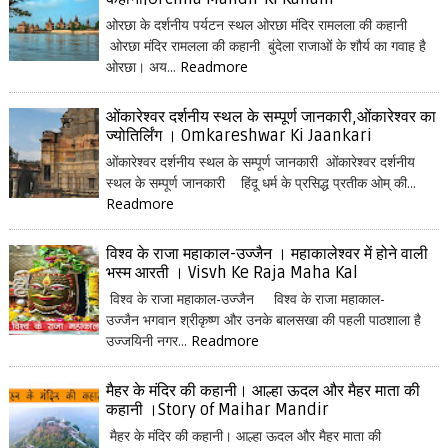
ओरछा के दर्शनीय पर्यटन स्थल ओरछा मंदिर रामलला की कहानी
ओरछा मंदिर रामलला की कहानी बुंदेला राजाओं के शौर्य का गवाह है
ओरछा। अय...
Readmore
ओंकारेश्वर दर्शनीय स्थल के सम्पूर्ण जानकारी,ओंकारेश्वर का
ज्योतिर्लिंग । Omkareshwar Ki Jaankari
ओंकारेश्वर दर्शनीय स्थल के सम्पूर्ण जानकारी ओंकारेश्वर दर्शनीय
स्थल के सम्पूर्ण जानकारी हिंदू धर्म के प्रसिद्ध प्रतीक ओम् की...
Readmore
विश्व के राजा महाकाल-उज्जैन । महाकालेश्वर में होने वाली
भस्म आरती । Visvh Ke Raja Maha Kal
विश्व के राजा महाकाल-उज्जैन विश्व के राजा महाकाल-
उज्जैन भगवान श्रीकृष्ण और उनके बालसखा की पहली पाठशाला है
उज्जयिनी नगर...
Readmore
मैहर के मंदिर की कहानी। आल्हा ऊदल और मैहर माता की
कहानी ।Story of Maihar Mandir
मैहर के मंदिर की कहानी। आल्हा ऊदल और मैहर माता की