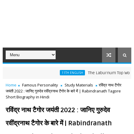
The Laburnum Top Words Meaning
11TH ENGLISH
Home
Famous Personality
Study Materials
रविंद्र नाथ टैगोर
जयंती 2022 : जानिए गुरुदेव रवींद्रनाथ टैगोर के बारे में | Rabindranath Tagore
Short Biography in Hindi
रविंद्र नाथ टैगोर जयंती 2022 : जानिए गुरुदेव
रवींद्रनाथ टैगोर के बारे में | Rabindranath