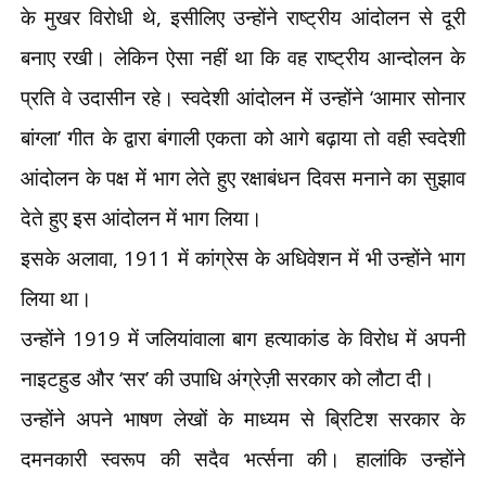
के मुखर विरोधी थे
,
इसीलिए उन्होंने राष्ट्रीय आंदोलन से दूरी
बनाए रखी। लेकिन ऐसा नहीं था कि वह राष्ट्रीय आन्दोलन के
प्रति वे उदासीन रहे। स्वदेशी आंदोलन में उन्होंने
‘
आमार सोनार
बांग्ला
’
गीत के द्वारा बंगाली एकता को आगे बढ़ाया तो वही स्वदेशी
आंदोलन के पक्ष में भाग लेते हुए रक्षाबंधन दिवस मनाने का सुझाव
देते हुए इस आंदोलन में भाग लिया।
इसके अलावा
, 1911
में कांग्रेस के अधिवेशन में भी उन्होंने भाग
लिया था।
उन्होंने
1919
में जलियांवाला बाग हत्याकांड के विरोध में अपनी
नाइटहुड और
‘
सर
’
की उपाधि अंग्रेज़ी सरकार को लौटा दी।
उन्होंने अपने भाषण लेखों के माध्यम से ब्रिटिश सरकार के
दमनकारी स्वरूप की सदैव भर्त्सना की। हालांकि उन्होंने