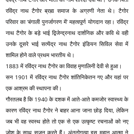
रविंद्र नाथ टैगोर ब्रह्म समाज के अग्रणी नेता थे। टैगोर
परिवार का
‘
बंगाली पुनर्जागरण में
’
महत्वपूर्ण योगदान रहा। रविंद्र
नाथ टैगोर के बड़े भाई द्विजेन्द्रनाथ दार्शनिक और कवि थे वही
उनके दूसरे भाई सत्येंद्र नाथ टैगोर इंडियन सिविल सेवा में
शामिल होने वाले प्रथम भारतीय थे।
1883
में रविंद्र नाथ टैगोर का विवाह मृणालिनी देवी से हुआ।
सन
1901
में रविंद्र नाथ टैगोर शांतिनिकेतन गए और यहां पर
एक आश्रम की स्थापना की।
गौरतलब है कि
1940
के दशक में आते-आते कमजोर स्वास्थ्य के
कारण रविंद्र नाथ टैगोर ने बाहर आना जाना छोड़ दिया
,
लेकिन
जब भी वह स्वस्थ होते तो एक से एक उत्कृष्ट रचनाओं को नए
जोश के साथ सृजन करते हैं। अंततोगत्वा इस महान आत्मा ने