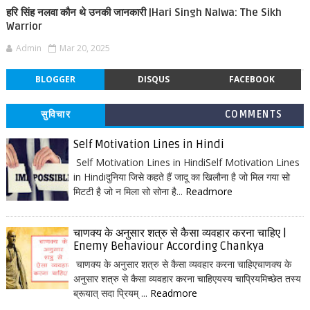
हरि सिंह नलवा कौन थे उनकी जानकारी |Hari Singh Nalwa: The Sikh
Warrior
Admin
Mar 20, 2025
BLOGGER
DISQUS
FACEBOOK
सुविचार
COMMENTS
Self Motivation Lines in Hindi
Self Motivation Lines in HindiSelf Motivation Lines
in Hindiदुनिया जिसे कहते हैं जादू का खिलौना है जो मिल गया सो
मिटटी है जो न मिला सो सोना है...
Readmore
चाणक्य के अनुसार शत्रु से कैसा व्यवहार करना चाहिए |
Enemy Behaviour According Chankya
चाणक्य के अनुसार शत्रु से कैसा व्यवहार करना चाहिएचाणक्य के
अनुसार शत्रु से कैसा व्यवहार करना चाहिएयस्य चाप्रियमिच्छेत तस्य
ब्रूयात् सदा प्रियम् ...
Readmore