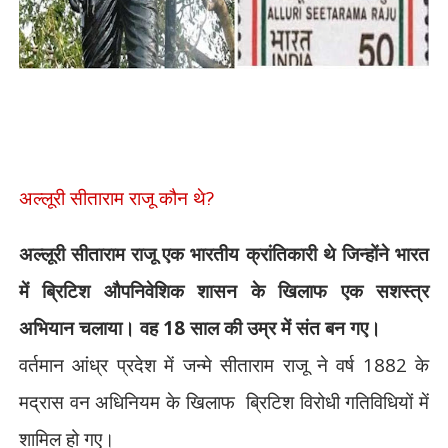
अल्लूरी सीताराम राजू कौन थे
?
अल्लूरी सीताराम राजू एक भारतीय क्रांतिकारी थे जिन्होंने भारत
में ब्रिटिश औपनिवेशिक शासन के खिलाफ एक सशस्त्र
अभियान चलाया। वह
18
साल की उम्र में संत बन गए।
वर्तमान आंध्र प्रदेश में जन्मे सीताराम राजू ने वर्ष
1882
के
मद्रास वन अधिनियम के खिलाफ
ब्रिटिश विरोधी गतिविधियों में
शामिल हो गए।