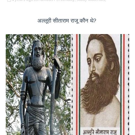
अल्लूरी सीताराम राजू कौन थे
?