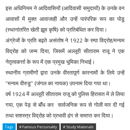
इस अधिनियम ने आदिवासियों (आदिवासी समुदायों) के उनके वन
आवासों में मुक्त आवाजाही और उन्हें पारंपरिक रूप का पोडु
(स्थानांतरित खेती झूम कृषि) को प्रतिबंधित कर दिया।
अंग्रेजों के प्रति बढ़ते असंतोष ने
1922
के रम्पा विद्रोह/मन्यम
विद्रोह को जन्म दिया
,
जिसमें अल्लूरी सीताराम राजू ने एक
नेतृत्वकर्त्ता के रूप में एक प्रमुख भूमिका निभाई।
स्थानीय ग्रामीणों द्वारा उनके वीरतापूर्ण कारनामों के लिये उन्हें
"मन्यम वीरुडु" (जंगल का नायक) उपनाम दिया गया था।
वर्ष
1924
में अल्लूरी सीताराम राजू को पुलिस हिरासत में ले लिया
गया
,
एक पेड़ से बांँध कर
सार्वजनिक रूप से गोली मार दी गई
तथा सशस्त्र विद्रोह को प्रभावी ढंग से समाप्त कर दिया।
Tags
# Famous Personality
# Study Materials