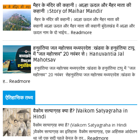
मैहर के मंदिर की कहानी। आल्हा ऊदल और मैहर माता की
कहानी ।Story of Maihar Mandir
मैहर के मंदिर की कहानी। आल्हा ऊदल और मैहर माता की
कहानी आल्हा ऊदल और मैहर माता की कहानी बुंदेलखंड में आल्हा और
ऊदल नाम के दो भाईय...
Readmore
हनुवंतिया जल महोत्सव मध्यप्रदेश :खंडवा के हनुवंतिया टापू
में "जल महोत्सव" 20 नवंबर से। Hanuvantia Jal
Mahotsav
हनुवंतिया जल महोत्सव मध्यप्रदेश :खंडवा के हनुवंतिया टापू में "जल
महोत्सव" 20 नवंबर सेहनुवंतिया जल महोत्सव मध्यप्रदेश :खंडवा के
ह...
Readmore
ऐतिहासिक तथ्य
वैकोम सत्याग्रह क्या है? |Vaikom Satyagraha in
Hindi
वैकोम सत्याग्रह क्या है? (Vaikom Satyagraha in Hindi
)वैकोम सत्याग्रह का इतिहास वैकोम सत्याग्रह, एक अहिंसक आंदोलन
था जो एक सदी पहले केरल के त्र...
Readmore