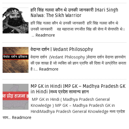
हरि सिंह नलवा कौन थे उनकी जानकारी |Hari Singh
Nalwa: The Sikh Warrior
हरि सिंह नलवा कौन थे उनकी जानकारी हरि सिंह नलवा कौन थे
उनकी जानकारी वह महाराजा रणजीत सिंह की सेना में सेनापति थे।
...
Readmore
वेदान्त दर्शन | Vedant Philosophy
वेदान्त दर्शन (Vedant Philosophy )वेदान्त दर्शन वेदान्त ज्ञानयोग
की एक शाखा है जो व्यक्ति को ज्ञान प्राप्ति की दिशा में उत्प्रेरित करता
है।...
Readmore
MP GK in Hindi |MP GK – Madhya Pradesh GK
in Hindi |मध्य प्रदेश सामान्य ज्ञान
MP GK in Hindi ( Madhya Pradesh General
Knowledge ) MP GK – Madhya Pradesh GK in
HindiMadhya Pradesh General Knowledge मध्य प्रदेश
साम...
Readmore