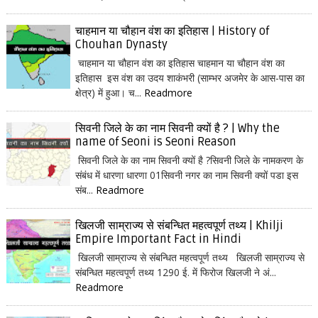
चाहमान या चौहान वंश का इतिहास | History of
Chouhan Dynasty
चाहमान या चौहान वंश का इतिहास चाहमान या चौहान वंश का
इतिहास इस वंश का उदय शाकंभरी (साम्भर अजमेर के आस-पास का
क्षेत्र) में हुआ। च...
Readmore
सिवनी जिले के का नाम सिवनी क्यों है ? | Why the
name of Seoni is Seoni Reason
सिवनी जिले के का नाम सिवनी क्यों है ?सिवनी जिले के नामकरण के
संबंध में धारणा धारणा 01सिवनी नगर का नाम सिवनी क्यों पडा इस
संब...
Readmore
खिलजी साम्राज्य से संबन्धित महत्वपूर्ण तथ्य | Khilji
Empire Important Fact in Hindi
खिलजी साम्राज्य से संबन्धित महत्वपूर्ण तथ्य खिलजी साम्राज्य से
संबन्धित महत्वपूर्ण तथ्य 1290 ई. में फिरोज खिलजी ने अं...
Readmore