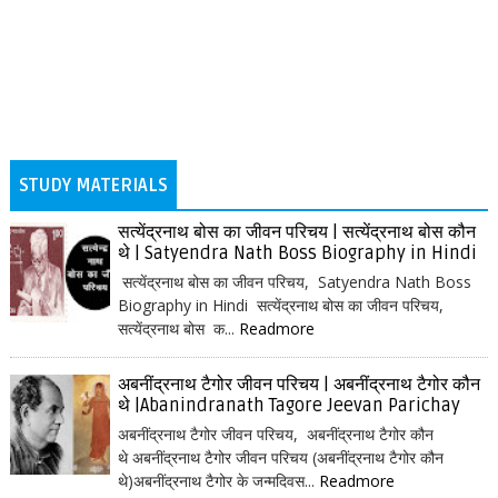
STUDY MATERIALS
सत्येंद्रनाथ बोस का जीवन परिचय | सत्येंद्रनाथ बोस कौन
थे | Satyendra Nath Boss Biography in Hindi
सत्येंद्रनाथ बोस का जीवन परिचय, Satyendra Nath Boss
Biography in Hindi सत्येंद्रनाथ बोस का जीवन परिचय,
सत्येंद्रनाथ बोस क...
Readmore
अबनींद्रनाथ टैगोर जीवन परिचय | अबनींद्रनाथ टैगोर कौन
थे |Abanindranath Tagore Jeevan Parichay
अबनींद्रनाथ टैगोर जीवन परिचय, अबनींद्रनाथ टैगोर कौन
थे अबनींद्रनाथ टैगोर जीवन परिचय (अबनींद्रनाथ टैगोर कौन
थे)अबनींद्रनाथ टैगोर के जन्मदिवस...
Readmore