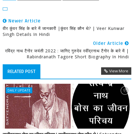
Newer Article
वीर कुंवर सिंह के बारे में जानकारी |कुंवर सिंह कौन थे? | Veer Kunwar
Singh Details In Hindi
Older Article
रविंद्र नाथ टैगोर जयंती 2022 : जानिए गुरुदेव रवींद्रनाथ टैगोर के बारे में |
Rabindranath Tagore Short Biography In Hindi
View More
RELATED POST
DAILY UPDATE