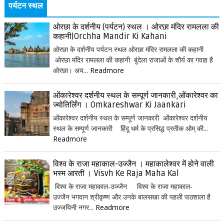
पर्यटन स्थल
ओरछा के दर्शनीय (पर्यटन) स्थल । ओरछा मंदिर रामलला की
कहानी|Orchha Mandir Ki Kahani
ओरछा के दर्शनीय पर्यटन स्थल ओरछा मंदिर रामलला की कहानी
ओरछा मंदिर रामलला की कहानी बुंदेला राजाओं के शौर्य का गवाह है
ओरछा। अय...
Readmore
ओंकारेश्वर दर्शनीय स्थल के सम्पूर्ण जानकारी,ओंकारेश्वर का
ज्योतिर्लिंग । Omkareshwar Ki Jaankari
ओंकारेश्वर दर्शनीय स्थल के सम्पूर्ण जानकारी ओंकारेश्वर दर्शनीय
स्थल के सम्पूर्ण जानकारी हिंदू धर्म के प्रसिद्ध प्रतीक ओम् की...
Readmore
विश्व के राजा महाकाल-उज्जैन । महाकालेश्वर में होने वाली
भस्म आरती । Visvh Ke Raja Maha Kal
विश्व के राजा महाकाल-उज्जैन विश्व के राजा महाकाल-
उज्जैन भगवान श्रीकृष्ण और उनके बालसखा की पहली पाठशाला है
उज्जयिनी नगर...
Readmore