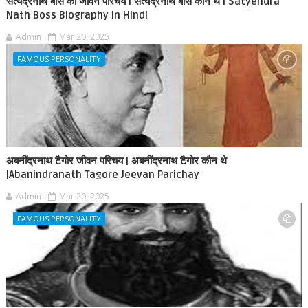
सत्येंद्रनाथ बोस का जीवन परिचय | सत्येंद्रनाथ बोस कौन थे | Satyendra
Nath Boss Biography in Hindi
Admin
Mar 20, 2025
FAMOUS PERSONALITY
अबनींद्रनाथ टैगोर जीवन परिचय | अबनींद्रनाथ टैगोर कौन थे
|Abanindranath Tagore Jeevan Parichay
Admin
Mar 20, 2025
FAMOUS PERSONALITY