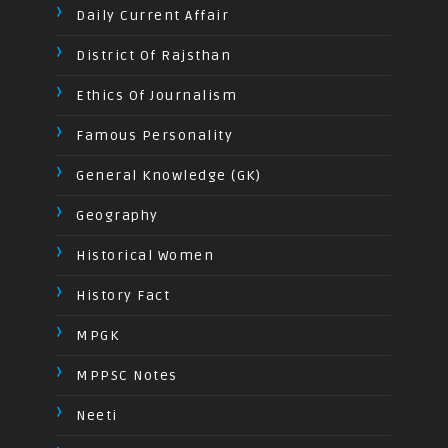
Daily Current Affair
District Of Rajsthan
Ethics Of Journalism
Famous Personality
General Knowledge (GK)
Geography
Historical Women
History Fact
MPGK
MPPSC Notes
Neeti