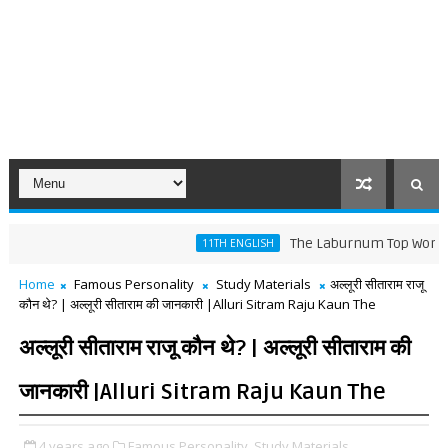
The Laburnum Top Words Meaning
11TH ENGLISH
Home
Famous Personality
Study Materials
अल्लूरी सीताराम राजू
कौन थे? | अल्लूरी सीताराम की जानकारी |Alluri Sitram Raju Kaun The
अल्लूरी सीताराम राजू कौन थे? | अल्लूरी सीताराम की
जानकारी |Alluri Sitram Raju Kaun The
4 years ago
Famous Personality,
Study Materials,