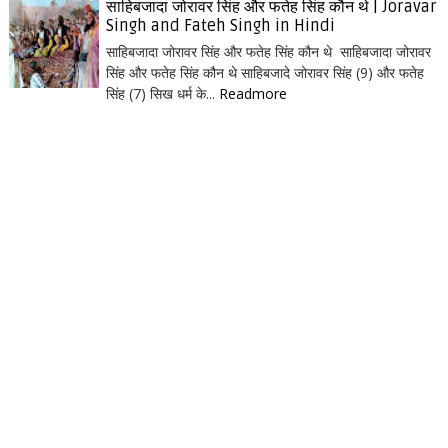
साहिबजादा जोरावर सिंह और फतेह सिंह कौन थे | Joravar
Singh and Fateh Singh in Hindi
साहिबजादा जोरावर सिंह और फतेह सिंह कौन थे साहिबजादा जोरावर
सिंह और फतेह सिंह कौन थे साहिबजादे जोरावर सिंह (9) और फतेह
सिंह (7) सिख धर्म के...
Readmore