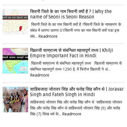
सिवनी जिले के का नाम सिवनी क्यों है ? | Why the
name of Seoni is Seoni Reason
सिवनी जिले के का नाम सिवनी क्यों है ?सिवनी जिले के नामकरण के
संबंध में धारणा धारणा 01सिवनी नगर का नाम सिवनी क्यों पडा इस
संब...
Readmore
खिलजी साम्राज्य से संबन्धित महत्वपूर्ण तथ्य | Khilji
Empire Important Fact in Hindi
खिलजी साम्राज्य से संबन्धित महत्वपूर्ण तथ्य खिलजी साम्राज्य से
संबन्धित महत्वपूर्ण तथ्य 1290 ई. में फिरोज खिलजी ने अं...
Readmore
साहिबजादा जोरावर सिंह और फतेह सिंह कौन थे | Joravar
Singh and Fateh Singh in Hindi
साहिबजादा जोरावर सिंह और फतेह सिंह कौन थे साहिबजादा जोरावर
सिंह और फतेह सिंह कौन थे साहिबजादे जोरावर सिंह (9) और फतेह
सिंह (7) सिख धर्म के...
Readmore