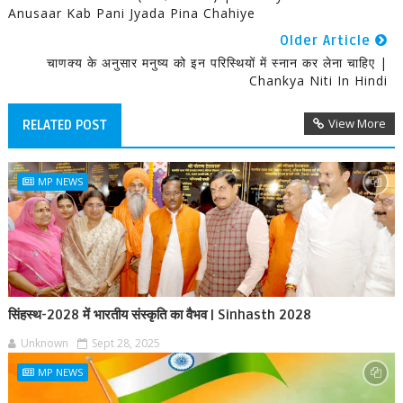
Anusaar Kab Pani Jyada Pina Chahiye
Older Article
चाणक्य के अनुसार मनुष्य को इन परिस्थियों में स्नान कर लेना चाहिए |
Chankya Niti In Hindi
View More
RELATED POST
MP NEWS
सिंहस्थ-2028 में भारतीय संस्कृति का वैभव | Sinhasth 2028
Unknown
Sept 28, 2025
MP NEWS