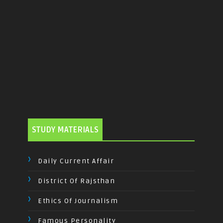
STUDY MATERIALS
Daily Current Affair
District Of Rajsthan
Ethics Of Journalism
Famous Personality