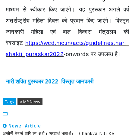
माध्यम से स्वीकार किए जाएंगे। यह पुरस्कार अगले वर्ष
अंतर्राष्ट्रीय महिला दिवस को प्रदान किए जाएंगे। विस्तृत
जानकारी महिला एवं बाल विकास मंत्रालय की
वेबसाइट
https://wcd.nic.in/acts/guidelines.nari_
shakti_puraskar2022
-onwords
पर उपलब्ध है।
नारी शक्ति पुरस्कार 2022 विस्तृत जानकारी
Tags
# MP News
Newer Article
अजीर्णे भेषजं वारि का अर्थ ( शब्दार्थ भावार्थ) | Chankya Niti Ke