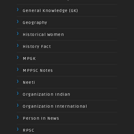
General Knowledge (GK)
Geography
Historical Women
History Fact
MPGK
MPPSC Notes
Neeti
Organization Indian
Organization International
Person In News
RPSC