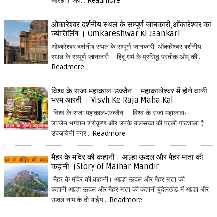
ओरछा। अय...
Readmore
ओंकारेश्वर दर्शनीय स्थल के सम्पूर्ण जानकारी,ओंकारेश्वर का
ज्योतिर्लिंग । Omkareshwar Ki Jaankari
ओंकारेश्वर दर्शनीय स्थल के सम्पूर्ण जानकारी ओंकारेश्वर दर्शनीय
स्थल के सम्पूर्ण जानकारी हिंदू धर्म के प्रसिद्ध प्रतीक ओम् की...
Readmore
विश्व के राजा महाकाल-उज्जैन । महाकालेश्वर में होने वाली
भस्म आरती । Visvh Ke Raja Maha Kal
विश्व के राजा महाकाल-उज्जैन विश्व के राजा महाकाल-
उज्जैन भगवान श्रीकृष्ण और उनके बालसखा की पहली पाठशाला है
उज्जयिनी नगर...
Readmore
मैहर के मंदिर की कहानी। आल्हा ऊदल और मैहर माता की
कहानी ।Story of Maihar Mandir
मैहर के मंदिर की कहानी। आल्हा ऊदल और मैहर माता की
कहानी आल्हा ऊदल और मैहर माता की कहानी बुंदेलखंड में आल्हा और
ऊदल नाम के दो भाईय...
Readmore