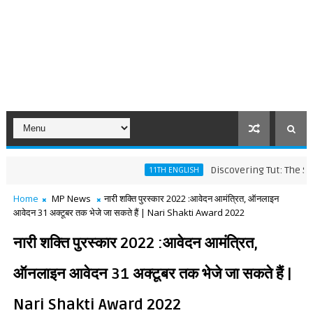
Discovering Tut: The Saga Co
11TH ENGLISH
Home
MP News
नारी शक्ति पुरस्कार 2022 :आवेदन आमंत्रित, ऑनलाइन
आवेदन 31 अक्टूबर तक भेजे जा सकते हैं | Nari Shakti Award 2022
नारी शक्ति पुरस्कार 2022 :आवेदन आमंत्रित,
ऑनलाइन आवेदन 31 अक्टूबर तक भेजे जा सकते हैं |
Nari Shakti Award 2022