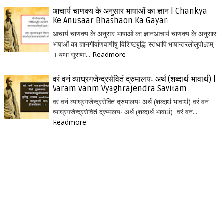
आचार्य चाणक्य के अनुसार भाषाओं का ज्ञान | Chankya
Ke Anusaar Bhashaon Ka Gayan
आचार्य चाणक्य के अनुसार भाषाओं का ज्ञानआचार्य चाणक्य के अनुसार
भाषाओं का ज्ञानगीर्वाणवाणीषु विशिष्टबुद्धि-स्तथापि भाषान्तरलोलुपोऽहम्
। यथा सुराणा...
Readmore
वरं वनं व्याघ्रगजेन्द्रसेवितं द्रुमालयः अर्थ (शब्दार्थ भावार्थ) |
Varam vanm Vyaghrajendra Savitam
वरं वनं व्याघ्रगजेन्द्रसेवितं द्रुमालयः अर्थ (शब्दार्थ भावार्थ) वरं वनं
व्याघ्रगजेन्द्रसेवितं द्रुमालयः अर्थ (शब्दार्थ भावार्थ) वरं वन...
Readmore