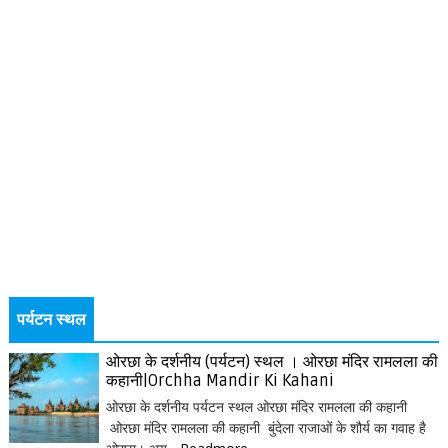
पर्यटन स्थल
ओरछा के दर्शनीय (पर्यटन) स्थल । ओरछा मंदिर रामलला की
कहानी|Orchha Mandir Ki Kahani
ओरछा के दर्शनीय पर्यटन स्थल ओरछा मंदिर रामलला की कहानी
ओरछा मंदिर रामलला की कहानी बुंदेला राजाओं के शौर्य का गवाह है