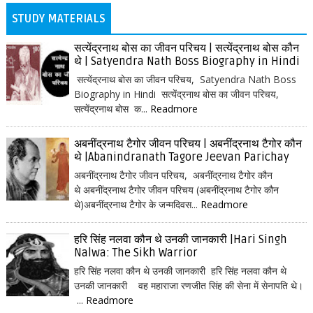
STUDY MATERIALS
सत्येंद्रनाथ बोस का जीवन परिचय | सत्येंद्रनाथ बोस कौन
थे | Satyendra Nath Boss Biography in Hindi
सत्येंद्रनाथ बोस का जीवन परिचय, Satyendra Nath Boss
Biography in Hindi सत्येंद्रनाथ बोस का जीवन परिचय,
सत्येंद्रनाथ बोस क...
Readmore
अबनींद्रनाथ टैगोर जीवन परिचय | अबनींद्रनाथ टैगोर कौन
थे |Abanindranath Tagore Jeevan Parichay
अबनींद्रनाथ टैगोर जीवन परिचय, अबनींद्रनाथ टैगोर कौन
थे अबनींद्रनाथ टैगोर जीवन परिचय (अबनींद्रनाथ टैगोर कौन
थे)अबनींद्रनाथ टैगोर के जन्मदिवस...
Readmore
हरि सिंह नलवा कौन थे उनकी जानकारी |Hari Singh
Nalwa: The Sikh Warrior
हरि सिंह नलवा कौन थे उनकी जानकारी हरि सिंह नलवा कौन थे
उनकी जानकारी वह महाराजा रणजीत सिंह की सेना में सेनापति थे।
...
Readmore