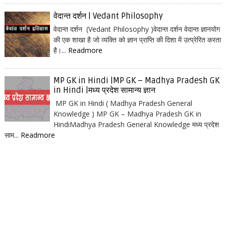
वेदान्त दर्शन | Vedant Philosophy
वेदान्त दर्शन (Vedant Philosophy )वेदान्त दर्शन वेदान्त ज्ञानयोग
की एक शाखा है जो व्यक्ति को ज्ञान प्राप्ति की दिशा में उत्प्रेरित करता
है।...
Readmore
MP GK in Hindi |MP GK – Madhya Pradesh GK
in Hindi |मध्य प्रदेश सामान्य ज्ञान
MP GK in Hindi ( Madhya Pradesh General
Knowledge ) MP GK – Madhya Pradesh GK in
HindiMadhya Pradesh General Knowledge मध्य प्रदेश
साम...
Readmore