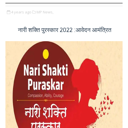
4 years ago
MP News,
नारी शक्ति पुरस्कार 2022 :आवेदन आमंत्रित