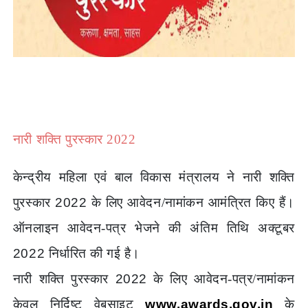
नारी शक्ति पुरस्कार 2022
केन्द्रीय महिला एवं बाल विकास मंत्रालय ने नारी शक्ति
पुरस्कार
2022
के लिए आवेदन/नामांकन आमंत्रित किए हैं।
ऑनलाइन आवेदन-पत्र भेजने की अंतिम तिथि अक्टूबर
2022
निर्धारित की गई है।
नारी शक्ति पुरस्कार
2022
के लिए आवेदन-पत्र/नामांकन
केवल निर्दिष्ट वेबसाइट
www.awards.gov.in
के