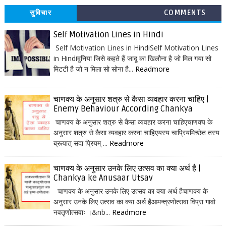
सुविचार
COMMENTS
Self Motivation Lines in Hindi
Self Motivation Lines in HindiSelf Motivation Lines
in Hindiदुनिया जिसे कहते हैं जादू का खिलौना है जो मिल गया सो
मिटटी है जो न मिला सो सोना है...
Readmore
चाणक्य के अनुसार शत्रु से कैसा व्यवहार करना चाहिए |
Enemy Behaviour According Chankya
चाणक्य के अनुसार शत्रु से कैसा व्यवहार करना चाहिएचाणक्य के
अनुसार शत्रु से कैसा व्यवहार करना चाहिएयस्य चाप्रियमिच्छेत तस्य
ब्रूयात् सदा प्रियम् ...
Readmore
चाणक्य के अनुसार उनके लिए उत्सव का क्या अर्थ है |
Chankya ke Anusaar Utsav
चाणक्य के अनुसार उनके लिए उत्सव का क्या अर्थ हैचाणक्य के
अनुसार उनके लिए उत्सव का क्या अर्थ हैआमन्त्रणोत्सवा विप्रा गावो
नवतृणोत्सवाः ।&nb...
Readmore