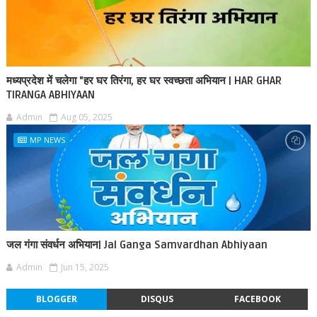
मध्यप्रदेश में चलेगा "हर घर तिरंगा, हर घर स्वच्छता अभियान | HAR GHAR
TIRANGA ABHIYAAN
Admin
Aug 05, 2025
MP NEWS
जल गंगा संवर्धन अभियान| Jal Ganga Samvardhan Abhiyaan
Admin
Jun 15, 2025
BLOGGER
DISQUS
FACEBOOK