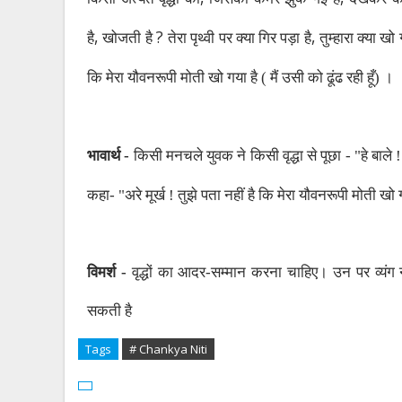
,
?
,
है
खोजती है
तेरा पृथ्वी पर क्या गिर पड़ा है
तुम्हारा क्या खो 
कि मेरा यौवनरूपी मोती खो गया है ( मैं उसी को ढूंढ रही हूँ) ।
भावार्थ -
किसी मनचले युवक ने किसी वृद्धा से पूछा - "हे बाले 
कहा- "अरे मूर्ख ! तुझे पता नहीं है कि मेरा यौवनरूपी मोती खो 
विमर्श -
वृद्धों का आदर-सम्मान करना चाहिए। उन पर व्यंग 
सकती है
Tags
# Chankya Niti