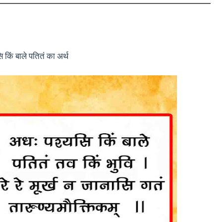
 किं बाले पतितं का अर्थ