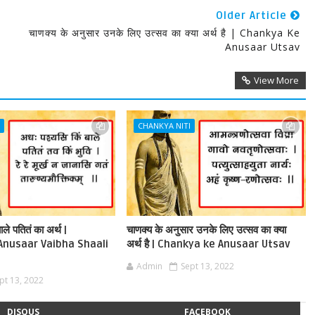
Older Article
R
चाणक्य के अनुसार उनके लिए उत्सव का क्या अर्थ है | Chankya Ke
Anusaar Utsav
View More
I
CHANKYA NITI
ले पतितं का अर्थ |
चाणक्य के अनुसार उनके लिए उत्सव का क्या
Anusaar Vaibha Shaali
अर्थ है | Chankya ke Anusaar Utsav
Admin
Sept 13, 2022
pt 13, 2022
DISQUS
FACEBOOK