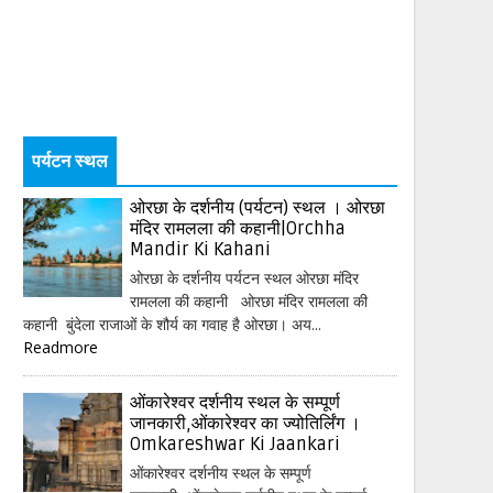
पर्यटन स्थल
ओरछा के दर्शनीय (पर्यटन) स्थल । ओरछा
मंदिर रामलला की कहानी|Orchha
Mandir Ki Kahani
ओरछा के दर्शनीय पर्यटन स्थल ओरछा मंदिर
रामलला की कहानी ओरछा मंदिर रामलला की
कहानी बुंदेला राजाओं के शौर्य का गवाह है ओरछा। अय...
Readmore
ओंकारेश्वर दर्शनीय स्थल के सम्पूर्ण
जानकारी,ओंकारेश्वर का ज्योतिर्लिंग ।
Omkareshwar Ki Jaankari
ओंकारेश्वर दर्शनीय स्थल के सम्पूर्ण