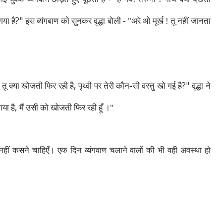
?"
गया है
इस व्यंगबाण को सुनकर वृद्धा बोली - "अरे ओ मूर्ख ! तू नहीं जानता
,
?"
! तू क्या खोजती फिर रही है
पृथ्वी पर तेरी कौन-सी वस्तु खो गई है
वृद्धा ने
,
गया है
मैं उसी को खोजती फिर रही हूँ ।"
नहीं कसने चाहिएँ। एक दिन व्यंगवाण चलाने वालों की भी वही अवस्था हो