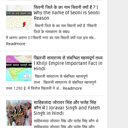
सिवनी जिले के का नाम सिवनी क्यों है ? |
Why the name of Seoni is Seoni
Reason
सिवनी जिले के का नाम सिवनी क्यों है ?सिवनी
जिले के नामकरण के संबंध
में धारणा धारणा 01सिवनी नगर का नाम सिवनी क्यों पडा इस संब...
Readmore
खिलजी साम्राज्य से संबन्धित महत्वपूर्ण तथ्य
| Khilji Empire Important Fact in
Hindi
खिलजी साम्राज्य से संबन्धित महत्वपूर्ण
तथ्य खिलजी साम्राज्य से संबन्धित महत्वपूर्ण
तथ्य 1290 ई. में फिरोज खिलजी ने अं...
Readmore
साहिबजादा जोरावर सिंह और फतेह सिंह
कौन थे | Joravar Singh and Fateh
Singh in Hindi
साहिबजादा जोरावर सिंह और फतेह सिंह कौन थे
साहिबजादा जोरावर सिंह और फतेह सिंह कौन