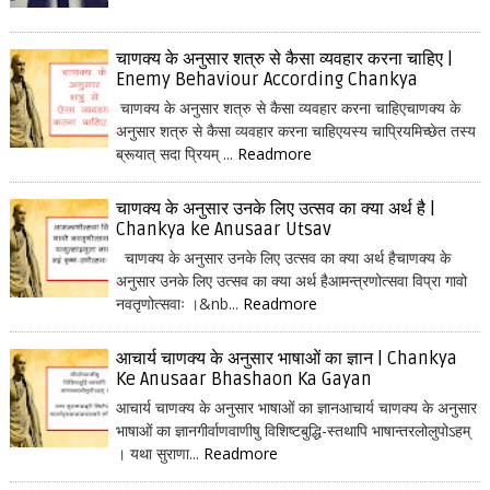
चाणक्य के अनुसार शत्रु से कैसा व्यवहार करना चाहिए |
Enemy Behaviour According Chankya
चाणक्य के अनुसार शत्रु से कैसा व्यवहार करना चाहिएचाणक्य के
अनुसार शत्रु से कैसा व्यवहार करना चाहिएयस्य चाप्रियमिच्छेत तस्य
ब्रूयात् सदा प्रियम् ...
Readmore
चाणक्य के अनुसार उनके लिए उत्सव का क्या अर्थ है |
Chankya ke Anusaar Utsav
चाणक्य के अनुसार उनके लिए उत्सव का क्या अर्थ हैचाणक्य के
अनुसार उनके लिए उत्सव का क्या अर्थ हैआमन्त्रणोत्सवा विप्रा गावो
नवतृणोत्सवाः ।&nb...
Readmore
आचार्य चाणक्य के अनुसार भाषाओं का ज्ञान | Chankya
Ke Anusaar Bhashaon Ka Gayan
आचार्य चाणक्य के अनुसार भाषाओं का ज्ञानआचार्य चाणक्य के अनुसार
भाषाओं का ज्ञानगीर्वाणवाणीषु विशिष्टबुद्धि-स्तथापि भाषान्तरलोलुपोऽहम्
। यथा सुराणा...
Readmore