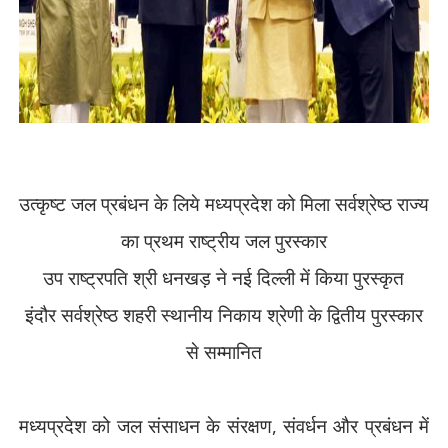
उत्कृष्ट जल प्रबंधन के लिये मध्यप्रदेश को मिला सर्वश्रेष्ठ राज्य
का प्रथम राष्ट्रीय जल पुरस्कार
उप राष्ट्रपति श्री धनखड़ ने नई दिल्ली में किया पुरस्कृत
इंदौर सर्वश्रेष्ठ शहरी स्थानीय निकाय श्रेणी के द्वितीय पुरस्कार
से सम्मानित
मध्यप्रदेश को जल संसाधन के संरक्षण
,
संवर्धन और प्रबंधन में