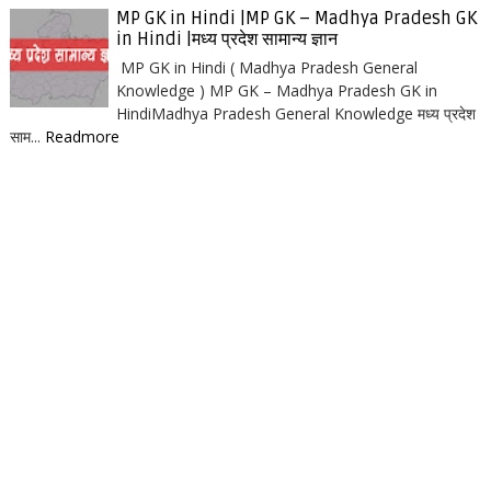
MP GK in Hindi |MP GK – Madhya Pradesh GK
in Hindi |मध्य प्रदेश सामान्य ज्ञान
MP GK in Hindi ( Madhya Pradesh General
Knowledge ) MP GK – Madhya Pradesh GK in
HindiMadhya Pradesh General Knowledge मध्य प्रदेश
साम...
Readmore