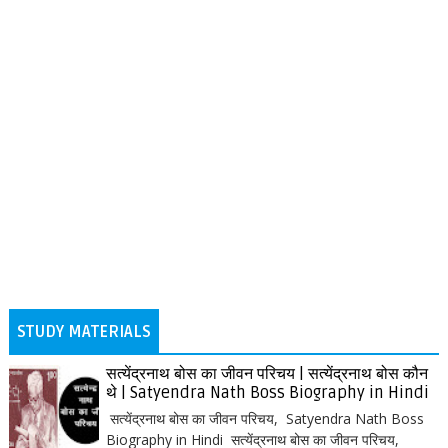
STUDY MATERIALS
सत्येंद्रनाथ बोस का जीवन परिचय | सत्येंद्रनाथ बोस कौन
थे | Satyendra Nath Boss Biography in Hindi
सत्येंद्रनाथ बोस का जीवन परिचय, Satyendra Nath Boss
Biography in Hindi सत्येंद्रनाथ बोस का जीवन परिचय,