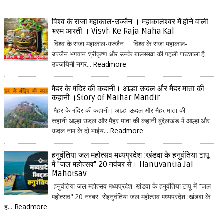
विश्व के राजा महाकाल-उज्जैन । महाकालेश्वर में होने वाली
भस्म आरती । Visvh Ke Raja Maha Kal
विश्व के राजा महाकाल-उज्जैन विश्व के राजा महाकाल-
उज्जैन भगवान श्रीकृष्ण और उनके बालसखा की पहली पाठशाला है
उज्जयिनी नगर...
Readmore
मैहर के मंदिर की कहानी। आल्हा ऊदल और मैहर माता की
कहानी ।Story of Maihar Mandir
मैहर के मंदिर की कहानी। आल्हा ऊदल और मैहर माता की
कहानी आल्हा ऊदल और मैहर माता की कहानी बुंदेलखंड में आल्हा और
ऊदल नाम के दो भाईय...
Readmore
हनुवंतिया जल महोत्सव मध्यप्रदेश :खंडवा के हनुवंतिया टापू
में "जल महोत्सव" 20 नवंबर से। Hanuvantia Jal
Mahotsav
हनुवंतिया जल महोत्सव मध्यप्रदेश :खंडवा के हनुवंतिया टापू में "जल
महोत्सव" 20 नवंबर सेहनुवंतिया जल महोत्सव मध्यप्रदेश :खंडवा के
ह...
Readmore