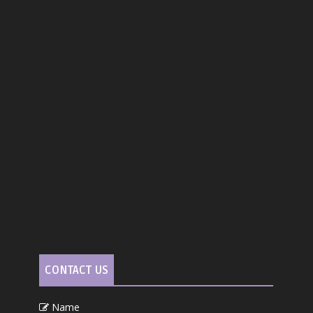
CONTACT US
Name