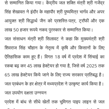
से सम्मानित किया गया। केंद्रीय जल शक्ति मंत्री श्री गजेंद्र
सिंह शेखावत ने इंदौर के महापौर श्री पुष्यमित्र भार्गव और अपर
आयुक्त श्री सिद्धार्थ जैन को प्रशस्ति-पत्र
,
ट्रॉफी और एक
लाख
50
हजार रूपये नकद पुरस्कार से सम्मानित किया।
जल संसाधन मंत्री श्री सिलावट ने कहा कि मुख्यमंत्री श्री
शिवराज सिंह चौहान के नेतृत्व में कृषि और किसानों के लिए
ऐतिहासिक काम हुए हैं। विगत
18
वर्ष में प्रदेश में सिंचाई का
रकबा बढ़ कर
45
लाख हेक्टेयर हो गया है
,
जिसे वर्ष
2025
तक
65
लाख हेक्टेयर किये जाने के लिए राज्य सरकार प्रतिबद्ध है।
जल प्रबंधन के हर क्षेत्र में मध्यप्रदेश ने उत्कृष्ट कार्य किया है।
जल उपयोग दक्षता उन्नयन
प्रदेश में बांध से सीधे खेतों तक भूमिगत पाइप लाइन से जल