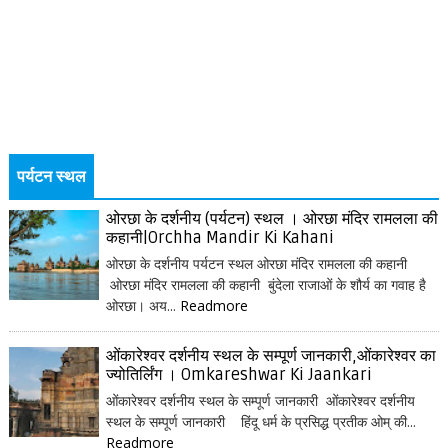
पर्यटन स्थल
ओरछा के दर्शनीय (पर्यटन) स्थल । ओरछा मंदिर रामलला की
कहानी|Orchha Mandir Ki Kahani
ओरछा के दर्शनीय पर्यटन स्थल ओरछा मंदिर रामलला की कहानी
ओरछा मंदिर रामलला की कहानी बुंदेला राजाओं के शौर्य का गवाह है
ओरछा। अय...
Readmore
ओंकारेश्वर दर्शनीय स्थल के सम्पूर्ण जानकारी,ओंकारेश्वर का
ज्योतिर्लिंग । Omkareshwar Ki Jaankari
ओंकारेश्वर दर्शनीय स्थल के सम्पूर्ण जानकारी ओंकारेश्वर दर्शनीय
स्थल के सम्पूर्ण जानकारी हिंदू धर्म के प्रसिद्ध प्रतीक ओम् की...
Readmore