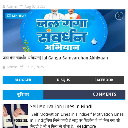
Admin
Aug 05, 2025
MP NEWS
जल गंगा संवर्धन अभियान| Jal Ganga Samvardhan Abhiyaan
Admin
Jun 15, 2025
BLOGGER
DISQUS
FACEBOOK
सुविचार
COMMENTS
Self Motivation Lines in Hindi
Self Motivation Lines in HindiSelf Motivation Lines
in Hindiदुनिया जिसे कहते हैं जादू का खिलौना है जो मिल गया सो
मिटटी है जो न मिला सो सोना है...
Readmore