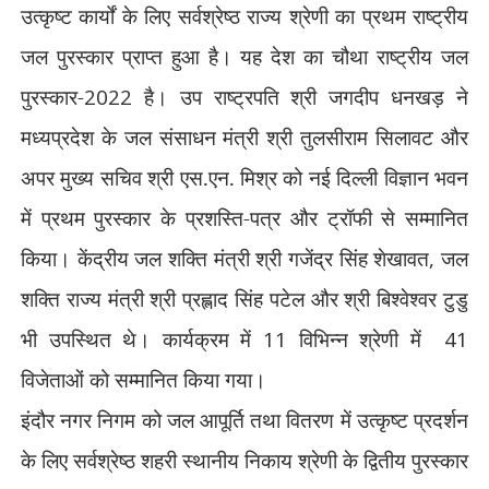
उत्कृष्ट कार्यों के लिए सर्वश्रेष्ठ राज्य श्रेणी का प्रथम राष्ट्रीय
जल पुरस्कार प्राप्त हुआ है। यह देश का चौथा राष्ट्रीय जल
पुरस्कार-
2022
है। उप राष्ट्रपति श्री जगदीप धनखड़ ने
मध्यप्रदेश के जल संसाधन मंत्री श्री तुलसीराम सिलावट और
अपर मुख्य सचिव श्री एस.एन. मिश्र को नई दिल्ली विज्ञान भवन
में प्रथम पुरस्कार के प्रशस्ति-पत्र और ट्रॉफी से सम्मानित
किया। केंद्रीय जल शक्ति मंत्री श्री गजेंद्र सिंह शेखावत
,
जल
शक्ति राज्य मंत्री श्री प्रह्लाद सिंह पटेल और श्री बिश्वेश्वर टुडु
भी उपस्थित थे। कार्यक्रम में
11
विभिन्न श्रेणी में
41
विजेताओं को सम्मानित किया गया।
इंदौर नगर निगम को जल आपूर्ति तथा वितरण में उत्कृष्ट प्रदर्शन
के लिए सर्वश्रेष्ठ शहरी स्थानीय निकाय श्रेणी के द्वितीय पुरस्कार