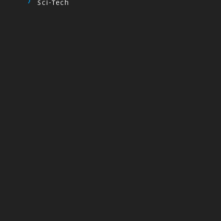
Sci-Tech