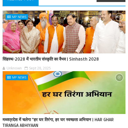
MP NEWS
सिंहस्थ-2028 में भारतीय संस्कृति का वैभव | Sinhasth 2028
Unknown
Sept 28, 2025
MP NEWS
मध्यप्रदेश में चलेगा "हर घर तिरंगा, हर घर स्वच्छता अभियान | HAR GHAR
TIRANGA ABHIYAAN