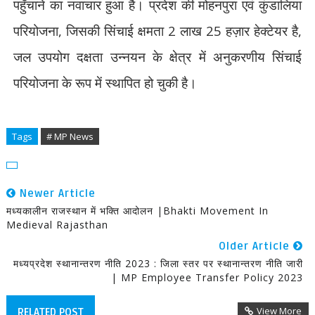
पहुँचाने का नवाचार हुआ है। प्रदेश की मोहनपुरा एवं कुंडालिया
परियोजना
,
जिसकी सिंचाई क्षमता
2
लाख
25
हज़ार हेक्टेयर है
,
जल उपयोग दक्षता उन्नयन के क्षेत्र में अनुकरणीय सिंचाई
परियोजना के रूप में स्थापित हो चुकी है।
Tags
# MP News
Newer Article
मध्यकालीन राजस्थान में भक्ति आदोलन |Bhakti Movement In
Medieval Rajasthan
Older Article
मध्यप्रदेश स्थानान्तरण नीति 2023 : जिला स्तर पर स्थानान्तरण नीति जारी
| MP Employee Transfer Policy 2023
View More
RELATED POST