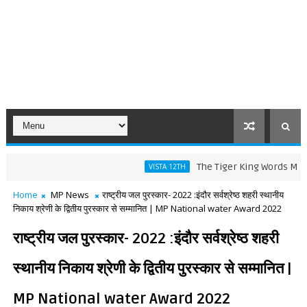
The Tiger King Words Meaning an
VISTA 12TH
Home
MP News
राष्ट्रीय जल पुरस्कार- 2022 :इंदौर सर्वश्रेष्ठ शहरी स्थानीय
निकाय श्रेणी के द्वितीय पुरस्कार से सम्मानित | MP National water Award 2022
राष्ट्रीय जल पुरस्कार- 2022 :इंदौर सर्वश्रेष्ठ शहरी
स्थानीय निकाय श्रेणी के द्वितीय पुरस्कार से सम्मानित |
MP National water Award 2022