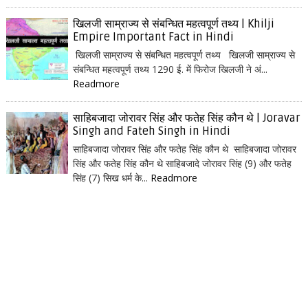
खिलजी साम्राज्य से संबन्धित महत्वपूर्ण तथ्य | Khilji
Empire Important Fact in Hindi
खिलजी साम्राज्य से संबन्धित महत्वपूर्ण तथ्य खिलजी साम्राज्य से
संबन्धित महत्वपूर्ण तथ्य 1290 ई. में फिरोज खिलजी ने अं...
Readmore
साहिबजादा जोरावर सिंह और फतेह सिंह कौन थे | Joravar
Singh and Fateh Singh in Hindi
साहिबजादा जोरावर सिंह और फतेह सिंह कौन थे साहिबजादा जोरावर
सिंह और फतेह सिंह कौन थे साहिबजादे जोरावर सिंह (9) और फतेह
सिंह (7) सिख धर्म के...
Readmore