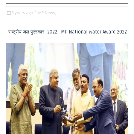
3 years ago
MP News,
राष्ट्रीय जल पुरस्कार- 2022 : MP National water Award 2022