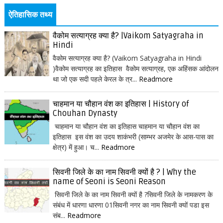
ऐतिहासिक तथ्य
वैकोम सत्याग्रह क्या है? |Vaikom Satyagraha in
Hindi
वैकोम सत्याग्रह क्या है? (Vaikom Satyagraha in Hindi
)वैकोम सत्याग्रह का इतिहास वैकोम सत्याग्रह, एक अहिंसक आंदोलन
था जो एक सदी पहले केरल के त्र...
Readmore
चाहमान या चौहान वंश का इतिहास | History of
Chouhan Dynasty
चाहमान या चौहान वंश का इतिहास चाहमान या चौहान वंश का
इतिहास इस वंश का उदय शाकंभरी (साम्भर अजमेर के आस-पास का
क्षेत्र) में हुआ। च...
Readmore
सिवनी जिले के का नाम सिवनी क्यों है ? | Why the
name of Seoni is Seoni Reason
सिवनी जिले के का नाम सिवनी क्यों है ?सिवनी जिले के नामकरण के
संबंध में धारणा धारणा 01सिवनी नगर का नाम सिवनी क्यों पडा इस
संब...
Readmore