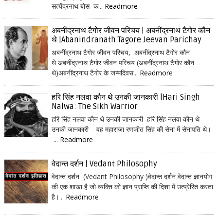
सत्येंद्रनाथ बोस क...
Readmore
अबनींद्रनाथ टैगोर जीवन परिचय | अबनींद्रनाथ टैगोर कौन
थे |Abanindranath Tagore Jeevan Parichay
अबनींद्रनाथ टैगोर जीवन परिचय, अबनींद्रनाथ टैगोर कौन
थे अबनींद्रनाथ टैगोर जीवन परिचय (अबनींद्रनाथ टैगोर कौन
थे)अबनींद्रनाथ टैगोर के जन्मदिवस...
Readmore
हरि सिंह नलवा कौन थे उनकी जानकारी |Hari Singh
Nalwa: The Sikh Warrior
हरि सिंह नलवा कौन थे उनकी जानकारी हरि सिंह नलवा कौन थे
उनकी जानकारी वह महाराजा रणजीत सिंह की सेना में सेनापति थे।
...
Readmore
वेदान्त दर्शन | Vedant Philosophy
वेदान्त दर्शन (Vedant Philosophy )वेदान्त दर्शन वेदान्त ज्ञानयोग
की एक शाखा है जो व्यक्ति को ज्ञान प्राप्ति की दिशा में उत्प्रेरित करता
है।...
Readmore