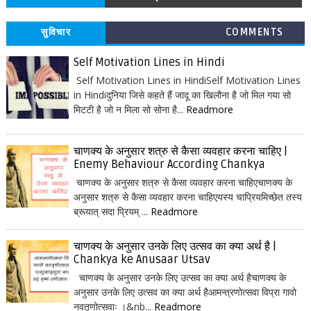
सुविचार
COMMENTS
Self Motivation Lines in Hindi
Self Motivation Lines in HindiSelf Motivation Lines
in Hindiदुनिया जिसे कहते हैं जादू का खिलौना है जो मिल गया सो
मिटटी है जो न मिला सो सोना है...
Readmore
चाणक्य के अनुसार शत्रु से कैसा व्यवहार करना चाहिए |
Enemy Behaviour According Chankya
चाणक्य के अनुसार शत्रु से कैसा व्यवहार करना चाहिएचाणक्य के
अनुसार शत्रु से कैसा व्यवहार करना चाहिएयस्य चाप्रियमिच्छेत तस्य
ब्रूयात् सदा प्रियम् ...
Readmore
चाणक्य के अनुसार उनके लिए उत्सव का क्या अर्थ है |
Chankya ke Anusaar Utsav
चाणक्य के अनुसार उनके लिए उत्सव का क्या अर्थ हैचाणक्य के
अनुसार उनके लिए उत्सव का क्या अर्थ हैआमन्त्रणोत्सवा विप्रा गावो
नवतृणोत्सवाः ।&nb...
Readmore