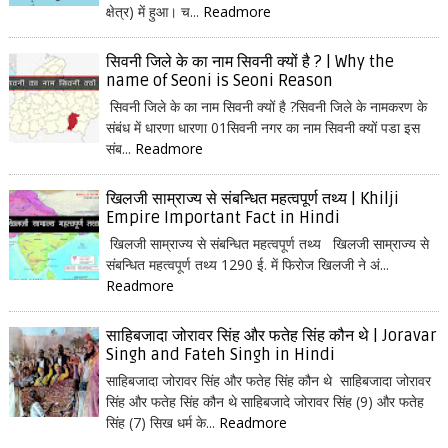
क्षेत्र) में हुआ। च...
Readmore
सिवनी जिले के का नाम सिवनी क्यों है ? | Why the
name of Seoni is Seoni Reason
सिवनी जिले के का नाम सिवनी क्यों है ?सिवनी जिले के नामकरण के
संबंध में धारणा धारणा 01सिवनी नगर का नाम सिवनी क्यों पडा इस
संब...
Readmore
खिलजी साम्राज्य से संबन्धित महत्वपूर्ण तथ्य | Khilji
Empire Important Fact in Hindi
खिलजी साम्राज्य से संबन्धित महत्वपूर्ण तथ्य खिलजी साम्राज्य से
संबन्धित महत्वपूर्ण तथ्य 1290 ई. में फिरोज खिलजी ने अं...
Readmore
साहिबजादा जोरावर सिंह और फतेह सिंह कौन थे | Joravar
Singh and Fateh Singh in Hindi
साहिबजादा जोरावर सिंह और फतेह सिंह कौन थे साहिबजादा जोरावर
सिंह और फतेह सिंह कौन थे साहिबजादे जोरावर सिंह (9) और फतेह
सिंह (7) सिख धर्म के...
Readmore