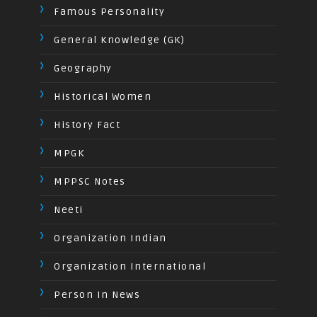
Famous Personality
General Knowledge (GK)
Geography
Historical Women
History Fact
MPGK
MPPSC Notes
Neeti
Organization Indian
Organization International
Person In News