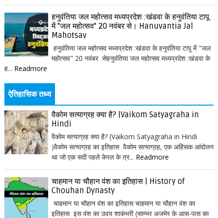
हनुवंतिया जल महोत्सव मध्यप्रदेश :खंडवा के हनुवंतिया टापू
में "जल महोत्सव" 20 नवंबर से। Hanuvantia Jal
Mahotsav
हनुवंतिया जल महोत्सव मध्यप्रदेश :खंडवा के हनुवंतिया टापू में "जल
महोत्सव" 20 नवंबर सेहनुवंतिया जल महोत्सव मध्यप्रदेश :खंडवा के
ह...
Readmore
ऐतिहासिक तथ्य
वैकोम सत्याग्रह क्या है? |Vaikom Satyagraha in
Hindi
वैकोम सत्याग्रह क्या है? (Vaikom Satyagraha in Hindi
)वैकोम सत्याग्रह का इतिहास वैकोम सत्याग्रह, एक अहिंसक आंदोलन
था जो एक सदी पहले केरल के त्र...
Readmore
चाहमान या चौहान वंश का इतिहास | History of
Chouhan Dynasty
चाहमान या चौहान वंश का इतिहास चाहमान या चौहान वंश का
इतिहास इस वंश का उदय शाकंभरी (साम्भर अजमेर के आस-पास का