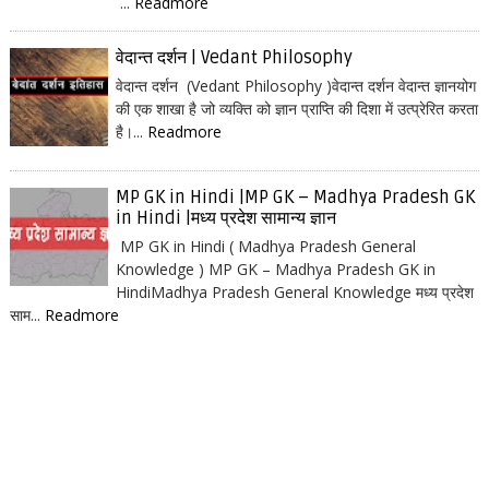
...
Readmore
वेदान्त दर्शन | Vedant Philosophy
वेदान्त दर्शन (Vedant Philosophy )वेदान्त दर्शन वेदान्त ज्ञानयोग
की एक शाखा है जो व्यक्ति को ज्ञान प्राप्ति की दिशा में उत्प्रेरित करता
है।...
Readmore
MP GK in Hindi |MP GK – Madhya Pradesh GK
in Hindi |मध्य प्रदेश सामान्य ज्ञान
MP GK in Hindi ( Madhya Pradesh General
Knowledge ) MP GK – Madhya Pradesh GK in
HindiMadhya Pradesh General Knowledge मध्य प्रदेश
साम...
Readmore