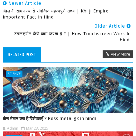
Newer Article
खिलजी साम्राज्य से संबन्धित महत्वपूर्ण तथ्य | Khilji Empire
Important Fact In Hindi
Older Article
टचस्क्रीन कैसे काम करता है ? | How Touchscreen Work In
Hindi
View More
RELATED POST
SCIENCE
बोस मेटल क्या है विशेषताएँ ? Boss metal gk in hindi
Admin
Mar 23, 2025