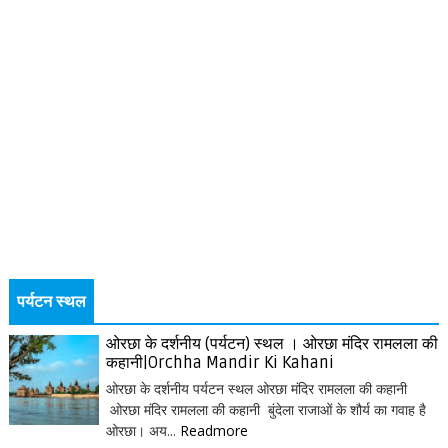
पर्यटन स्थल
ओरछा के दर्शनीय (पर्यटन) स्थल । ओरछा मंदिर रामलला की
कहानी|Orchha Mandir Ki Kahani
ओरछा के दर्शनीय पर्यटन स्थल ओरछा मंदिर रामलला की कहानी
ओरछा मंदिर रामलला की कहानी बुंदेला राजाओं के शौर्य का गवाह है
ओरछा। अय...
Readmore