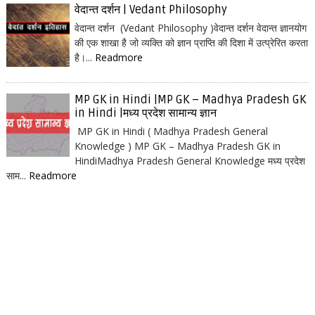
वेदान्त दर्शन | Vedant Philosophy
वेदान्त दर्शन (Vedant Philosophy )वेदान्त दर्शन वेदान्त ज्ञानयोग
की एक शाखा है जो व्यक्ति को ज्ञान प्राप्ति की दिशा में उत्प्रेरित करता
है।...
Readmore
MP GK in Hindi |MP GK – Madhya Pradesh GK
in Hindi |मध्य प्रदेश सामान्य ज्ञान
MP GK in Hindi ( Madhya Pradesh General
Knowledge ) MP GK – Madhya Pradesh GK in
HindiMadhya Pradesh General Knowledge मध्य प्रदेश
साम...
Readmore