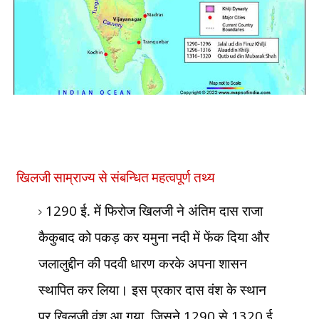
खिलजी साम्राज्य से संबन्धित महत्वपूर्ण तथ्य
1290
ई. में फिरोज खिलजी ने अंतिम दास राजा
कैकुबाद को पकड़ कर यमुना नदी में फेंक दिया और
जलालुद्दीन की पदवी धारण करके अपना शासन
स्थापित कर लिया। इस प्रकार दास वंश के स्थान
पर खिलजी वंश आ गया
,
जिसने
1290
से
1320
ई.