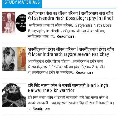
STUDY MATERIALS
सत्येंद्रनाथ बोस का जीवन परिचय | सत्येंद्रनाथ बोस कौन
थे | Satyendra Nath Boss Biography in Hindi
सत्येंद्रनाथ बोस का जीवन परिचय, Satyendra Nath Boss
Biography in Hindi सत्येंद्रनाथ बोस का जीवन परिचय,
सत्येंद्रनाथ बोस क...
Readmore
अबनींद्रनाथ टैगोर जीवन परिचय | अबनींद्रनाथ टैगोर कौन
थे |Abanindranath Tagore Jeevan Parichay
अबनींद्रनाथ टैगोर जीवन परिचय, अबनींद्रनाथ टैगोर कौन
थे अबनींद्रनाथ टैगोर जीवन परिचय (अबनींद्रनाथ टैगोर कौन
थे)अबनींद्रनाथ टैगोर के जन्मदिवस...
Readmore
हरि सिंह नलवा कौन थे उनकी जानकारी |Hari Singh
Nalwa: The Sikh Warrior
हरि सिंह नलवा कौन थे उनकी जानकारी हरि सिंह नलवा कौन थे
उनकी जानकारी वह महाराजा रणजीत सिंह की सेना में सेनापति थे।
...
Readmore