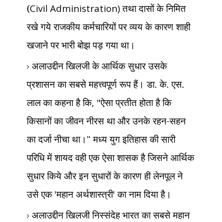
(
Civil Administration)
तथा दासों के निमित
रखे गये राजकीय कर्मचारियों पर व्यय के कारण शाही
खजाने पर भारी बोझ पड़ गया था।
अलाउद्दीन खिलजी के आर्थिक सुधार उसके
प्रशासन का सबसे महत्त्वपूर्ण रूप हैं। डा. के. एस.
लाल का कहना है कि
, "
ऐसा प्रतीत होता है कि
किसानों का जीवन नीरस था और उनके रहन-सहन
का दर्जा नीचा था।" मध्य युग इतिहास की सारी
परिधि में शायद वही एक ऐसा शासक है जिसने आर्थिक
सुधार किये और इन सुधारों के कारण ही लेनपूल ने
उसे एक
'
महान अर्थशास्त्री
'
का नाम दिया है।
अलाउद्दीन खिलजी निस्संदेह भारत का सबसे महान