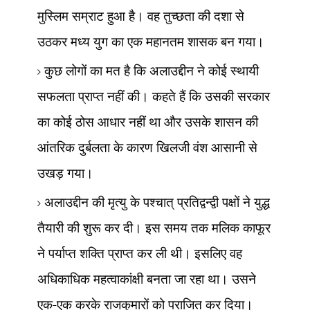
मुस्लिम सम्राट हुआ है। वह तुच्छता की दशा से
उठकर मध्य युग का एक महानतम शासक बन गया।
कुछ लोगों का मत है कि अलाउद्दीन ने कोई स्थायी
सफलता प्राप्त नहीं की। कहते हैं कि उसकी सरकार
का कोई ठोस आधार नहीं था और उसके शासन की
आंतरिक दुर्बलता के कारण खिलजी वंश आसानी से
उखड़ गया।
अलाउद्दीन की मृत्यु के पश्चात् प्रतिद्वन्द्वी पक्षों ने युद्ध
तैयारी की शुरू कर दी। इस समय तक मलिक काफूर
ने पर्याप्त शक्ति प्राप्त कर ली थी। इसलिए वह
अधिकाधिक महत्वाकांक्षी बनता जा रहा था। उसने
एक-एक करके राजकुमारों को पराजित कर दिया।