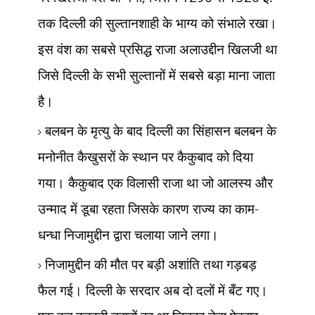
तक दिल्ली की सुल्तानशाही के भाग्य को संभाले रखा।
इस वंश का सबसे प्रसिद्ध राजा अलाउद्दीन खिलजी था
जिसे दिल्ली के सभी सुल्तानों में सबसे बड़ा माना जाता
है।
बलबन के मृत्यु के बाद दिल्ली का सिंहासन बलबन के
मनोनीत कैखुसरों के स्थान पर कैकुबाद को दिया
गया। कैकुबाद एक विलासी राजा था जो आलस्य और
उन्माद में डूबा रहता जिसके कारण राज्य का काम-
धन्धा निजामुद्दीन द्वारा चलाया जाने लगा।
निजामुद्दीन की मौत पर बड़ी अशांति तथा गड़बड़
फैल गई। दिल्ली के सरदार अब दो दलों में बँट गए।