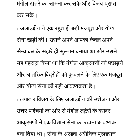
मंगोल खतरे का सामना कर सके और विजय प्राप्त
कर सके।
अलाउद्दीन ने एक बहुत ही बड़ी मजबूत और योग्य
सेना खड़ी की। उसने अपने आपको केवल अपने
सैन्य बल के सहारे ही सुल्तान बनाया था और उसने
यह महसूस किया था कि मंगोल आक्रमणों को पछाड़ने
और आंतरिक विद्रोहों को कुचलने के लिए एक मजबूत
और योग्य सेना की बड़ी आवश्यकता है।
लगातार विजय के लिए अलाउद्दीन की उत्तेजना और
उत्तर-पश्चिमी की ओर से मंगोल लुटेरों के बराबर
आक्रमणों ने एक विशाल सेना का रखना आवश्यक
बना दिया था। सेना के अलावा असैनिक प्रशासन