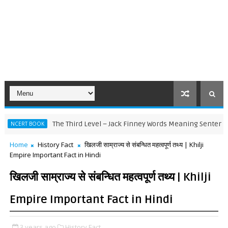
The Third Level – Jack Finney Words Meaning Sentence-wise Tr
 BOOK
Home
History Fact
खिलजी साम्राज्य से संबन्धित महत्वपूर्ण तथ्य | Khilji
Empire Important Fact in Hindi
खिलजी साम्राज्य से संबन्धित महत्वपूर्ण तथ्य | Khilji
Empire Important Fact in Hindi
3 years ago
History Fact,