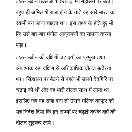
अलाउद्दीन खिलजी
1396
ई. में सिंहासन पर बैठा।
बहुत ही अभिलाषी राजा होने के नाते वह सारे भारत का
स्वामी बन जाना चाहता था। इस तथ्य के होते हुए भी
कि उसे बार-बार मंगोल आक्रमणों का सामना करना
पड़ा।
अलाउद्दीन की दक्षिणी चढ़ाइयों का प्रमुख तथा
आवश्यक रूप दक्षिण से अधिकाधिक दौलत बटोरना
था। सिंहासन पर बैठने से पहले भी उसने देवगिरि पर
चढ़ाई की थी और वह भारी दौलत साथ में लाया था।
इसलिए जब वह राजा बना तो उसने मलिक काफूर को
यह निर्देश दिया कि इन राज्यों पर चढ़ाई करके वहाँ की
दौलत लूटकर लाये।