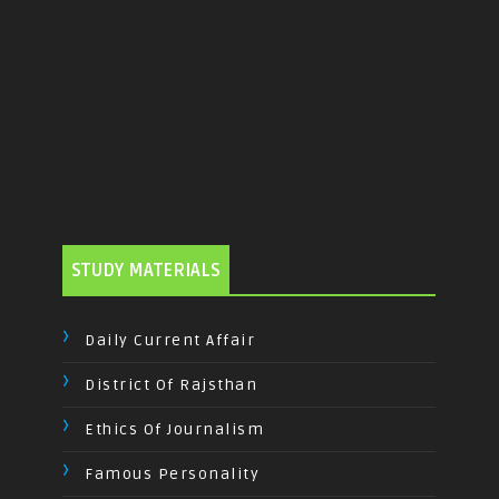
STUDY MATERIALS
Daily Current Affair
District Of Rajsthan
Ethics Of Journalism
Famous Personality