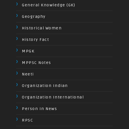
General Knowledge (GK)
Geography
Historical Women
History Fact
MPGK
MPPSC Notes
Neeti
Organization Indian
Organization International
Person In News
RPSC