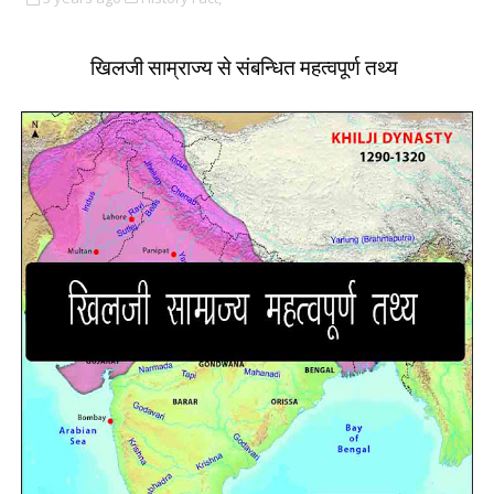
खिलजी साम्राज्य से संबन्धित महत्वपूर्ण तथ्य