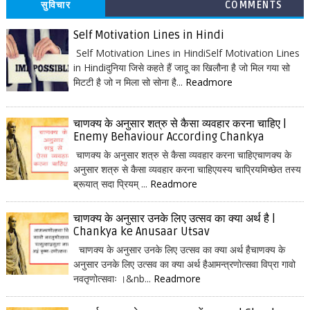
सुविचार
COMMENTS
Self Motivation Lines in Hindi
Self Motivation Lines in HindiSelf Motivation Lines
in Hindiदुनिया जिसे कहते हैं जादू का खिलौना है जो मिल गया सो
मिटटी है जो न मिला सो सोना है...
Readmore
चाणक्य के अनुसार शत्रु से कैसा व्यवहार करना चाहिए |
Enemy Behaviour According Chankya
चाणक्य के अनुसार शत्रु से कैसा व्यवहार करना चाहिएचाणक्य के
अनुसार शत्रु से कैसा व्यवहार करना चाहिएयस्य चाप्रियमिच्छेत तस्य
ब्रूयात् सदा प्रियम् ...
Readmore
चाणक्य के अनुसार उनके लिए उत्सव का क्या अर्थ है |
Chankya ke Anusaar Utsav
चाणक्य के अनुसार उनके लिए उत्सव का क्या अर्थ हैचाणक्य के
अनुसार उनके लिए उत्सव का क्या अर्थ हैआमन्त्रणोत्सवा विप्रा गावो
नवतृणोत्सवाः ।&nb...
Readmore