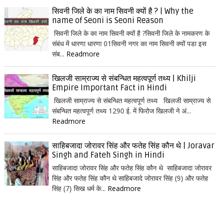
सिवनी जिले के का नाम सिवनी क्यों है ? | Why the
name of Seoni is Seoni Reason
सिवनी जिले के का नाम सिवनी क्यों है ?सिवनी जिले के नामकरण के
संबंध में धारणा धारणा 01सिवनी नगर का नाम सिवनी क्यों पडा इस
संब...
Readmore
खिलजी साम्राज्य से संबन्धित महत्वपूर्ण तथ्य | Khilji
Empire Important Fact in Hindi
खिलजी साम्राज्य से संबन्धित महत्वपूर्ण तथ्य खिलजी साम्राज्य से
संबन्धित महत्वपूर्ण तथ्य 1290 ई. में फिरोज खिलजी ने अं...
Readmore
साहिबजादा जोरावर सिंह और फतेह सिंह कौन थे | Joravar
Singh and Fateh Singh in Hindi
साहिबजादा जोरावर सिंह और फतेह सिंह कौन थे साहिबजादा जोरावर
सिंह और फतेह सिंह कौन थे साहिबजादे जोरावर सिंह (9) और फतेह
सिंह (7) सिख धर्म के...
Readmore