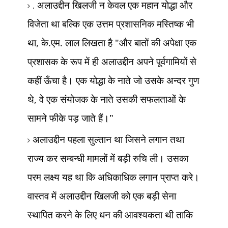
.
अलाउद्दीन खिलजी न केवल एक महान योद्धा और
विजेता था बल्कि एक उत्तम प्रशासनिक मस्तिष्क भी
था
,
के.एम. लाल लिखता है "और बातों की अपेक्षा एक
प्रशासक के रूप में ही अलाउद्दीन अपने पूर्वगामियों से
कहीं ऊँचा है। एक योद्धा के नाते जो उसके अन्दर गुण
थे
,
वे एक संयोजक के नाते उसकी सफलताओं के
सामने फीके पड़ जाते हैं।"
अलाउद्दीन पहला सुल्तान था जिसने लगान तथा
राज्य कर सम्बन्धी मामलों में बड़ी रुचि ली। उसका
परम लक्ष्य यह था कि अधिकाधिक लगान प्राप्त करे।
वास्तव में अलाउद्दीन खिलजी को एक बड़ी सेना
स्थापित करने के लिए धन की आवश्यकता थी ताकि