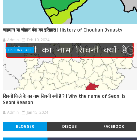
चाहमान या चौहान वंश का इतिहास | History of Chouhan Dynasty
Admin
Feb 10, 2024
HISTORY FACT
सिवनी जिले के का नाम सिवनी क्यों है ? | Why the name of Seoni is
Seoni Reason
Admin
Jan 15, 2024
BLOGGER
DISQUS
FACEBOOK