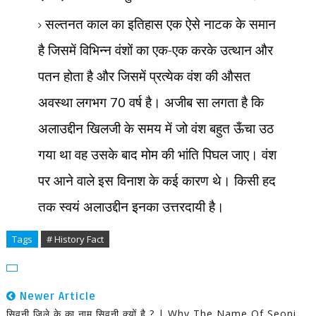
सल्तनत काल का इतिहास एक ऐसे नाटक के समान
है जिसमें विभिन्न वंशों का एक-एक करके उत्थान और
पतन होता है और जिसमें प्रत्येक वंश की औसत
अवस्था लगभग
70
वर्ष है। अजीब सा लगता है कि
अलाउद्दीन खिलजी के समय में जो वंश बहुत ऊँचा उठ
गया था वह उसके बाद मोम की भांति पिघल जाए। वंश
पर आने वाले इस विनाश के कई कारण थे। किसी हद
तक स्वयं अलाउद्दीन इनका उत्तरदायी है।
Tags
# History Fact
Newer Article
सिवनी जिले के का नाम सिवनी क्यों है ? | Why The Name Of Seoni