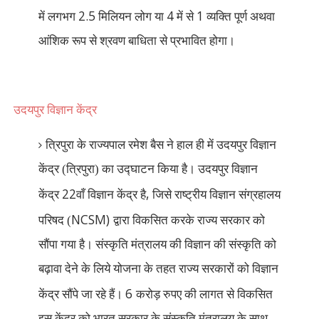
2.5
4
1
में लगभग
मिलियन लोग या
में से
व्यक्ति पूर्ण अथवा
आंशिक रूप से श्रवण बाधिता से प्रभावित होगा।
उदयपुर विज्ञान केंद्र
त्रिपुरा के राज्यपाल रमेश बैस ने हाल ही में उदयपुर विज्ञान
केंद्र (त्रिपुरा) का उद्घाटन किया है। उदयपुर विज्ञान
22
,
केंद्र
वाँ विज्ञान केंद्र है
जिसे राष्ट्रीय विज्ञान संग्रहालय
NCSM)
परिषद (
द्वारा विकसित करके राज्य सरकार को
सौंपा गया है। संस्कृति मंत्रालय की विज्ञान की संस्कृति को
बढ़ावा देने के लिये योजना के तहत राज्य सरकारों को विज्ञान
6
केंद्र सौंपे जा रहे हैं।
करोड़ रुपए की लागत से विकसित
इस केंद्र को भारत सरकार के संस्कृति मंत्रालय के साथ-