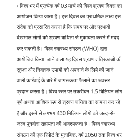
03
विश्व भर में प्रत्येक वर्ष
मार्च को विश्व श्रवण दिवस का
आयोजन किया जाता है। इस दिवस का प्राथमिक लक्ष्य इस
संदेश को प्रसारित करना है कि समय पर और प्रभावी
देखभाल लोगों को श्रवण बाधिता से मुकाबला करने में मदद
WHO)
कर सकती है। विश्व स्वास्थ्य संगठन (
द्वारा
आयोजित किया
जाने वाला यह दिवस श्रवण तंत्रिकाओं की
सुरक्षा और निवारक उपायों को अपनाने के लिये की जाने
वाली कार्रवाई के बारे में जागरूकता फैलाने का अवसर
1.5
प्रदान करता है। विश्व स्तर पर तकरीबन
बिलियन लोग
पूर्ण अथवा आंशिक रूप से श्रवण बाधिता का सामना कर रहे
430
हैं और इसमें से लगभग
मिलियन लोगों को जल्द-से-
जल्द पुनर्वास सहायता की आवश्यकता है। विश्व स्वास्थ्य
,
2050
संगठन की एक रिपोर्ट के मुताबिक
वर्ष
तक विश्व भर