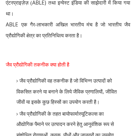
ABLE)
एंटरप्राइज़ेज़ (
तथा इन्वेस्ट इंडिया की साझेदारी में किया गया
था।
ABLE
एक गैर-लाभकारी अखिल भारतीय मंच है जो भारतीय जैव
प्रौद्योगिकी क्षेत्र का प्रतिनिधित्व करता है।
जैव प्रौद्योगिकी
तकनीक क्या होती है
जैव प्रौद्योगिकी वह तकनीक है जो विभिन्न उत्पादों को
,
विकसित करने या बनाने के लिये जैविक प्रणालियों
जीवित
जीवों या इसके कुछ हिस्सों का उपयोग करती है।
जैव प्रौद्योगिकी के तहत बायोफार्मास्यूटिकल्स का
औद्योगिक पैमाने पर उत्पादन करने हेतु आनुवंशिक रूप से
,
,
संशोधित रोगाणुओं
कवक
पौधों और जानवरों का उपयोग