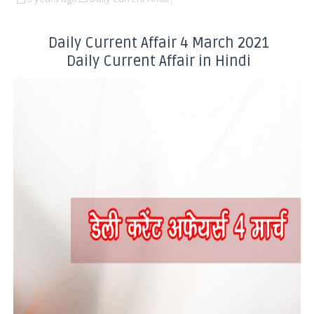
Daily Current Affair 4 March 2021
Daily Current Affair in Hindi