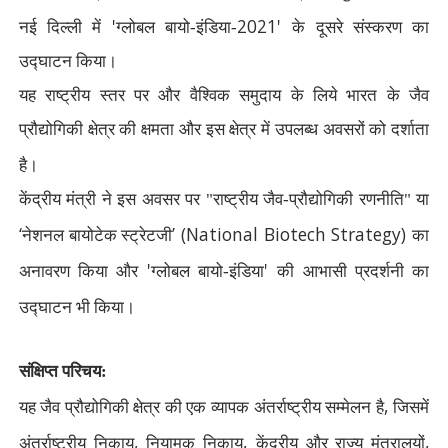
'
2021'
नई दिल्ली में
ग्लोबल बायो-इंडिया-
के दूसरे संस्करण का
उद्घाटन किया।
यह राष्ट्रीय स्तर पर और वैश्विक समुदाय के लिये भारत के जैव
प्रौद्योगिकी क्षेत्र की क्षमता और इस क्षेत्र में उपलब्ध अवसरों को दर्शाता
है।
केंद्रीय मंत्री ने इस अवसर पर "राष्ट्रीय जैव-प्रौद्योगिकी रणनीति" या
‘
’ (National Biotech Strategy)
नेशनल बायोटेक स्ट्रेटजी
का
'
'
अनावरण किया और
ग्लोबल बायो-इंडिया
की आभासी प्रदर्शनी का
उद्घाटन भी किया।
संक्षिप्त परिचय:
,
यह जैव प्रौद्योगिकी क्षेत्र की एक व्यापक अंतर्राष्ट्रीय सम्मेलन है
जिसमें
,
,
,
अंतर्राष्ट्रीय निकाय
नियामक निकाय
केंद्रीय और राज्य मंत्रालयों