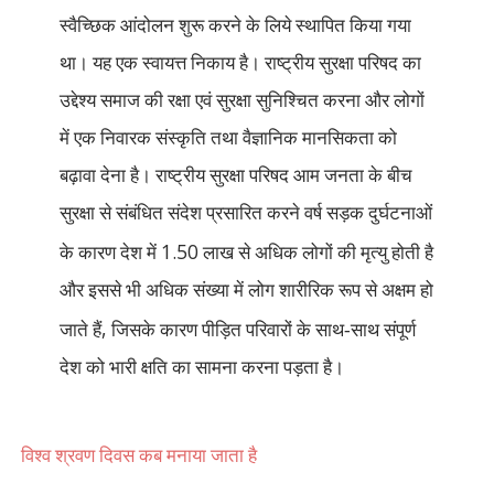
स्वैच्छिक आंदोलन शुरू करने के लिये स्थापित किया गया
था। यह एक स्वायत्त निकाय है। राष्ट्रीय सुरक्षा परिषद का
उद्देश्य समाज की रक्षा एवं सुरक्षा सुनिश्चित करना और लोगों
में एक निवारक संस्कृति तथा वैज्ञानिक मानसिकता को
बढ़ावा देना है। राष्ट्रीय सुरक्षा परिषद आम जनता के बीच
सुरक्षा से संबंधित संदेश प्रसारित करने वर्ष सड़क दुर्घटनाओं
1.50
के कारण देश में
लाख से अधिक लोगों की मृत्यु होती है
और इससे भी अधिक संख्या में लोग शारीरिक रूप से अक्षम हो
,
जाते हैं
जिसके कारण पीड़ित परिवारों के साथ-साथ संपूर्ण
देश को भारी क्षति का सामना करना पड़ता है।
विश्‍व श्रवण दिवस कब मनाया जाता है