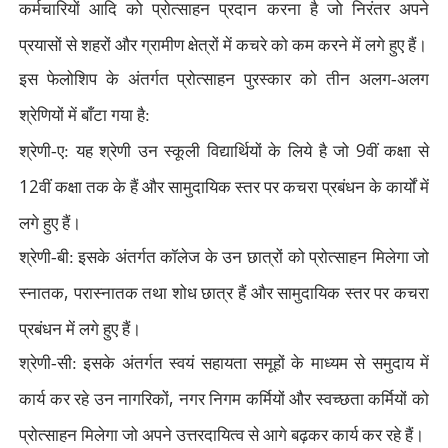
कर्मचारियों आदि को प्रोत्साहन प्रदान करना है जो निरंतर अपने
प्रयासों से शहरों और ग्रामीण क्षेत्रों में कचरे को कम करने में लगे हुए हैं।
इस फेलोशिप के अंतर्गत प्रोत्साहन पुरस्कार को तीन अलग-अलग
श्रेणियों में बाँटा गया है:
9
श्रेणी-ए: यह श्रेणी उन स्कूली विद्यार्थियों के लिये है जो
वीं कक्षा से
12
वीं कक्षा तक के हैं और सामुदायिक स्तर पर कचरा प्रबंधन के कार्यों में
लगे हुए हैं।
श्रेणी-बी: इसके अंतर्गत कॉलेज के उन छात्रों को प्रोत्साहन मिलेगा जो
,
स्नातक
परास्नातक तथा शोध छात्र हैं और सामुदायिक स्तर पर कचरा
प्रबंधन में लगे हुए हैं।
श्रेणी-सी: इसके अंतर्गत स्वयं सहायता समूहों के माध्यम से समुदाय में
,
कार्य कर रहे उन नागरिकों
नगर निगम कर्मियों और स्वच्छता कर्मियों को
प्रोत्साहन मिलेगा जो अपने उत्तरदायित्व से आगे बढ़कर कार्य कर रहे हैं।