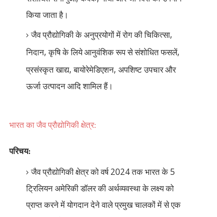
किया जाता है।
,
जैव प्रौद्योगिकी के अनुप्रयोगों में रोग की चिकित्सा
,
,
निदान
कृषि के लिये आनुवंशिक रूप से संशोधित फसलें
,
,
प्रसंस्कृत खाद्य
बायोरेमेडिएशन
अपशिष्ट उपचार और
ऊर्जा उत्पादन आदि शामिल हैं।
भारत का जैव प्रौद्योगिकी क्षेत्र:
परिचय:
2024
5
जैव प्रौद्योगिकी क्षेत्र को वर्ष
तक भारत के
ट्रिलियन अमेरिकी डॉलर की अर्थव्यवस्था के लक्ष्य को
प्राप्त करने में योगदान देने वाले प्रमुख चालकों में से एक