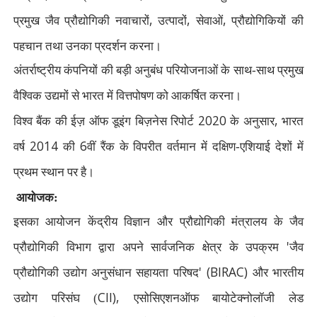
,
,
,
प्रमुख जैव प्रौद्योगिकी नवाचारों
उत्पादों
सेवाओं
प्रौद्योगिकियों की
पहचान तथा उनका प्रदर्शन करना।
अंतर्राष्ट्रीय कंपनियों की बड़ी अनुबंध परियोजनाओं के साथ-साथ प्रमुख
वैश्विक उद्यमों से भारत में वित्तपोषण को आकर्षित करना।
2020
,
विश्व बैंक की ईज़ ऑफ डूइंग बिज़नेस रिपोर्ट
के अनुसार
भारत
2014
6
वर्ष
की
वीं रैंक के विपरीत वर्तमान में दक्षिण-एशियाई देशों में
प्रथम स्थान पर है।
आयोजक:
इसका आयोजन केंद्रीय विज्ञान और प्रौद्योगिकी मंत्रालय के जैव
'
प्रौद्योगिकी विभाग द्वारा अपने सार्वजनिक क्षेत्र के उपक्रम
जैव
' (BIRAC)
प्रौद्योगिकी उद्योग अनुसंधान सहायता परिषद
और भारतीय
CII),
उद्योग परिसंघ (
एसोसिएशनऑफ बायोटेक्नोलॉजी लेड