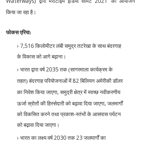
Waterways)
2021’
द्वारा मैरीटाइम इंडिया समिट
का आयोजन
किया जा रहा है।
फोकस एरिया:
7,516
किलोमीटर लंबी समुद्र तटरेखा के साथ बंदरगाह
के विकास को आगे बढ़ाना।
2035
भारत द्वारा वर्ष
तक (सागरमाला कार्यक्रम के
82
तहत) बंदरगाह परियोजनाओं में
बिलियन अमेरीकी डाॅलर
,
का निवेश किया जाएगा
समुद्री क्षेत्र में स्वच्छ नवीकरणीय
,
ऊर्जा स्रोतों की हिस्सेदारी को बढ़ावा दिया जाएगा
जलमार्गों
को विकसित करने तथा प्रकाश-स्तंभों के आसपास पर्यटन
को बढ़ावा दिया जाएगा।
2030
23
भारत का लक्ष्य वर्ष
तक
जलमार्गों का