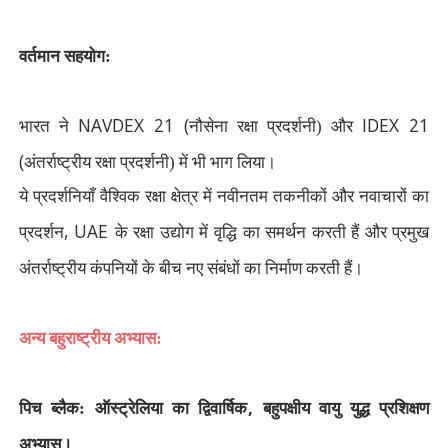
वर्तमान सहयोग:
NAVDEX 21 (
IDEX 21
भारत ने
नौसेना रक्षा प्रदर्शनी) और
(
अंतर्राष्ट्रीय रक्षा प्रदर्शनी) में भी भाग लिया।
ये प्रदर्शनियाँ वैश्विक रक्षा क्षेत्र में नवीनतम तकनीकों और नवाचारों का
, UAE
प्रदर्शन
के रक्षा उद्योग में वृद्धि का समर्थन करती हैं और प्रमुख
अंतर्राष्ट्रीय कंपनियों के बीच नए संबंधों का निर्माण करती हैं।
अन्य बहुराष्ट्रीय अभ्यास:
,
पिच ब्लैक: ऑस्ट्रेलिया का द्विवार्षिक
बहुपक्षीय वायु युद्ध प्रशिक्षण
अभ्यास।