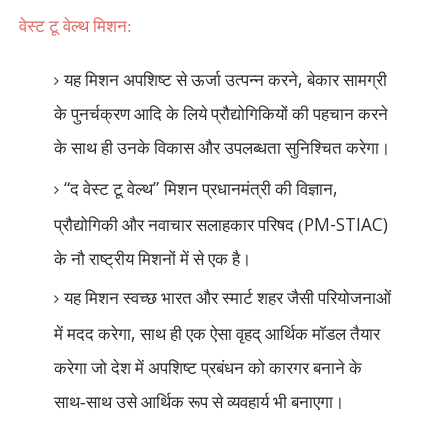
वेस्ट टू वेल्थ मिशन:
,
यह मिशन अपशिष्ट से ऊर्जा उत्पन्न करने
बेकार सामग्री
के पुनर्चक्रण आदि के लिये प्रौद्योगिकियों की पहचान करने
के साथ ही उनके विकास और उपलब्धता सुनिश्चित करेगा।
“
”
,
द वेस्ट टू वेल्थ
मिशन प्रधानमंत्री की विज्ञान
PM-STIAC)
प्रौद्योगिकी और नवाचार सलाहकार परिषद (
के नौ राष्ट्रीय मिशनों में से एक है।
यह मिशन स्वच्छ भारत और स्मार्ट शहर जैसी परियोजनाओं
,
में मदद करेगा
साथ ही एक ऐसा वृहद् आर्थिक मॉडल तैयार
करेगा जो देश में अपशिष्ट प्रबंधन को कारगर बनाने के
साथ-साथ उसे आर्थिक रूप से व्यवहार्य भी बनाएगा।