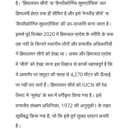
‘
’
‘
’
है।
हिमालयन सीरो
या
कैपरीकोर्निस सुमात्रेंसिस
थार
‘
’
हिमालयी क्षेत्र तक ही सीमित है और इसे
मेनलैंड सीरो
या
‘
’
कैपरीकोर्निस सुमात्रेंसिस
की उप-प्रजाति माना जाता है।
2020
इससे पूर्व दिसंबर
में हिमाचल प्रदेश के स्पीति के पास
एक नदी के किनारे स्थानीय लोगों और वन्यजीव अधिकारियों
ने हिमालयन सीरो को देखा था। असम और हिमाचल प्रदेश
‘
’
में
सीरो
को देखा जाना इस लिहाज से काफी महत्त्वपूर्ण है कि
4,270
ये आमतौर पर समुद्र की सतह से
मीटर की ऊँचाई
IUCN
पर नहीं पाए जाते हैं। हिमालयन सीरो को
की रेड
'
’
लिस्ट में
सुभेद्य
के रूप में वर्गीकृत किया गया है। इसे
, 1972
I
वन्यजीव संरक्षण अधिनियम
की अनुसूची
के तहत
,
सूचीबद्ध किया गया है
जो कि इसे पूर्ण सुरक्षा प्रदान करती
है।