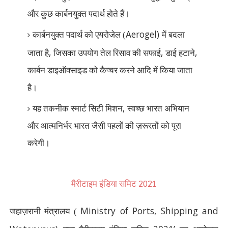
और कुछ कार्बनयुक्त पदार्थ होते हैं।
Aerogel)
कार्बनयुक्त पदार्थ को एयरोजेल (
में बदला
,
,
,
जाता है
जिसका उपयोग तेल रिसाव की सफाई
डाई हटाने
कार्बन डाइऑक्साइड को कैप्चर करने आदि में किया जाता
है।
,
यह तकनीक स्मार्ट सिटी मिशन
स्वच्छ भारत अभियान
और आत्मनिर्भर भारत जैसी पहलों की ज़रूरतों को पूरा
करेगी।
2021
मैरीटाइम इंडिया समिट
Ministry of Ports, Shipping and
जहाज़रानी मंत्रालय (