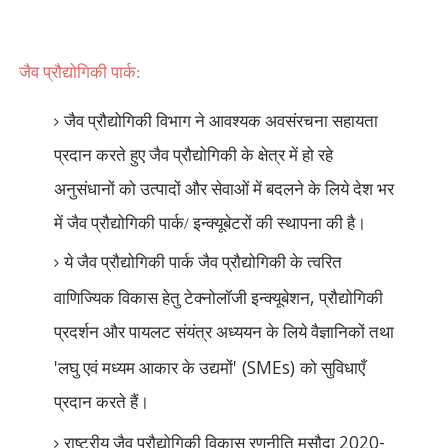
जैव प्रौद्योगिकी पार्क:
जैव प्रौद्योगिकी विभाग ने आवश्यक अवसंरचना सहायता
प्रदान करते हुए जैव प्रौद्योगिकी के क्षेत्र में हो रहे
अनुसंधानों को उत्पादों और सेवाओं में बदलने के लिये देश भर
में जैव प्रौद्योगिकी पार्क/ इन्क्यूबेटरों की स्थापना की है।
ये जैव प्रौद्योगिकी पार्क जैव प्रौद्योगिकी के त्वरित
,
वाणिज्यिक विकास हेतु टेक्नोलॉजी इन्क्यूबेशन
प्रौद्योगिकी
प्रदर्शन और पायलट संयंत्र अध्ययन के लिये वैज्ञानिकों तथा
'
' (SMEs)
लघु एवं मध्यम आकार के उद्यमों
को सुविधाएँ
प्रदान करते हैं।
2020-
राष्ट्रीय जैव प्रौद्योगिकी विकास रणनीति मसौदा