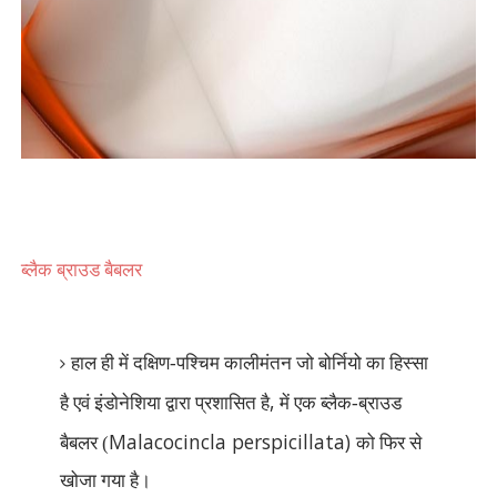
ब्लैक ब्राउड बैबलर
हाल ही में दक्षिण-पश्चिम कालीमंतन जो बोर्नियो का हिस्सा
,
है एवं इंडोनेशिया द्वारा प्रशासित है
में एक ब्लैक-ब्राउड
Malacocincla perspicillata)
बैबलर (
को फिर से
खोजा गया है।