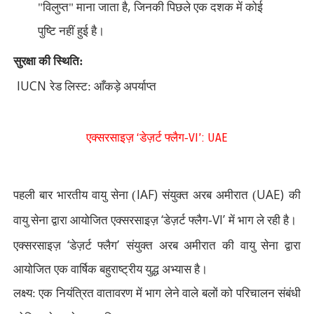
,
"विलुप्त" माना जाता है
जिनकी पिछले एक दशक में कोई
पुष्टि नहीं हुई है।
सुरक्षा की स्थिति:
IUCN
रेड लिस्ट: आँकड़े अपर्याप्त
‘
VI’: UAE
एक्सरसाइज़
डेज़र्ट फ्लैग-
IAF)
UAE)
पहली बार भारतीय वायु सेना (
संयुक्त अरब अमीरात (
की
‘
VI’
वायु सेना द्वारा आयोजित एक्सरसाइज़
डेज़र्ट फ्लैग-
में भाग ले रही है।
‘
’
एक्सरसाइज़
डेज़र्ट फ्लैग
संयुक्त अरब अमीरात की वायु सेना द्वारा
आयोजित एक वार्षिक बहुराष्ट्रीय युद्ध अभ्यास है।
लक्ष्य: एक नियंत्रित वातावरण में भाग लेने वाले बलों को परिचालन संबंधी