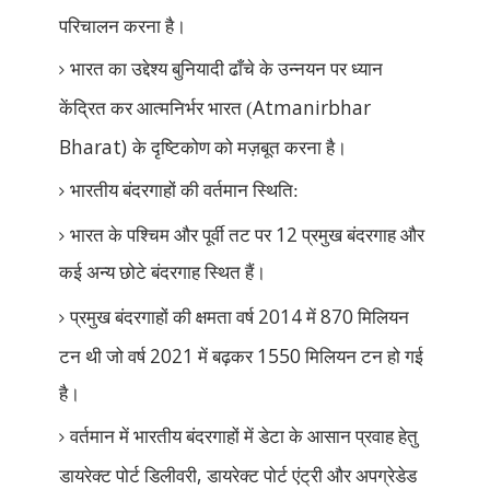
परिचालन करना है।
भारत का उद्देश्य बुनियादी ढाँचे के उन्नयन पर ध्यान
Atmanirbhar
केंद्रित कर आत्मनिर्भर भारत (
Bharat)
के दृष्टिकोण को मज़बूत करना है।
भारतीय बंदरगाहों की वर्तमान स्थिति:
12
भारत के पश्चिम और पूर्वी तट पर
प्रमुख बंदरगाह और
कई अन्य छोटे बंदरगाह स्थित हैं।
2014
870
प्रमुख बंदरगाहों की क्षमता वर्ष
में
मिलियन
2021
1550
टन थी जो वर्ष
में बढ़कर
मिलियन टन हो गई
है।
वर्तमान में भारतीय बंदरगाहों में डेटा के आसान प्रवाह हेतु
,
डायरेक्ट पोर्ट डिलीवरी
डायरेक्ट पोर्ट एंट्री और अपग्रेडेड