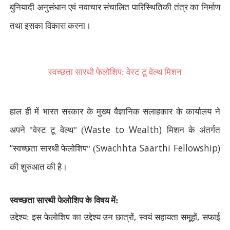
बुनियादी अनुसंधान एवं नवाचार संचालित पारिस्थितिकी तंत्र का निर्माण
तथा इसका विकास करना।
स्वच्छता सारथी फेलोशिप: वेस्ट टू वेल्थ मिशन
हाल ही में भारत सरकार के मुख्य वैज्ञानिक सलाहकार के कार्यालय ने
Waste to Wealth)
अपने "वेस्ट टू वेल्थ" (
मिशन के अंतर्गत
“
Swachhta Saarthi Fellowship)
स्वच्छता सारथी फेलोशिप" (
की शुरुआत की है।
स्वच्छता सारथी फेलोशिप के विषय में:
,
,
उद्देश्य: इस फेलोशिप का उद्देश्य उन छात्रों
स्वयं सहायता समूहों
सफाई