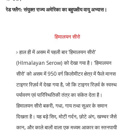
रेड फ्लैग: संयुक्त राज्य अमेरिका का बहुपक्षीय वायु अभ्यास।
हिमालयन सीरो
‘
’
हाल ही में असम में पहली बार
हिमालयन सीरो
(HImalayan Serow)
‘
को देखा गया है।
हिमालयन
’
950
सीरो
को असम में
वर्ग किलोमीटर क्षेत्र में फैले मानस
,
टाइगर रिज़र्व में देखा गया है
जो कि टाइगर रिज़र्व के स्वस्थ
पर्यावरण एवं पारिस्थितिकी तंत्र का संकेत देता है।
,
,
हिमालयन सीरो बकरी
गधा
गाय तथा सुअर के समान
,
,
,
दिखता है। यह बड़े सिर
मोटी गर्दन
छोटे अंग
खच्चर जैसे
,
कान
और काले बालों वाला एक मध्यम आकार का स्तनपायी