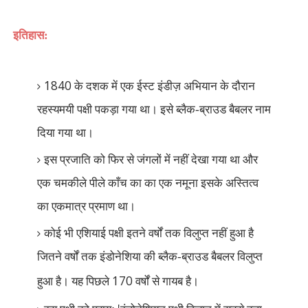
इतिहास:
1840
के दशक में एक ईस्ट इंडीज़ अभियान के दौरान
रहस्यमयी पक्षी पकड़ा गया था। इसे ब्लैक-ब्राउड बैबलर नाम
दिया गया था।
इस प्रजाति को फिर से जंगलों में नहीं देखा गया था और
एक चमकीले पीले काँच का का एक नमूना इसके अस्तित्व
का एकमात्र प्रमाण था।
कोई भी एशियाई पक्षी इतने वर्षों तक विलुप्त नहीं हुआ है
जितने वर्षों तक इंडोनेशिया की ब्लैक-ब्राउड बैबलर विलुप्त
170
हुआ है। यह पिछले
वर्षों से गायब है।