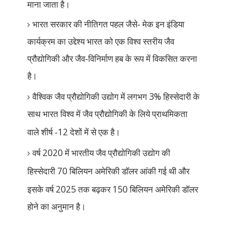
माना जाता है।
भारत सरकार की नीतिगत पहल जैसे- मेक इन इंडिया
कार्यक्रम का उद्देश्य भारत को एक विश्व स्तरीय जैव
प्रौद्योगिकी और जैव-विनिर्माण हब के रूप में विकसित करना
है।
3%
वैश्विक जैव प्रौद्योगिकी उद्योग में लगभग
हिस्सेदारी के
साथ भारत विश्व में जैव प्रौद्योगिकी के लिये प्राथमिकता
12
वाले शीर्ष -
देशों में से एक है।
2020
वर्ष
में भारतीय जैव प्रौद्योगिकी उद्योग की
70
हिस्सेदारी
बिलियन अमेरिकी डॉलर आंकी गई थी और
2025
150
इसके वर्ष
तक बढ़कर
बिलियन अमेरिकी डॉलर
होने का अनुमान है।