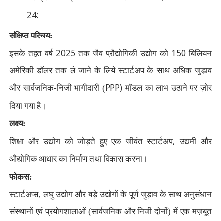
24:
संक्षिप्त परिचय:
2025
150
इसके तहत वर्ष
तक जैव प्रौद्योगिकी उद्योग को
बिलियन
अमेरिकी डॉलर तक ले जाने के लिये स्टार्टअप के साथ अधिक जुड़ाव
PPP)
और सार्वजनिक-निजी भागीदारी (
मॉडल का लाभ उठाने पर ज़ोर
दिया गया है।
लक्ष्य:
,
शिक्षा और उद्योग को जोड़ते हुए एक जीवंत स्टार्टअप
उद्यमी और
औद्योगिक आधार का निर्माण तथा विकास करना।
फोकस:
,
स्टार्टअप्स
लघु उद्योग और बड़े उद्योगों के पूर्ण जुड़ाव के साथ अनुसंधान
संस्थानों एवं प्रयोगशालाओं (सार्वजनिक और निजी दोनों) में एक मज़बूत