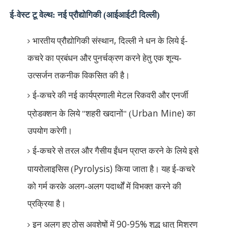
ई-वेस्ट टू वेल्थ: नई प्रौद्योगिकी (आईआईटी दिल्ली)
,
भारतीय प्रौद्योगिकी संस्थान
दिल्ली ने धन के लिये ई-
कचरे का प्रबंधन और पुनर्चक्रण करने हेतु एक शून्य-
उत्सर्जन तकनीक विकसित की है।
ई-कचरे की नई कार्यप्रणाली मेटल रिकवरी और एनर्जी
Urban Mine)
प्रोडक्शन के लिये "शहरी खदानों" (
का
उपयोग करेगी।
ई-कचरे से तरल और गैसीय ईंधन प्राप्त करने के लिये इसे
Pyrolysis)
पायरोलाइसिस (
किया जाता है। यह ई-कचरे
को गर्म करके अलग-अलग पदार्थों में विभक्त करने की
प्रक्रिया है।
90-95%
इन अलग हुए ठोस अवशेषों में
शुद्ध धातु मिश्रण