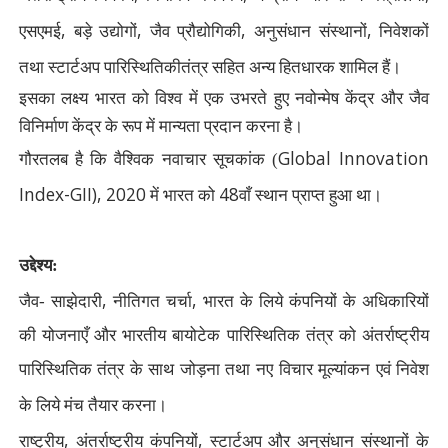
,
,
,
,
एसएमई
बड़े उद्योगों
जैव प्रौद्योगिकी
अनुसंधान संस्थानों
निवेशकों
तथा स्टार्टअप पारिस्थितिकीतंत्र सहित अन्य हितधारक शामिल हैं।
इसका लक्ष्य भारत को विश्व में एक उभरते हुए नवोन्मेष केंद्र और जैव
विनिर्माण केंद्र के रूप में मान्यता प्रदान करना है।
Global Innovation
गौरतलब है कि वैश्विक नवाचार सूचकांक (
Index-GII), 2020
48
में भारत को
वाँ स्थान प्राप्त हुआ था।
उद्देश्य:
,
,
जैव- साझेदारी
नीतिगत चर्चा
भारत के लिये कंपनियों के अधिकारियों
की योजनाएँ और भारतीय बायोटेक पारिस्थितिक तंत्र को अंतर्राष्ट्रीय
पारिस्थितिक तंत्र के साथ जोड़ना तथा नए विचार मूल्यांकन एवं निवेश
के लिये मंच तैयार करना।
,
,
राष्ट्रीय
अंतर्राष्ट्रीय कंपनियों
स्टार्टअप और अनुसंधान संस्थानों के