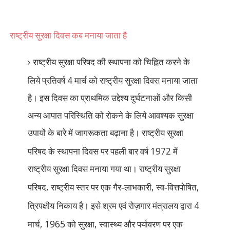
राष्ट्रीय सुरक्षा दिवस कब मनाया जाता है
राष्ट्रीय सुरक्षा परिषद की स्थापना को चिह्नित करने के
4
लिये प्रतिवर्ष
मार्च को राष्ट्रीय सुरक्षा दिवस मनाया जाता
है। इस दिवस का प्राथमिक उद्देश्य दुर्घटनाओं और किसी
अन्य आपात परिस्थिति को रोकने के लिये आवश्यक सुरक्षा
उपायों के बारे में जागरूकता बढ़ाना है। राष्ट्रीय सुरक्षा
1972
परिषद के स्थापना दिवस पर पहली बार वर्ष
में
राष्ट्रीय सुरक्षा दिवस मनाया गया था। राष्ट्रीय सुरक्षा
,
,
,
परिषद
राष्ट्रीय स्तर पर एक गैर-लाभकारी
स्व-वित्तपोषित
4
त्रिपक्षीय निकाय है। इसे श्रम एवं रोज़गार मंत्रालय द्वारा
, 1965
,
मार्च
को सुरक्षा
स्वास्थ्य और पर्यावरण पर एक