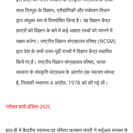
,
साथ त्रिपुरा के विज्ञान
प्रौद्योगिकी और पर्यावरण विभाग
द्वारा संयुक्त रूप से वित्तपोषित किया है। यह विज्ञान केंद्र
छात्रों को विज्ञान के बारे में कई अज्ञात तथ्यों को जानने में
NCSM)
सक्षम करेगा। राष्ट्रीय विज्ञान संग्रहालय परिषद (
द्वारा देश के सभी उत्तर-पूर्वी राज्यों में विज्ञान केंद्र स्थापित
,
किये गए हैं। राष्ट्रीय विज्ञान संग्रहालय परिषद
भारत
सरकार के संस्कृति मंत्रालय के अंतर्गत एक स्वायत्त संस्था
,
4
, 1978
है
जिसकी स्थापना
अप्रैल
को की गई थी।
2021
ग्लोबल बायो-इंडिया-
हाल ही में केंद्रीय स्वास्थ्य एवं परिवार कल्याण मंत्री ने वर्चुअल माध्यम से