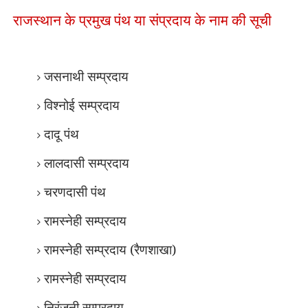
राजस्थान के प्रमुख पंथ या संप्रदाय के नाम की सूची
जसनाथी सम्प्रदाय
विश्नोई सम्प्रदाय
दादू पंथ
लालदासी सम्प्रदाय
चरणदासी पंथ
रामस्नेही सम्प्रदाय
रामस्नेही सम्प्रदाय (रैणशाखा)
रामस्नेही सम्प्रदाय
निरंजनी सम्प्रदाय