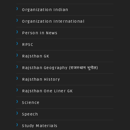
Organization Indian
Organization International
Person In News
RPSC
Rajsthan GK
Rajsthan Geography (राजस्थान भूगोल)
Rajsthan History
Rajsthan One Liner GK
Science
Speech
Study Materials