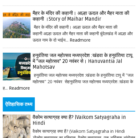
मैहर के मंदिर की कहानी। आल्हा ऊदल और मैहर माता की
कहानी ।Story of Maihar Mandir
मैहर के मंदिर की कहानी। आल्हा ऊदल और मैहर माता की
कहानी आल्हा ऊदल और मैहर माता की कहानी बुंदेलखंड में आल्हा और
ऊदल नाम के दो भाईय...
Readmore
हनुवंतिया जल महोत्सव मध्यप्रदेश :खंडवा के हनुवंतिया टापू
में "जल महोत्सव" 20 नवंबर से। Hanuvantia Jal
Mahotsav
हनुवंतिया जल महोत्सव मध्यप्रदेश :खंडवा के हनुवंतिया टापू में "जल
महोत्सव" 20 नवंबर सेहनुवंतिया जल महोत्सव मध्यप्रदेश :खंडवा के
ह...
Readmore
ऐतिहासिक तथ्य
वैकोम सत्याग्रह क्या है? |Vaikom Satyagraha in
Hindi
वैकोम सत्याग्रह क्या है? (Vaikom Satyagraha in Hindi
)वैकोम सत्याग्रह का इतिहास वैकोम सत्याग्रह, एक अहिंसक आंदोलन