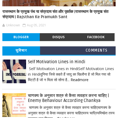
राजस्थान के प्रमुख पंथ या संप्रदाय संत और पृवर्तक |राजस्थान के प्रमुख संत
संप्रदाय | Rajsthan Ke Pramukh Sant
Unknown
Aug 05, 2021
BLOGGER
DISQUS
FACEBOOK
सुविचार
COMMENTS
Self Motivation Lines in Hindi
Self Motivation Lines in HindiSelf Motivation Lines
in Hindiदुनिया जिसे कहते हैं जादू का खिलौना है जो मिल गया सो
मिटटी है जो न मिला सो सोना है...
Readmore
चाणक्य के अनुसार शत्रु से कैसा व्यवहार करना चाहिए |
Enemy Behaviour According Chankya
चाणक्य के अनुसार शत्रु से कैसा व्यवहार करना चाहिएचाणक्य के
अनुसार शत्रु से कैसा व्यवहार करना चाहिएयस्य चाप्रियमिच्छेत तस्य