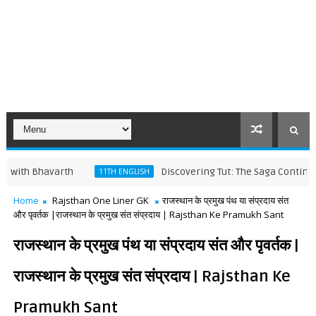
Bhavarth
Discovering Tut: The Saga Continues Word
11TH ENGLISH
Home
Rajsthan One Liner GK
राजस्थान के प्रमुख पंथ या संप्रदाय संत
और पृवर्तक |राजस्थान के प्रमुख संत संप्रदाय | Rajsthan Ke Pramukh Sant
राजस्थान के प्रमुख पंथ या संप्रदाय संत और पृवर्तक |
राजस्थान के प्रमुख संत संप्रदाय | Rajsthan Ke
Pramukh Sant