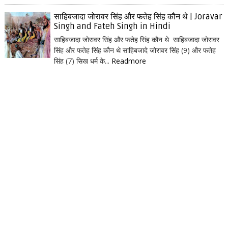
साहिबजादा जोरावर सिंह और फतेह सिंह कौन थे | Joravar
Singh and Fateh Singh in Hindi
साहिबजादा जोरावर सिंह और फतेह सिंह कौन थे साहिबजादा जोरावर
सिंह और फतेह सिंह कौन थे साहिबजादे जोरावर सिंह (9) और फतेह
सिंह (7) सिख धर्म के...
Readmore