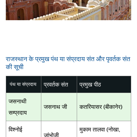
राजस्थान के प्रमुख पंथ या संप्रदाय संत और पृवर्तक संत
की सूची
प्रवर्तक संत
प्रमुख पीठ
पंथ या संप्रदाय
जसनाथी
जसनाथ जी
कतरियासर (बीकानेर)
सम्प्रदाय
विश्नोई
मुकाम तालवा (नोखा
,
जांभोजी