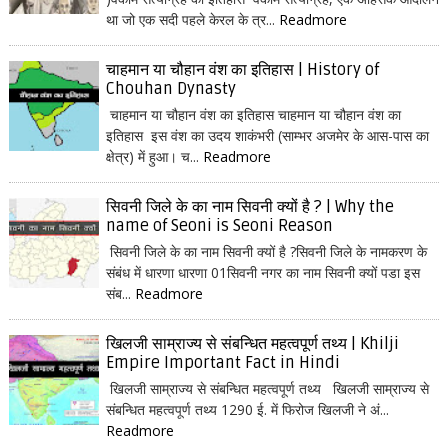
था जो एक सदी पहले केरल के त्र...
Readmore
चाहमान या चौहान वंश का इतिहास | History of
Chouhan Dynasty
चाहमान या चौहान वंश का इतिहास चाहमान या चौहान वंश का
इतिहास इस वंश का उदय शाकंभरी (साम्भर अजमेर के आस-पास का
क्षेत्र) में हुआ। च...
Readmore
सिवनी जिले के का नाम सिवनी क्यों है ? | Why the
name of Seoni is Seoni Reason
सिवनी जिले के का नाम सिवनी क्यों है ?सिवनी जिले के नामकरण के
संबंध में धारणा धारणा 01सिवनी नगर का नाम सिवनी क्यों पडा इस
संब...
Readmore
खिलजी साम्राज्य से संबन्धित महत्वपूर्ण तथ्य | Khilji
Empire Important Fact in Hindi
खिलजी साम्राज्य से संबन्धित महत्वपूर्ण तथ्य खिलजी साम्राज्य से
संबन्धित महत्वपूर्ण तथ्य 1290 ई. में फिरोज खिलजी ने अं...
Readmore