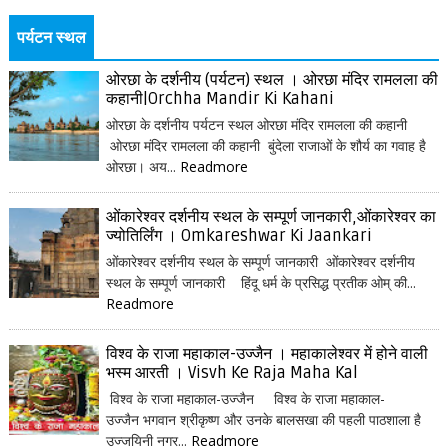
पर्यटन स्थल
ओरछा के दर्शनीय (पर्यटन) स्थल । ओरछा मंदिर रामलला की
कहानी|Orchha Mandir Ki Kahani
ओरछा के दर्शनीय पर्यटन स्थल ओरछा मंदिर रामलला की कहानी
ओरछा मंदिर रामलला की कहानी बुंदेला राजाओं के शौर्य का गवाह है
ओरछा। अय...
Readmore
ओंकारेश्वर दर्शनीय स्थल के सम्पूर्ण जानकारी,ओंकारेश्वर का
ज्योतिर्लिंग । Omkareshwar Ki Jaankari
ओंकारेश्वर दर्शनीय स्थल के सम्पूर्ण जानकारी ओंकारेश्वर दर्शनीय
स्थल के सम्पूर्ण जानकारी हिंदू धर्म के प्रसिद्ध प्रतीक ओम् की...
Readmore
विश्व के राजा महाकाल-उज्जैन । महाकालेश्वर में होने वाली
भस्म आरती । Visvh Ke Raja Maha Kal
विश्व के राजा महाकाल-उज्जैन विश्व के राजा महाकाल-
उज्जैन भगवान श्रीकृष्ण और उनके बालसखा की पहली पाठशाला है
उज्जयिनी नगर...
Readmore