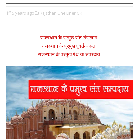
5 years ago
Rajsthan One Liner GK,
राजस्थान के प्रमुख संत संप्रदाय
राजस्थान के प्रमुख पृवर्तक संत
राजस्थान के प्रमुख पंथ या संप्रदाय