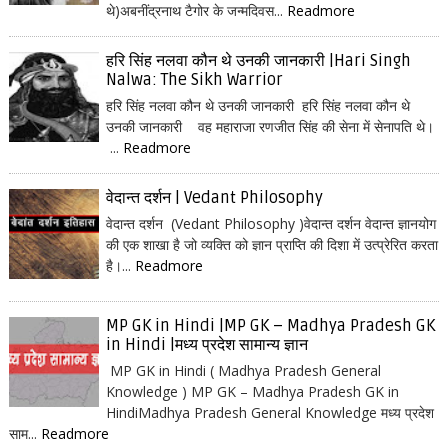
थे)अबनींद्रनाथ टैगोर के जन्मदिवस...
Readmore
हरि सिंह नलवा कौन थे उनकी जानकारी |Hari Singh
Nalwa: The Sikh Warrior
हरि सिंह नलवा कौन थे उनकी जानकारी हरि सिंह नलवा कौन थे
उनकी जानकारी वह महाराजा रणजीत सिंह की सेना में सेनापति थे।
...
Readmore
वेदान्त दर्शन | Vedant Philosophy
वेदान्त दर्शन (Vedant Philosophy )वेदान्त दर्शन वेदान्त ज्ञानयोग
की एक शाखा है जो व्यक्ति को ज्ञान प्राप्ति की दिशा में उत्प्रेरित करता
है।...
Readmore
MP GK in Hindi |MP GK – Madhya Pradesh GK
in Hindi |मध्य प्रदेश सामान्य ज्ञान
MP GK in Hindi ( Madhya Pradesh General
Knowledge ) MP GK – Madhya Pradesh GK in
HindiMadhya Pradesh General Knowledge मध्य प्रदेश
साम...
Readmore