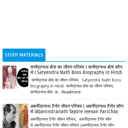
STUDY MATERIALS
सत्येंद्रनाथ बोस का जीवन परिचय | सत्येंद्रनाथ बोस कौन
थे | Satyendra Nath Boss Biography in Hindi
सत्येंद्रनाथ बोस का जीवन परिचय, Satyendra Nath Boss
Biography in Hindi सत्येंद्रनाथ बोस का जीवन परिचय,
सत्येंद्रनाथ बोस क...
Readmore
अबनींद्रनाथ टैगोर जीवन परिचय | अबनींद्रनाथ टैगोर कौन
थे |Abanindranath Tagore Jeevan Parichay
अबनींद्रनाथ टैगोर जीवन परिचय, अबनींद्रनाथ टैगोर कौन
थे अबनींद्रनाथ टैगोर जीवन परिचय (अबनींद्रनाथ टैगोर कौन