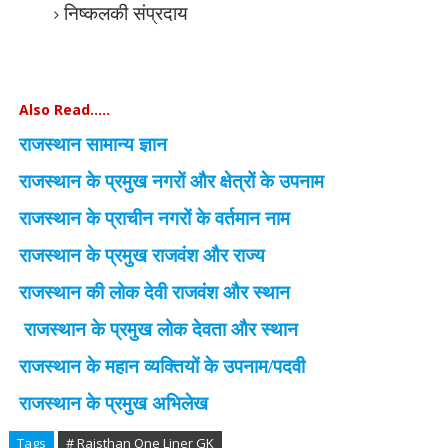
निष्कलकी संप्रदाय
Also Read.....
राजस्थान सामान्य ज्ञान
राजस्थान के प्रमुख नगरों और क्षेत्रों के उपनाम
राजस्थान के प्राचीन नगरों के वर्तमान नाम
राजस्थान के प्रमुख राजवंश और राज्य
राजस्थान की लोक देवी राजवंश और स्थान
राजस्थान के प्रमुख लोक देवता और स्थान
राजस्थान के महान व्यक्तियों के उपनाम/पदवी
राजस्थान के प्रमुख अभिलेख
Tags
# Rajsthan One Liner GK