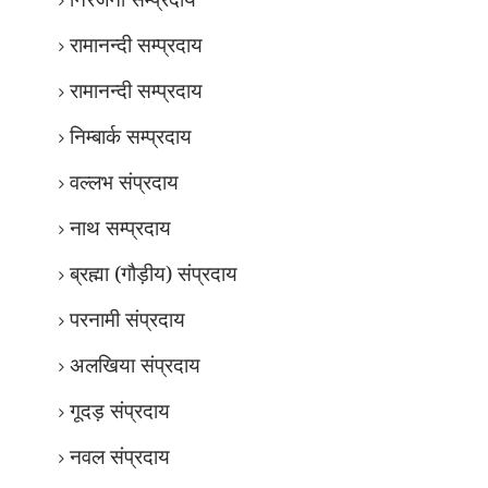
रामानन्दी सम्प्रदाय
रामानन्दी सम्प्रदाय
निम्बार्क सम्प्रदाय
वल्लभ संप्रदाय
नाथ सम्प्रदाय
ब्रह्मा (गौड़ीय) संप्रदाय
परनामी संप्रदाय
अलखिया संप्रदाय
गूदड़ संप्रदाय
नवल संप्रदाय