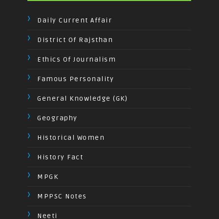
Daily Current Affair
District Of Rajsthan
Ethics Of Journalism
Famous Personality
General Knowledge (GK)
Geography
Historical Women
History Fact
MPGK
MPPSC Notes
Neeti