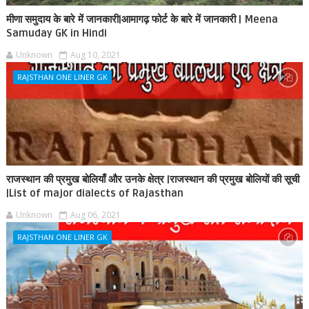
मीणा समुदाय के बारे में जानकारी|आमागढ़ फोर्ट के बारे में जानकारी | Meena
Samuday GK in Hindi
Unknown
Aug 10, 2021
RAJSTHAN ONE LINER GK
राजस्थान की प्रमुख बोलियाँ और उनके क्षेत्र |राजस्थान की प्रमुख बोलियों की सूची
|List of major dialects of Rajasthan
Unknown
Aug 06, 2021
RAJSTHAN ONE LINER GK