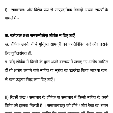
i)
सामान्यतः और विशेष रूप से सांप्रदायिक विवादों अथवा संघर्षों के
मामले में -
,
क.
उत्तेजक तथा सनसनीखेज़ शीर्षक न दिए जाएँ
ख. शीर्षक उनके नीचे मुद्रित सामग्री को प्रतिबिंबित करें और उसके
,
लिए युक्तिसंगत हों
ग. यदि शीर्षक में किसी के द्वारा अपने वक्तव्य में लगाए गए आरोप शामिल
हों तो आरोप लगाने वाले व्यक्ति या स्रोत का उल्लेख किया जाए या कम-
से-कम उद्धरण चिह्न लगा दिए जाएँ।
ii)
किसी लेख / समाचार के शीर्षक या समाचार में किसी व्यक्ति के कार्य
विशेष की झलक मिलती है । समाचारपत्र को शीर्ष / शीर्ष रेखा का चयन