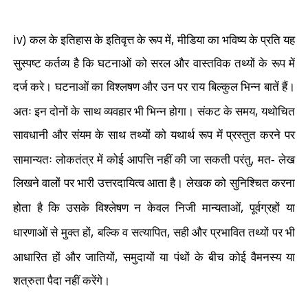
iv)
,
कल के इतिहास के इतिवृत्त के रूप में
मीडिया का भविष्य के प्रति यह
सुस्पष्ट कर्तव्य है कि घटनाओं को सरल और वास्तविक तथ्यों के रूप में
दर्ज करे। घटनाओं का विश्लषण और उन पर राय बिल्कुल भिन्न बातें हैं।
,
अतः इन दोनों के साथ व्यवहार भी भिन्न होगा। संकट के समय
यथोचित
सावधानी और संयम के साथ तथ्यों को यथार्थ रूप में प्रस्तुत करने पर
,
सामान्यतः लोकतंत्र में कोई आपत्ति नहीं की जा सकती परंतु
मत- लेख
लिखने वालों पर भारी उत्तरदायित्व आता है। लेखक को सुनिश्चित करना
,
होता है कि उसके विश्लेषण न केवल निजी मान्यताओं
पूर्वग्रहों या
,
,
धारणाओं से मुक्त हों
बल्कि व सत्यापित
सही और प्रभावित तथ्यों पर भी
,
आधारित हों और जातियों
समुदायों या पंथों के बीच कोई वैमनस्य या
शत्रुता पैदा नहीं करेंगे।