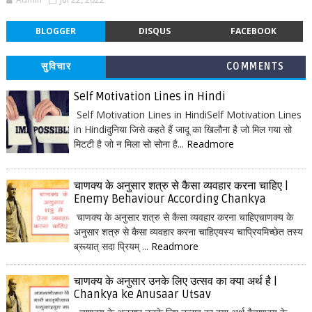
BLOGGER
DISQUS
FACEBOOK
सुविचार
COMMENTS
Self Motivation Lines in Hindi
Self Motivation Lines in HindiSelf Motivation Lines
in Hindiदुनिया जिसे कहते हैं जादू का खिलौना है जो मिल गया सो
मिटटी है जो न मिला सो सोना है...
Readmore
चाणक्य के अनुसार शत्रु से कैसा व्यवहार करना चाहिए |
Enemy Behaviour According Chankya
चाणक्य के अनुसार शत्रु से कैसा व्यवहार करना चाहिएचाणक्य के
अनुसार शत्रु से कैसा व्यवहार करना चाहिएयस्य चाप्रियमिच्छेत तस्य
ब्रूयात् सदा प्रियम् ...
Readmore
चाणक्य के अनुसार उनके लिए उत्सव का क्या अर्थ है |
Chankya ke Anusaar Utsav