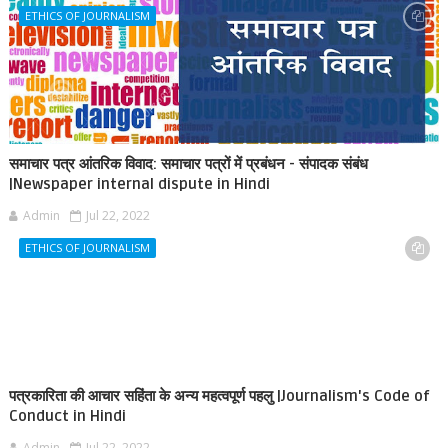
ETHICS OF JOURNALISM
समाचार पत्र आंतरिक विवाद: समाचार पत्रों में प्रबंधन - संपादक संबंध
|Newspaper internal dispute in Hindi
Admin
Jul 22, 2022
ETHICS OF JOURNALISM
पत्रकारिता की आचार सहिंता के अन्य महत्वपूर्ण पहलु |Journalism's Code of
Conduct in Hindi
Admin
Jul 22, 2022