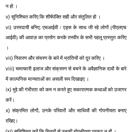
न हो ।
v)
सुनिश्चित करिए कि शीर्षपंक्ति सही और संतुलित हो ।
vi)
;
उत्तरदायी बनिए
एचआईवी / एड्स के साथ जी रहे लोगों (पीएलएच
आईवी) की आवाज़ का प्रयोग करके तस्वीर
के सभी पहलू प्रस्तुत करिए
।
vii)
निवारण और संचरण के बारे में भ्रांतियों को दूर करिए ।
viii)
चमत्कारी इलाज और संक्रमण से बचने के अवैज्ञानिक दावों के बारे
में काल्पनिक मान्यताओं का असली रूप दिखाइए ।
ix)
मुद्दे की गंभीरता को कम न करते हुए सकारात्मक कथाओं को उजागर
करें।
x)
,
संक्रमित लोगों
उनके परिवारों और साथियों की गोपनीयता बनाए
रखिए।
(xi)
सुनिश्चित करें कि चित्रों से उनकी गोपनीयता प्रकट न हों ।