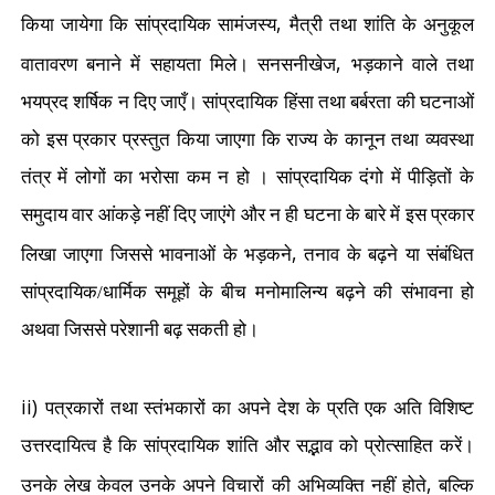
,
किया जायेगा कि सांप्रदायिक सामंजस्य
मैत्री तथा शांति के अनुकूल
,
वातावरण बनाने में सहायता मिले। सनसनीखेज
भड़काने वाले तथा
भयप्रद शर्षिक न दिए जाएँ। सांप्रदायिक हिंसा तथा बर्बरता की घटनाओं
को इस प्रकार प्रस्तुत किया जाएगा कि राज्य के कानून तथा व्यवस्था
तंत्र में लोगों का भरोसा कम न हो । सांप्रदायिक दंगो में पीड़ितों के
समुदाय वार आंकड़े नहीं दिए जाएंगे और न ही घटना के बारे में इस प्रकार
,
लिखा जाएगा जिससे भावनाओं के भड़कने
तनाव के बढ़ने या संबंधित
सांप्रदायिक/धार्मिक समूहों के बीच मनोमालिन्य बढ़ने की संभावना हो
अथवा जिससे परेशानी बढ़ सकती हो।
ii)
पत्रकारों तथा स्तंभकारों का अपने देश के प्रति एक अति विशिष्ट
उत्तरदायित्व है कि सांप्रदायिक शांति और सद्भाव को प्रोत्साहित करें।
,
उनके लेख केवल उनके अपने विचारों की अभिव्यक्ति नहीं होते
बल्कि