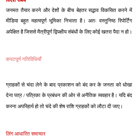
विदेश संबंध
जनमत तैयार करने और देशों के बीच बेहतर सद्भाव विकसित करने में
मीडिया बहुत महत्वपूर्ण भूमिका निभाता है। अतः वस्तुनिष्ठ रिपोर्टिंग
अपेक्षित है जिससे मैत्रीपूर्ण द्विपक्षीय संबंधों के लिए कोई खतरा पैदा न हो।
कपटपूर्ण गतिविधियाँ
ग्राहकों से चंदा लेने के बाद प्रकाशन को बंद कर के जनता को धोखा
देना पत्र / पत्रिका के प्रबंधन की ओर से अनैतिक व्यवहार है। यदि बंद
करना अपरिहार्य हो तो चंदे की शेष राशि ग्राहकों को लौटा दी जाए।
लिंग आधारित समाचार