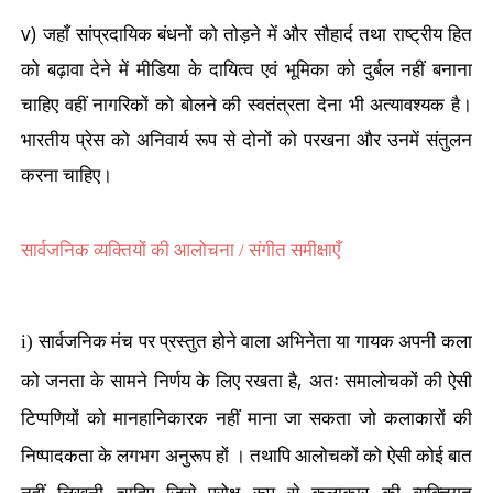
v)
जहाँ सांप्रदायिक बंधनों को तोड़ने में और सौहार्द तथा राष्ट्रीय हित
को बढ़ावा देने में मीडिया के दायित्व एवं भूमिका को दुर्बल नहीं बनाना
चाहिए वहीं नागरिकों को बोलने की स्वतंत्रता देना भी अत्यावश्यक है।
भारतीय प्रेस को अनिवार्य रूप से दोनों को परखना और उनमें संतुलन
करना चाहिए।
सार्वजनिक व्यक्तियों की आलोचना / संगीत समीक्षाएँ
i)
सार्वजनिक मंच पर प्रस्तुत होने वाला अभिनेता या गायक अपनी कला
,
को जनता के सामने निर्णय के लिए रखता है
अतः समालोचकों की ऐसी
टिप्पणियों को मानहानिकारक नहीं माना जा सकता जो कलाकारों की
निष्पादकता के लगभग अनुरूप हों । तथापि आलोचकों को ऐसी कोई बात