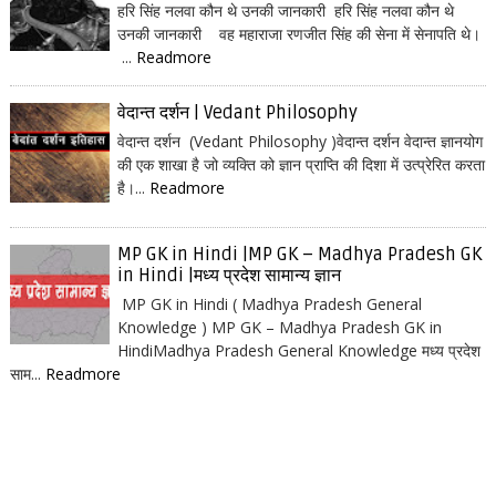
हरि सिंह नलवा कौन थे उनकी जानकारी हरि सिंह नलवा कौन थे
उनकी जानकारी वह महाराजा रणजीत सिंह की सेना में सेनापति थे।
...
Readmore
वेदान्त दर्शन | Vedant Philosophy
वेदान्त दर्शन (Vedant Philosophy )वेदान्त दर्शन वेदान्त ज्ञानयोग
की एक शाखा है जो व्यक्ति को ज्ञान प्राप्ति की दिशा में उत्प्रेरित करता
है।...
Readmore
MP GK in Hindi |MP GK – Madhya Pradesh GK
in Hindi |मध्य प्रदेश सामान्य ज्ञान
MP GK in Hindi ( Madhya Pradesh General
Knowledge ) MP GK – Madhya Pradesh GK in
HindiMadhya Pradesh General Knowledge मध्य प्रदेश
साम...
Readmore