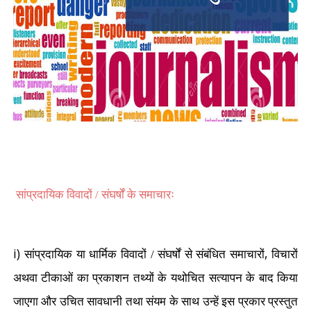
सांप्रदायिक विवादों / संघर्षों के समाचारः
i)
,
सांप्रदायिक या धार्मिक विवादों / संघर्षों से संबंधित समाचारों
विचारों
अथवा टीकाओं का प्रकाशन तथ्यों के यथोचित सत्यापन के बाद किया
जाएगा और उचित सावधानी तथा संयम के साथ उन्हें इस प्रकार प्रस्तुत