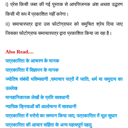
i)
प्रेस किसी जब्त की गई पुस्तक से आपत्तिजनक अंश अथवा उद्धरण
किसी भी रूप में प्रकाशित नहीं करेगा।
ii)
समाचारपत्र द्वारा उस फोटोग्राफर को समुचित श्रेय दिया जाए
जिसका फोटोग्राफ समाचारपत्र द्वारा प्रकाशित किया जा रहा है।
Also Read....
पत्रकारिता के आचरण के मानक
पत्रकारिता में विज्ञापन के मानक
ज्योतिष संबंधी भविष्यवाणी ,समाचार पत्रों में जाति, धर्म या समुदाय का
उल्लेख
मानहानिकारक लेखों के प्रति सावधानी
न्यायिक क्रियाओं की आलोचना में सावधानी
पत्रकारिता में भरोसे का सम्मान किया जाए, पत्रकारिता में भूल सुधार
पत्रकारिता की आचार सहिंता के अन्य महत्वपूर्ण पहलु