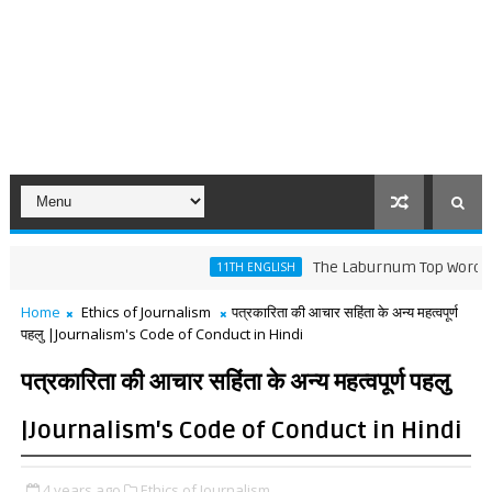
The Laburnum Top Words Meaning a
11TH ENGLISH
Home
Ethics of Journalism
पत्रकारिता की आचार सहिंता के अन्य महत्वपूर्ण
पहलु |Journalism's Code of Conduct in Hindi
पत्रकारिता की आचार सहिंता के अन्य महत्वपूर्ण पहलु
|Journalism's Code of Conduct in Hindi
4 years ago
Ethics of Journalism,