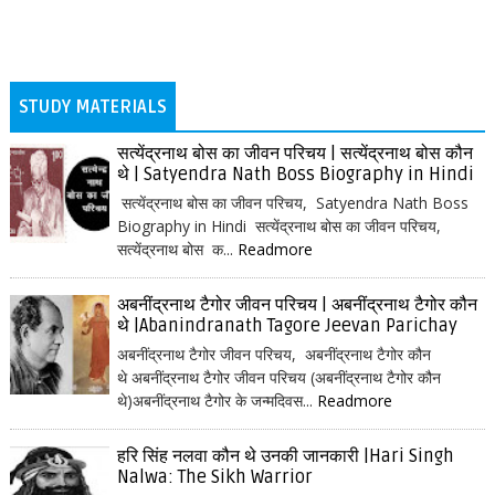
STUDY MATERIALS
सत्येंद्रनाथ बोस का जीवन परिचय | सत्येंद्रनाथ बोस कौन
थे | Satyendra Nath Boss Biography in Hindi
सत्येंद्रनाथ बोस का जीवन परिचय, Satyendra Nath Boss
Biography in Hindi सत्येंद्रनाथ बोस का जीवन परिचय,
सत्येंद्रनाथ बोस क...
Readmore
अबनींद्रनाथ टैगोर जीवन परिचय | अबनींद्रनाथ टैगोर कौन
थे |Abanindranath Tagore Jeevan Parichay
अबनींद्रनाथ टैगोर जीवन परिचय, अबनींद्रनाथ टैगोर कौन
थे अबनींद्रनाथ टैगोर जीवन परिचय (अबनींद्रनाथ टैगोर कौन
थे)अबनींद्रनाथ टैगोर के जन्मदिवस...
Readmore
हरि सिंह नलवा कौन थे उनकी जानकारी |Hari Singh
Nalwa: The Sikh Warrior