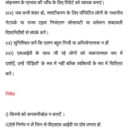
संक्रमण के प्रभाव की जाँच के लिए रिपोर्ट को व्यापक बनाएं।
xix)
,
जब कभी शंका हो
स्पष्टीकरण के लिए पॉजिटिव लोगों के स्थानीय
नेटवर्क या राज्य एड्स नियंत्रण सोसायटी या वर्तमान शब्दावली
दिशानिर्देशों से संपर्क करें।
xx)
सुनिश्चित करें कि प्रश्न बहुत निजी या अभियोगात्मक न हों
xxi)
एचआईवी के साथ जी रहे लोगों को सकारात्मक रूप में
,
'
'
दर्शाएँ
उन्हें
पीड़ितों
के रूप में नहीं बल्कि व्यक्तियों के रूप में चित्रित
करें।
निषेध
i)
किस्से को सनसनीखेज़ न बनाएँ ।
ii)
ऐसे निर्णय न लें जिन से पीएलएच आईवी पर दोष लगता हो