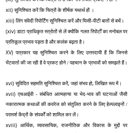
xii)
सुनिश्चित करें कि चित्रों के शीर्षक यथार्थ हों ।
xiii)
लिंग संवेदी रिपोर्टिंग सुनिश्चित करें और घिसी-पीटी बातों से बचें।
(xiv)
डाटा प्राधिकृत स्त्रोतों से लें क्योंकि गलत रिपोर्टों का मनोबल पर
प्रतिकूल प्रभाव पड़ता है और कलंक बढ़ता है।
XV)
पत्रकार यह सुनिश्चित करने के लिए उत्तरदायी हैं कि जिनसे
भेंटवार्ता की जा रही है वे प्रकट होने / पहचान के प्रभावों को समझते हैं।
xvi)
,
,
सुविदित सहमति सुनिश्चित करें
जहां संभव हो
लिखित रूप में।
xvii)
एचआईवी - संबंधित आत्महत्या या भेद-भाव की घटनाओं जैसी
नकारात्मक कथाओं की कवरेज को संतुलित करने के लिए हेल्पलाइनों /
परामर्श केंद्रों के संपर्कों को शामिल कर लें।
xviii)
,
,
आर्थिक
व्यावसायिक
राजनीतिक और विकास के मुद्दों पर