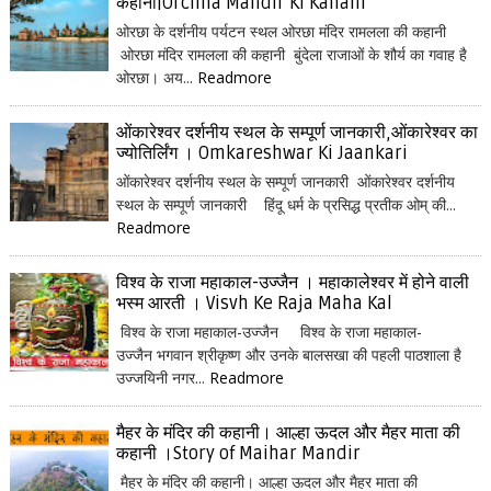
कहानी|Orchha Mandir Ki Kahani
ओरछा के दर्शनीय पर्यटन स्थल ओरछा मंदिर रामलला की कहानी
ओरछा मंदिर रामलला की कहानी बुंदेला राजाओं के शौर्य का गवाह है
ओरछा। अय...
Readmore
ओंकारेश्वर दर्शनीय स्थल के सम्पूर्ण जानकारी,ओंकारेश्वर का
ज्योतिर्लिंग । Omkareshwar Ki Jaankari
ओंकारेश्वर दर्शनीय स्थल के सम्पूर्ण जानकारी ओंकारेश्वर दर्शनीय
स्थल के सम्पूर्ण जानकारी हिंदू धर्म के प्रसिद्ध प्रतीक ओम् की...
Readmore
विश्व के राजा महाकाल-उज्जैन । महाकालेश्वर में होने वाली
भस्म आरती । Visvh Ke Raja Maha Kal
विश्व के राजा महाकाल-उज्जैन विश्व के राजा महाकाल-
उज्जैन भगवान श्रीकृष्ण और उनके बालसखा की पहली पाठशाला है
उज्जयिनी नगर...
Readmore
मैहर के मंदिर की कहानी। आल्हा ऊदल और मैहर माता की
कहानी ।Story of Maihar Mandir
मैहर के मंदिर की कहानी। आल्हा ऊदल और मैहर माता की