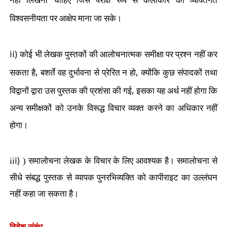
नहीं लिखनी चाहिए जिसे परोक्ष रूप से कलाकार की व्यक्तिगत
विश्वसनीयता पर आक्षेप माना जा सके।
ii)
कोई भी लेखक पुस्तकों की आलोचनात्मक समीक्षा पर प्रश्न नहीं कर
,
,
सकता है
बशर्ते वह दुर्भावना से प्रेरित न हो
क्योंकि कुछ संपादकों तथा
,
विद्वानों द्वारा उस पुस्तक की प्रशंसा की गई
इसका यह अर्थ नहीं होगा कि
अन्य समीक्षकों को उनके विरूद्ध विचार व्यक्त करने का अधिकार नहीं
होगा।
i)
ii
)
समालोचना लेखक के विचार के लिए आवश्यक है। समालोचना से
सीधे संबद्ध पुस्तक से व्यापक पुनरभिव्यक्ति को कापीराइट का उल्लंघन
नहीं कहा जा सकता है।