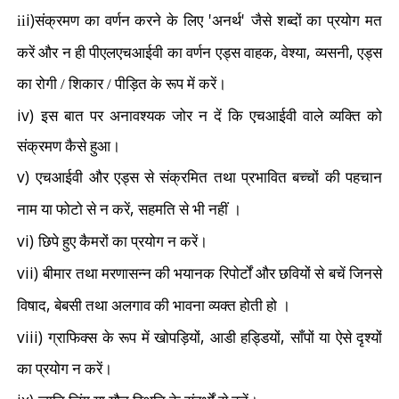
i)
'
'
ii
संक्रमण का वर्णन करने के लिए
अनर्थ
जैसे शब्दों का प्रयोग मत
,
,
,
करें और न ही पीएलएचआईवी का वर्णन एड्स वाहक
वेश्या
व्यसनी
एड्स
का रोगी / शिकार / पीड़ित के रूप में करें।
iv)
इस बात पर अनावश्यक जोर न दें कि एचआईवी वाले व्यक्ति को
संक्रमण कैसे हुआ।
v)
एचआईवी और एड्स से संक्रमित तथा प्रभावित बच्चों की पहचान
,
नाम या फोटो से न करें
सहमति से भी नहीं ।
vi)
छिपे हुए कैमरों का प्रयोग न करें।
vii)
बीमार तथा मरणासन्न की भयानक रिपोर्टों और छवियों से बचें जिनसे
,
विषाद
बेबसी तथा अलगाव की भावना व्यक्त होती हो ।
viii)
,
,
ग्राफिक्स के रूप में खोपड़ियों
आडी हड्डियों
साँपों या ऐसे दृश्यों
का प्रयोग न करें।