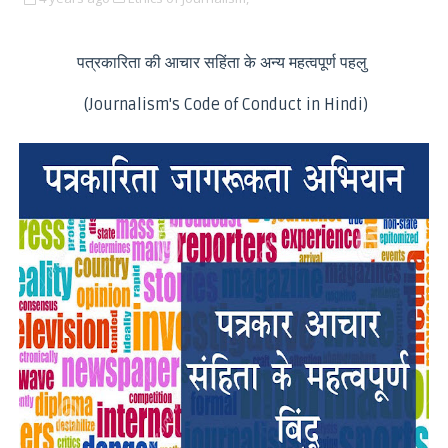
पत्रकारिता की आचार सहिंता के अन्य महत्वपूर्ण पहलु
(Journalism's Code of Conduct in Hindi)