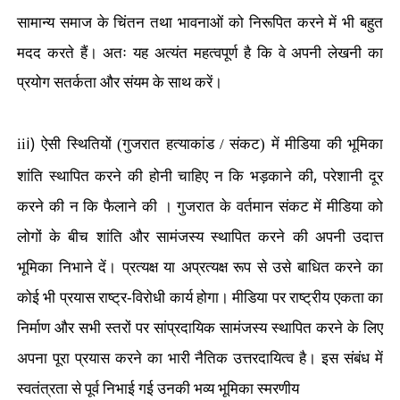
सामान्य समाज के चिंतन तथा भावनाओं को निरूपित करने में भी बहुत
मदद करते
हैं। अतः यह अत्यंत महत्वपूर्ण है कि वे अपनी लेखनी का
प्रयोग सतर्कता और संयम के साथ करें।
i)
ii
ऐसी स्थितियों (गुजरात हत्याकांड / संकट) में मीडिया की भूमिका
,
शांति स्थापित करने की होनी चाहिए न कि भड़काने की
परेशानी दूर
करने की न कि फैलाने की । गुजरात के वर्तमान संकट में मीडिया को
लोगों के बीच शांति और सामंजस्य स्थापित करने की अपनी उदात्त
भूमिका निभाने दें। प्रत्यक्ष या अप्रत्यक्ष रूप से उसे बाधित करने का
कोई भी प्रयास राष्ट्र-विरोधी कार्य होगा। मीडिया पर राष्ट्रीय एकता का
निर्माण और सभी स्तरों पर सांप्रदायिक सामंजस्य स्थापित करने के लिए
अपना पूरा प्रयास करने का भारी नैतिक उत्तरदायित्व है। इस संबंध में
स्वतंत्रता से पूर्व निभाई गई उनकी भव्य भूमिका स्मरणीय