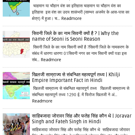
चाहमान या चौहान वंश का इतिहास चाहमान या चौहान वंश का
इतिहास इस वंश का उदय शाकंभरी (साम्भर अजमेर के आस-पास का
क्षेत्र) में हुआ। च...
Readmore
सिवनी जिले के का नाम सिवनी क्यों है ? | Why the
name of Seoni is Seoni Reason
सिवनी जिले के का नाम सिवनी क्यों है ?सिवनी जिले के नामकरण के
संबंध में धारणा धारणा 01सिवनी नगर का नाम सिवनी क्यों पडा इस
संब...
Readmore
खिलजी साम्राज्य से संबन्धित महत्वपूर्ण तथ्य | Khilji
Empire Important Fact in Hindi
खिलजी साम्राज्य से संबन्धित महत्वपूर्ण तथ्य खिलजी साम्राज्य से
संबन्धित महत्वपूर्ण तथ्य 1290 ई. में फिरोज खिलजी ने अं...
Readmore
साहिबजादा जोरावर सिंह और फतेह सिंह कौन थे | Joravar
Singh and Fateh Singh in Hindi
साहिबजादा जोरावर सिंह और फतेह सिंह कौन थे साहिबजादा जोरावर