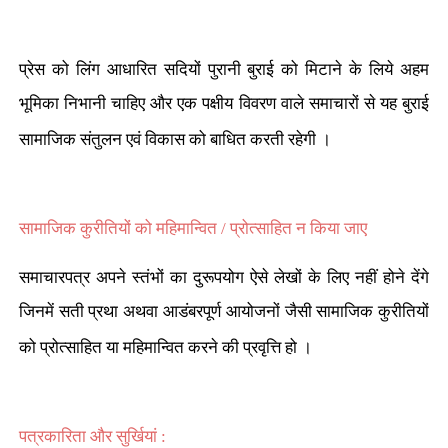
प्रेस को लिंग आधारित सदियों पुरानी बुराई को मिटाने के लिये अहम
भूमिका निभानी चाहिए और एक पक्षीय विवरण वाले समाचारों से यह बुराई
सामाजिक संतुलन एवं विकास को बाधित करती रहेगी ।
सामाजिक कुरीतियों को महिमान्वित / प्रोत्साहित न किया जाए
समाचारपत्र अपने स्तंभों का दुरूपयोग ऐसे लेखों के लिए नहीं होने देंगे
जिनमें सती प्रथा अथवा आडंबरपूर्ण आयोजनों जैसी सामाजिक कुरीतियों
को प्रोत्साहित या महिमान्वित करने की प्रवृत्ति हो ।
पत्रकारिता और
सुर्खियां :