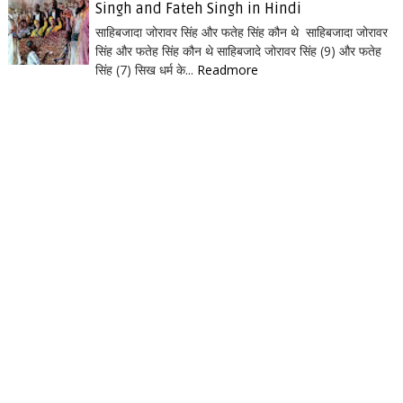
Singh and Fateh Singh in Hindi
साहिबजादा जोरावर सिंह और फतेह सिंह कौन थे साहिबजादा जोरावर
सिंह और फतेह सिंह कौन थे साहिबजादे जोरावर सिंह (9) और फतेह
सिंह (7) सिख धर्म के...
Readmore