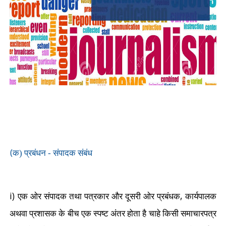
(
क)
प्रबंधन - संपादक संबंध
i)
,
एक ओर संपादक तथा पत्रकार और दूसरी ओर प्रबंधक
कार्यपालक
अथवा प्रशासक के बीच एक स्पष्ट अंतर होता है चाहे किसी समाचारपत्र