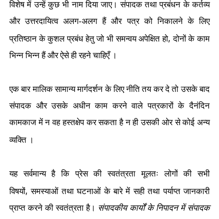
विशेष में उन्हें कुछ भी नाम दिया जाए। संपादक तथा प्रबंधन के कर्तव्य
और उत्तरदायित्व अलग-अलग हैं और पत्र को निकालने के लिए
,
प्रतिष्ठान के कुशल प्रबंध हेतु जो भी समन्वय अपेक्षित हो
दोनों के काम
भिन्न भिन्न हैं और ऐसे ही रहने चाहिएँ ।
एक बार मालिक सामान्य मार्गदर्शन के लिए नीति तय कर दे तो उसके बाद
संपादक और उसके अधीन काम करने वाले पत्रकारों के दैनंदिन
कामकाज में न वह हस्तक्षेप कर सकता है न ही उसकी ओर से कोई अन्य
व्यक्ति ।
यह सर्वमान्य है कि प्रेस की स्वतंत्रता मूलतः लोगों की सभी
,
विषयों
समस्याओं तथा घटनाओं के बारे में सही तथा पर्याप्त जानकारी
प्राप्त करने की स्वतंत्रता है।
संपादकीय कार्यों के निपादन में संपादक