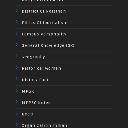
District Of Rajsthan
Ethics Of Journalism
Famous Personality
General Knowledge (GK)
Geography
Historical Women
History Fact
MPGK
MPPSC Notes
Neeti
Organization Indian