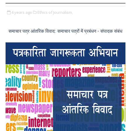
4 years ago
Ethics of Journalism,
समाचार पत्र आंतरिक विवाद: समाचार पत्रों में प्रबंधन - संपादक संबंध