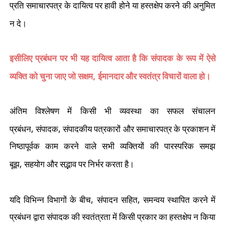
प्रति समाचारपत्र के दायित्व पर हावी होने या हस्तक्षेप करने की अनुमित
न दे।
इसीलिए प्रबंधन पर भी यह दायित्व आता है कि संपादक के रूप में ऐसे
,
व्यक्ति को चुना जाए जो सक्षम
ईमानदार और स्वतंत्र विचारों वाला हो।
अंतिम विश्लेषण में किसी भी व्यवस्था का सफल संचालन
,
,
प्रबंधन
संपादक
संपादकीय पत्रकारों और समाचारपत्र के प्रकाशन में
निष्ठापूर्वक काम करने वाले सभी व्यक्तियों की पारस्परिक समझ
,
बूझ
सहयोग और सद्भाव पर निर्भर करता है।
,
,
यदि विभिन्न विभागों के बीच
संपादन सहित
समन्वय स्थापित करने में
प्रबंधन द्वारा संपादक की स्वतंत्रता में किसी प्रकार का हस्तक्षेप न किया