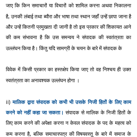
जाए कि किन समाचारों या विचारों को शामिल करना अथवा निकालना
,
है
उनकी लंबाई तथा ब्यौरा और भाषा तथा स्थान जहाँ उन्हें छापा जाना है
और उन्हें कितनी प्रमुखता दी जानी है तो इस प्रकार की शिकायत आने
की कम संभावना है कि उस समन्वय ने संपादक की स्वतंत्रता का
उल्लंघन किया है। किंतु यदि सामग्री के चयन के बारे में संपादक के
विवेक में किसी प्रकार का हस्तक्षेप किया जाए तो वह निश्चय ही उक्त
स्वतंत्रता का अनावश्यक उल्लंघन होगा ।
ii)
मालिक द्वारा संपादक को कभी भी उसके निजी हितों के लिए काम
करने को नहीं कहा जा सकता।
संपादक से मालिक के निजी हितों के
लिए काम करने की अपेक्षा करना न केवल संपादक के पद के महत्व को
,
कम करना है
बल्कि समाचारपत्र की विषयवस्तु के बारे में समाज के