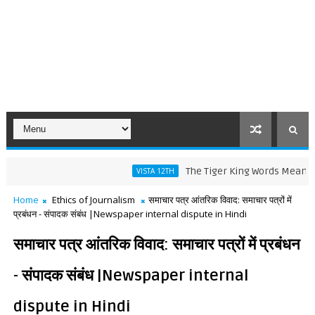
The Tiger King Words Meaning and Lin
VISTA 12TH
Home
Ethics of Journalism
समाचार पत्र आंतरिक विवाद: समाचार पत्रों में
प्रबंधन - संपादक संबंध |Newspaper internal dispute in Hindi
समाचार पत्र आंतरिक विवाद: समाचार पत्रों में प्रबंधन
- संपादक संबंध |Newspaper internal
dispute in Hindi