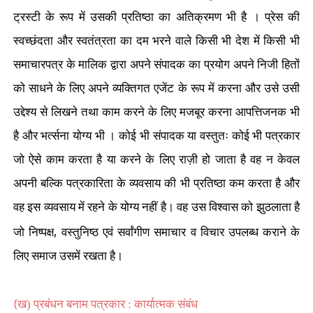
ट्रस्टी के रूप में उसकी प्रतिष्ठा का अतिक्रमण भी है । प्रेस की
स्वच्छंदता और स्वतंत्रता का दम भरने वाले किसी भी देश में किसी भी
समाचारपत्र के मालिक द्वारा अपने संपादक का प्रयोग अपने निजी हितों
को साधने के लिए अपने व्यक्तिगत एजेंट के रूप में करना और उसे उसी
उद्देश्य से लिखने तथा काम करने के लिए मजबूर करना आपत्तिजनक भी
है और भर्त्सना योग्य भी । कोई भी संपादक या वस्तुतः कोई भी पत्रकार
जो ऐसे काम करता है या करने के लिए राज़ी हो जाता है वह न केवल
अपनी बल्कि पत्रकारिता के व्यवसाय की भी प्रतिष्ठा कम करता है और
वह इस व्यवसाय में रहने के योग्य नहीं है। वह उस विश्वास को झुठलाता है
,
जो निष्पक्ष
वस्तुनिष्ठ एवं सर्वांगीण समाचार व विचार उपलब्ध कराने के
लिए समाज उसमें रखता है।
(
ख)
प्रबंधन बनाम पत्रकार : कार्यात्मक संबंध