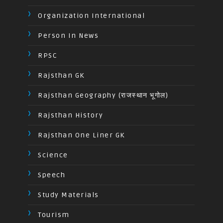
Organization International
Person In News
RPSC
Rajsthan GK
Rajsthan Geography (राजस्थान भूगोल)
Rajsthan History
Rajsthan One Liner GK
Science
Speech
Study Materials
Tourism