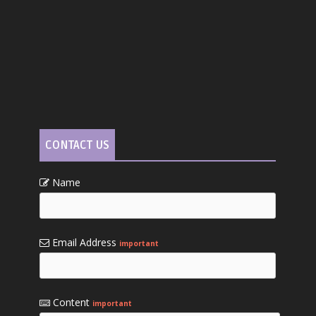
CONTACT US
Name
Email Address
important
Content
important