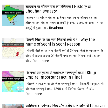
चाहमान या चौहान वंश का इतिहास | History of
Chouhan Dynasty
चाहमान या चौहान वंश का इतिहास चाहमान या चौहान वंश का
इतिहास इस वंश का उदय शाकंभरी (साम्भर अजमेर के आस-पास का
क्षेत्र) में हुआ। च...
Readmore
सिवनी जिले के का नाम सिवनी क्यों है ? | Why the
name of Seoni is Seoni Reason
सिवनी जिले के का नाम सिवनी क्यों है ?सिवनी जिले के नामकरण के
संबंध में धारणा धारणा 01सिवनी नगर का नाम सिवनी क्यों पडा इस
संब...
Readmore
खिलजी साम्राज्य से संबन्धित महत्वपूर्ण तथ्य | Khilji
Empire Important Fact in Hindi
खिलजी साम्राज्य से संबन्धित महत्वपूर्ण तथ्य खिलजी साम्राज्य से
संबन्धित महत्वपूर्ण तथ्य 1290 ई. में फिरोज खिलजी ने अं...
Readmore
साहिबजादा जोरावर सिंह और फतेह सिंह कौन थे | Joravar