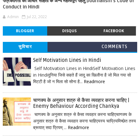
पत्रकारिता की आचार सहिंता के अन्य महत्वपूर्ण पहलु |Journalism's Code of
Conduct in Hindi
Admin
Jul 22, 2022
BLOGGER
DISQUS
FACEBOOK
सुविचार
COMMENTS
Self Motivation Lines in Hindi
Self Motivation Lines in HindiSelf Motivation Lines
in Hindiदुनिया जिसे कहते हैं जादू का खिलौना है जो मिल गया सो
मिटटी है जो न मिला सो सोना है...
Readmore
चाणक्य के अनुसार शत्रु से कैसा व्यवहार करना चाहिए |
Enemy Behaviour According Chankya
चाणक्य के अनुसार शत्रु से कैसा व्यवहार करना चाहिएचाणक्य के
अनुसार शत्रु से कैसा व्यवहार करना चाहिएयस्य चाप्रियमिच्छेत तस्य
ब्रूयात् सदा प्रियम् ...
Readmore