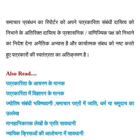
समाचार प्रबंधन का रिपोर्टर को अपने पत्रकारिता संबंधी दायित्व को
निभाने के अतिरिक्त दायित्व के प्रशासनिक / वाणिज्यिक पक्ष को निभाने
का निदेश देना अनैतिक अभ्यास है और कार्यात्मक संबध को नष्ट करते
हुए पत्रकारों की स्वतंत्रता का अतिक्रमण है।
Also Read....
पत्रकारिता के आचरण के मानक
पत्रकारिता में विज्ञापन के मानक
ज्योतिष संबंधी भविष्यवाणी ,समाचार पत्रों में जाति, धर्म या समुदाय का
उल्लेख
मानहानिकारक लेखों के प्रति सावधानी
न्यायिक क्रियाओं की आलोचना में सावधानी