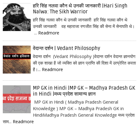
हरि सिंह नलवा कौन थे उनकी जानकारी |Hari Singh
Nalwa: The Sikh Warrior
हरि सिंह नलवा कौन थे उनकी जानकारी हरि सिंह नलवा कौन थे
उनकी जानकारी वह महाराजा रणजीत सिंह की सेना में सेनापति थे।
...
Readmore
वेदान्त दर्शन | Vedant Philosophy
वेदान्त दर्शन (Vedant Philosophy )वेदान्त दर्शन वेदान्त ज्ञानयोग
की एक शाखा है जो व्यक्ति को ज्ञान प्राप्ति की दिशा में उत्प्रेरित करता
है।...
Readmore
MP GK in Hindi |MP GK – Madhya Pradesh GK
in Hindi |मध्य प्रदेश सामान्य ज्ञान
MP GK in Hindi ( Madhya Pradesh General
Knowledge ) MP GK – Madhya Pradesh GK in
HindiMadhya Pradesh General Knowledge मध्य प्रदेश
साम...
Readmore