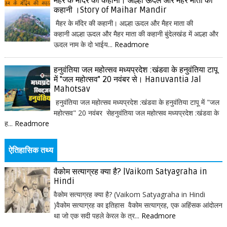
मैहर के मंदिर की कहानी। आल्हा ऊदल और मैहर माता की
कहानी ।Story of Maihar Mandir
मैहर के मंदिर की कहानी। आल्हा ऊदल और मैहर माता की
कहानी आल्हा ऊदल और मैहर माता की कहानी बुंदेलखंड में आल्हा और
ऊदल नाम के दो भाईय...
Readmore
हनुवंतिया जल महोत्सव मध्यप्रदेश :खंडवा के हनुवंतिया टापू
में "जल महोत्सव" 20 नवंबर से। Hanuvantia Jal
Mahotsav
हनुवंतिया जल महोत्सव मध्यप्रदेश :खंडवा के हनुवंतिया टापू में "जल
महोत्सव" 20 नवंबर सेहनुवंतिया जल महोत्सव मध्यप्रदेश :खंडवा के
ह...
Readmore
ऐतिहासिक तथ्य
वैकोम सत्याग्रह क्या है? |Vaikom Satyagraha in
Hindi
वैकोम सत्याग्रह क्या है? (Vaikom Satyagraha in Hindi
)वैकोम सत्याग्रह का इतिहास वैकोम सत्याग्रह, एक अहिंसक आंदोलन
था जो एक सदी पहले केरल के त्र...
Readmore