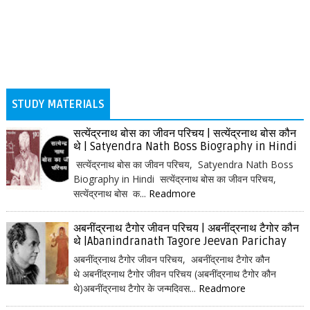
STUDY MATERIALS
सत्येंद्रनाथ बोस का जीवन परिचय | सत्येंद्रनाथ बोस कौन
थे | Satyendra Nath Boss Biography in Hindi
सत्येंद्रनाथ बोस का जीवन परिचय, Satyendra Nath Boss
Biography in Hindi सत्येंद्रनाथ बोस का जीवन परिचय,
सत्येंद्रनाथ बोस क...
Readmore
अबनींद्रनाथ टैगोर जीवन परिचय | अबनींद्रनाथ टैगोर कौन
थे |Abanindranath Tagore Jeevan Parichay
अबनींद्रनाथ टैगोर जीवन परिचय, अबनींद्रनाथ टैगोर कौन
थे अबनींद्रनाथ टैगोर जीवन परिचय (अबनींद्रनाथ टैगोर कौन
थे)अबनींद्रनाथ टैगोर के जन्मदिवस...
Readmore