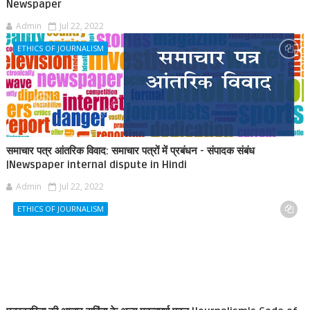
Newspaper
Admin
Jul 22, 2022
ETHICS OF JOURNALISM
समाचार पत्र आंतरिक विवाद: समाचार पत्रों में प्रबंधन - संपादक संबंध
|Newspaper internal dispute in Hindi
Admin
Jul 22, 2022
ETHICS OF JOURNALISM