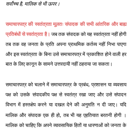
,
सर्वोच्च है
मालिक से भी ऊपर।
समाचारपत्र की स्वतंत्रता मूलतः संपादक की सभी आंतरिक और बाह्य
प्रतिबंधों से स्वतंत्रता है।
जब तक संपादक को यह स्वतंत्रता नहीं होगी
तब तक वह जनता के प्रति अपना प्राथमिक कर्तव्य नहीं निभा पाएगा
और
इस स्वतंत्रता के बिना उसे समाचारपत्र में प्रकाशित होने वाली हर
बात के लिए कानून के सामने उत्तरदायी नहीं ठहराया जा सकता।
,
समाचारपत्र को चलाने में समाचारपत्र के प्रबंध
प्रशासन या व्यवसाय
पक्ष को उसके संपादकीय पक्ष से स्वतंत्र रखा जाए और उसे संपादन
विभाग में हस्तक्षेप करने या दखल देने की अनुमति न दी जाए। यदि
,
मालिक और संपादक एक ही हो
तब भी यह एहतियात बरतनी होगी ।
मालिक को चाहिए कि अपने व्यावसायिक हितों या धारणाओं को जनता के