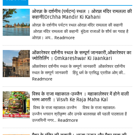
ओरछा के दर्शनीय (पर्यटन) स्थल । ओरछा मंदिर रामलला की
कहानी|Orchha Mandir Ki Kahani
ओरछा के दर्शनीय पर्यटन स्थल ओरछा मंदिर रामलला की कहानी
ओरछा मंदिर रामलला की कहानी बुंदेला राजाओं के शौर्य का गवाह है
ओरछा। अय...
Readmore
ओंकारेश्वर दर्शनीय स्थल के सम्पूर्ण जानकारी,ओंकारेश्वर का
ज्योतिर्लिंग । Omkareshwar Ki Jaankari
ओंकारेश्वर दर्शनीय स्थल के सम्पूर्ण जानकारी ओंकारेश्वर दर्शनीय
स्थल के सम्पूर्ण जानकारी हिंदू धर्म के प्रसिद्ध प्रतीक ओम् की...
Readmore
विश्व के राजा महाकाल-उज्जैन । महाकालेश्वर में होने वाली
भस्म आरती । Visvh Ke Raja Maha Kal
विश्व के राजा महाकाल-उज्जैन विश्व के राजा महाकाल-
उज्जैन भगवान श्रीकृष्ण और उनके बालसखा की पहली पाठशाला है
उज्जयिनी नगर...
Readmore